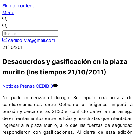
Skip to content
Menu
cedibolivia@gmail.com
21/10/2011
Desacuerdos y gasificación en la plaza
murillo (los tiempos 21/10/2011)
Noticias
Prensa CEDIB
0
No pudo comenzar el diálogo. Se impuso una pulseta de
condicionamientos entre Gobierno e indígenas, imperó la
tensión y cerca de las 21:30 el conflicto derivó en un amago
de enfrentamientos entre policías y marchistas que intentaban
ingresar a la plaza Murillo, a lo que las fuerzas de seguridad
respondieron con gasificaciones. Al cierre de esta edición