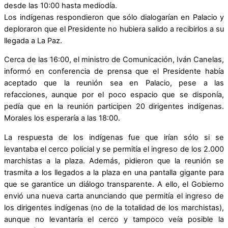
desde las 10:00 hasta mediodía.
Los indígenas respondieron que sólo dialogarían en Palacio y
deploraron que el Presidente no hubiera salido a recibirlos a su
llegada a La Paz.
Cerca de las 16:00, el ministro de Comunicación, Iván Canelas,
informó en conferencia de prensa que el Presidente había
aceptado que la reunión sea en Palacio, pese a las
refacciones, aunque por el poco espacio que se disponía,
pedía que en la reunión participen 20 dirigentes indígenas.
Morales los esperaría a las 18:00.
La respuesta de los indígenas fue que irían sólo si se
levantaba el cerco policial y se permitía el ingreso de los 2.000
marchistas a la plaza. Además, pidieron que la reunión se
trasmita a los llegados a la plaza en una pantalla gigante para
que se garantice un diálogo transparente. A ello, el Gobierno
envió una nueva carta anunciando que permitía el ingreso de
los dirigentes indígenas (no de la totalidad de los marchistas),
aunque no levantaría el cerco y tampoco veía posible la