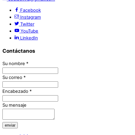
Facebook
Instagram
Twitter
YouTube
LinkedIn
Contáctanos
Su nombre
*
Su correo
*
Encabezado
*
Su mensaje
enviar