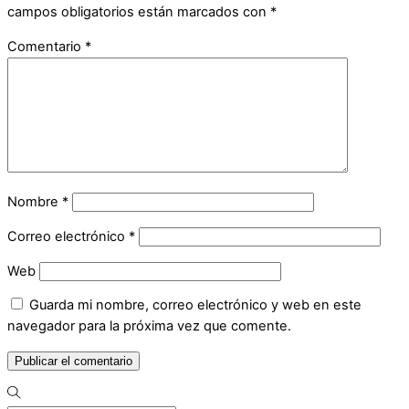
campos obligatorios están marcados con
*
Comentario
*
Nombre
*
Correo electrónico
*
Web
Guarda mi nombre, correo electrónico y web en este
navegador para la próxima vez que comente.