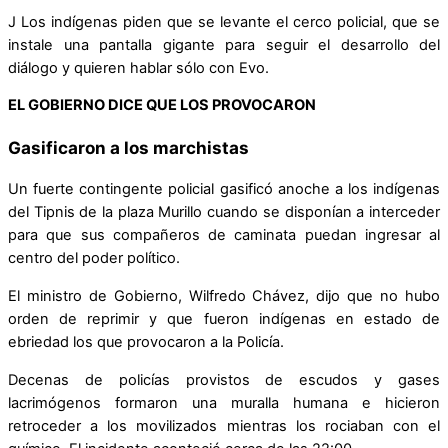
J Los indígenas piden que se levante el cerco policial, que se
instale una pantalla gigante para seguir el desarrollo del
diálogo y quieren hablar sólo con Evo.
EL GOBIERNO DICE QUE LOS PROVOCARON
Gasificaron a los marchistas
Un fuerte contingente policial gasificó anoche a los indígenas
del Tipnis de la plaza Murillo cuando se disponían a interceder
para que sus compañeros de caminata puedan ingresar al
centro del poder político.
El ministro de Gobierno, Wilfredo Chávez, dijo que no hubo
orden de reprimir y que fueron indígenas en estado de
ebriedad los que provocaron a la Policía.
Decenas de policías provistos de escudos y gases
lacrimógenos formaron una muralla humana e hicieron
retroceder a los movilizados mientras los rociaban con el