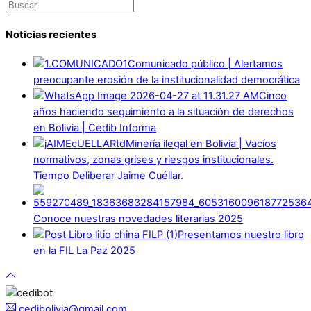
Noticias recientes
Comunicado público | Alertamos
preocupante erosión de la institucionalidad democrática
Cinco
años haciendo seguimiento a la situación de derechos
en Bolivia | Cedib Informa
Minería ilegal en Bolivia | Vacíos
normativos, zonas grises y riesgos institucionales.
Tiempo Deliberar Jaime Cuéllar.
Conoce nuestras novedades literarias 2025
Presentamos nuestro libro
en la FIL La Paz 2025
cedibolivia@gmail.com