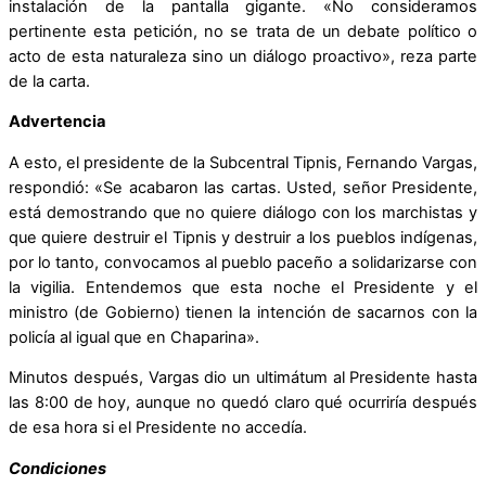
instalación de la pantalla gigante. «No consideramos
pertinente esta petición, no se trata de un debate político o
acto de esta naturaleza sino un diálogo proactivo», reza parte
de la carta.
Advertencia
A esto, el presidente de la Subcentral Tipnis, Fernando Vargas,
respondió: «Se acabaron las cartas. Usted, señor Presidente,
está demostrando que no quiere diálogo con los marchistas y
que quiere destruir el Tipnis y destruir a los pueblos indígenas,
por lo tanto, convocamos al pueblo paceño a solidarizarse con
la vigilia. Entendemos que esta noche el Presidente y el
ministro (de Gobierno) tienen la intención de sacarnos con la
policía al igual que en Chaparina».
Minutos después, Vargas dio un ultimátum al Presidente hasta
las 8:00 de hoy, aunque no quedó claro qué ocurriría después
de esa hora si el Presidente no accedía.
Condiciones