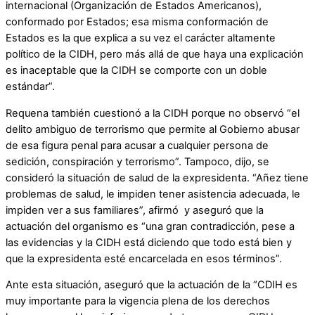
internacional (Organización de Estados Americanos),
conformado por Estados; esa misma conformación de
Estados es la que explica a su vez el carácter altamente
político de la CIDH, pero más allá de que haya una explicación
es inaceptable que la CIDH se comporte con un doble
estándar”.
Requena también cuestionó a la CIDH porque no observó “el
delito ambiguo de terrorismo que permite al Gobierno abusar
de esa figura penal para acusar a cualquier persona de
sedición, conspiración y terrorismo”. Tampoco, dijo, se
consideró la situación de salud de la expresidenta. “Añez tiene
problemas de salud, le impiden tener asistencia adecuada, le
impiden ver a sus familiares”, afirmó y aseguró que la
actuación del organismo es “una gran contradicción, pese a
las evidencias y la CIDH está diciendo que todo está bien y
que la expresidenta esté encarcelada en esos términos”.
Ante esta situación, aseguró que la actuación de la “CDIH es
muy importante para la vigencia plena de los derechos