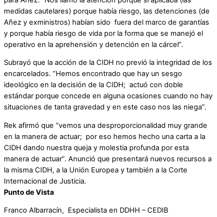
medidas cautelares) porque había riesgo, las detenciones (de
Añez y exministros) habían sido fuera del marco de garantías
y porque había riesgo de vida por la forma que se manejó el
operativo en la aprehensión y detención en la cárcel”.
Subrayó que la acción de la CIDH no previó la integridad de los
encarcelados. “Hemos encontrado que hay un sesgo
ideológico en la decisión de la CIDH; actuó con doble
estándar porque concede en alguna ocasiones cuando no hay
situaciones de tanta gravedad y en este caso nos las niega”.
Rek afirmó que “vemos una desproporcionalidad muy grande
en la manera de actuar; por eso hemos hecho una carta a la
CIDH dando nuestra queja y molestia profunda por esta
manera de actuar”. Anunció que presentará nuevos recursos a
la misma CIDH, a la Unión Europea y también a la Corte
Internacional de Justicia.
Punto de Vista
Franco Albarracín, Especialista en DDHH – CEDIB