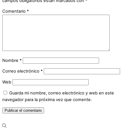
campos obligatorios están marcados con
*
Comentario
*
Nombre
*
Correo electrónico
*
Web
Guarda mi nombre, correo electrónico y web en este
navegador para la próxima vez que comente.