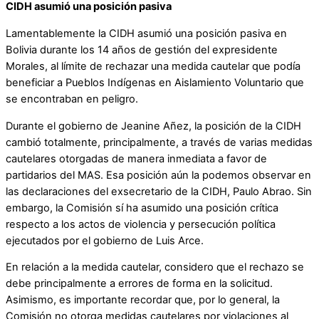
CIDH asumió una posición pasiva
Lamentablemente la CIDH asumió una posición pasiva en
Bolivia durante los 14 años de gestión del expresidente
Morales, al límite de rechazar una medida cautelar que podía
beneficiar a Pueblos Indígenas en Aislamiento Voluntario que
se encontraban en peligro.
Durante el gobierno de Jeanine Añez, la posición de la CIDH
cambió totalmente, principalmente, a través de varias medidas
cautelares otorgadas de manera inmediata a favor de
partidarios del MAS. Esa posición aún la podemos observar en
las declaraciones del exsecretario de la CIDH, Paulo Abrao. Sin
embargo, la Comisión sí ha asumido una posición crítica
respecto a los actos de violencia y persecución política
ejecutados por el gobierno de Luis Arce.
En relación a la medida cautelar, considero que el rechazo se
debe principalmente a errores de forma en la solicitud.
Asimismo, es importante recordar que, por lo general, la
Comisión no otorga medidas cautelares por violaciones al