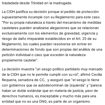
trasladada desde Trinidad en la madrugada.
La CIDH justifica su decisión porque el pedido de protección
supuestamente incumple con su Reglamento para este caso.
“Por su propia naturaleza a través del mecanismo de medidas
cautelares pueden analizarse alegaciones que se relacionan
exclusivamente con los elementos de gravedad, urgencia y
riesgo de daño irreparable establecidos en el Art. 25 de su
Reglamento, los cuales pueden resolverse sin entrar en
determinaciones de fondo que son propias del análisis de una
petición individual o caso que exceden la naturaleza
propiamente cautelar”.
La decisión muestra “un sesgo político partidario muy marcado
de la CIDH que no le permite cumplir con su rol”, afirmó Cecilia
Requena, senadora de CC, y aseguró que “el sesgo lo tiene
con gobiernos que se autodenominan de izquierda” y “parece
haber un doble estándar que en materia de justicia, peor de
derechos humanos, es inaceptable y mucho más para una
entidad que no es una ONG, es parte de un organismo