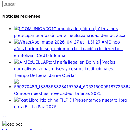
Noticias recientes
Comunicado público | Alertamos
preocupante erosión de la institucionalidad democrática
Cinco
años haciendo seguimiento a la situación de derechos
en Bolivia | Cedib Informa
Minería ilegal en Bolivia | Vacíos
normativos, zonas grises y riesgos institucionales.
Tiempo Deliberar Jaime Cuéllar.
Conoce nuestras novedades literarias 2025
Presentamos nuestro libro
en la FIL La Paz 2025