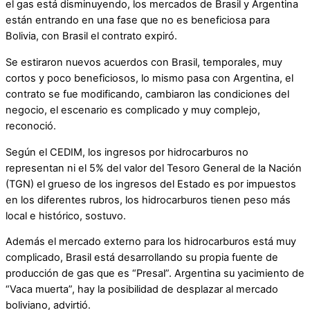
el gas está disminuyendo, los mercados de Brasil y Argentina
están entrando en una fase que no es beneficiosa para
Bolivia, con Brasil el contrato expiró.
Se estiraron nuevos acuerdos con Brasil, temporales, muy
cortos y poco beneficiosos, lo mismo pasa con Argentina, el
contrato se fue modificando, cambiaron las condiciones del
negocio, el escenario es complicado y muy complejo,
reconoció.
Según el CEDIM, los ingresos por hidrocarburos no
representan ni el 5% del valor del Tesoro General de la Nación
(TGN) el grueso de los ingresos del Estado es por impuestos
en los diferentes rubros, los hidrocarburos tienen peso más
local e histórico, sostuvo.
Además el mercado externo para los hidrocarburos está muy
complicado, Brasil está desarrollando su propia fuente de
producción de gas que es “Presal”. Argentina su yacimiento de
“Vaca muerta”, hay la posibilidad de desplazar al mercado
boliviano, advirtió.