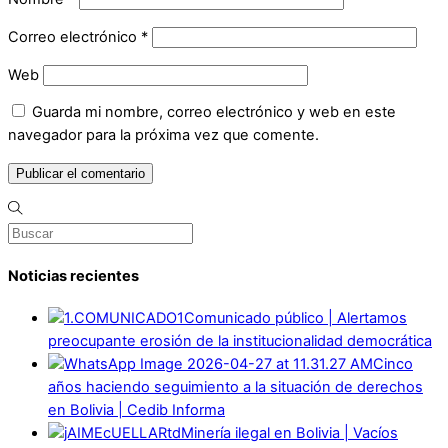
Correo electrónico
*
Web
Guarda mi nombre, correo electrónico y web en este
navegador para la próxima vez que comente.
Noticias recientes
Comunicado público | Alertamos
preocupante erosión de la institucionalidad democrática
Cinco
años haciendo seguimiento a la situación de derechos
en Bolivia | Cedib Informa
Minería ilegal en Bolivia | Vacíos