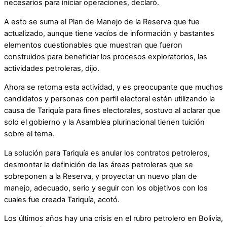
necesarios para iniciar operaciones, declaró.
A esto se suma el Plan de Manejo de la Reserva que fue
actualizado, aunque tiene vacíos de información y bastantes
elementos cuestionables que muestran que fueron
construidos para beneficiar los procesos exploratorios, las
actividades petroleras, dijo.
Ahora se retoma esta actividad, y es preocupante que muchos
candidatos y personas con perfil electoral estén utilizando la
causa de Tariquía para fines electorales, sostuvo al aclarar que
solo el gobierno y la Asamblea plurinacional tienen tuición
sobre el tema.
La solución para Tariquía es anular los contratos petroleros,
desmontar la definición de las áreas petroleras que se
sobreponen a la Reserva, y proyectar un nuevo plan de
manejo, adecuado, serio y seguir con los objetivos con los
cuales fue creada Tariquía, acotó.
Los últimos años hay una crisis en el rubro petrolero en Bolivia,