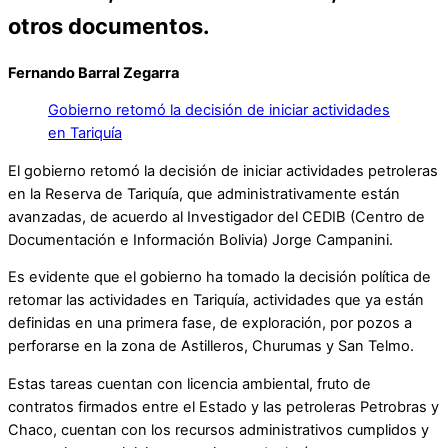
otros documentos.
Fernando Barral Zegarra
Gobierno retomó la decisión de iniciar actividades
en Tariquía
El gobierno retomó la decisión de iniciar actividades petroleras
en la Reserva de Tariquía, que administrativamente están
avanzadas, de acuerdo al Investigador del CEDIB (Centro de
Documentación e Información Bolivia) Jorge Campanini.
Es evidente que el gobierno ha tomado la decisión política de
retomar las actividades en Tariquía, actividades que ya están
definidas en una primera fase, de exploración, por pozos a
perforarse en la zona de Astilleros, Churumas y San Telmo.
Estas tareas cuentan con licencia ambiental, fruto de
contratos firmados entre el Estado y las petroleras Petrobras y
Chaco, cuentan con los recursos administrativos cumplidos y