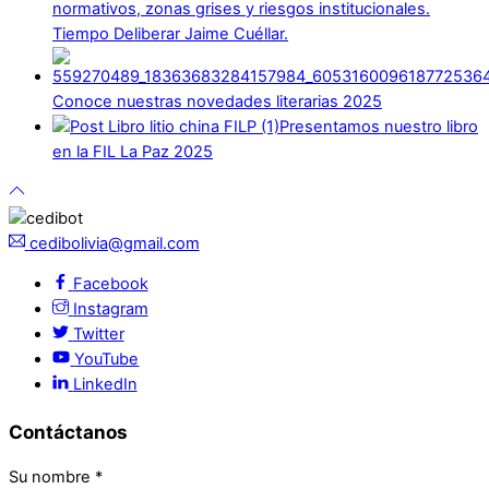
normativos, zonas grises y riesgos institucionales.
Tiempo Deliberar Jaime Cuéllar.
Conoce nuestras novedades literarias 2025
Presentamos nuestro libro
en la FIL La Paz 2025
cedibolivia@gmail.com
Facebook
Instagram
Twitter
YouTube
LinkedIn
Contáctanos
Su nombre
*