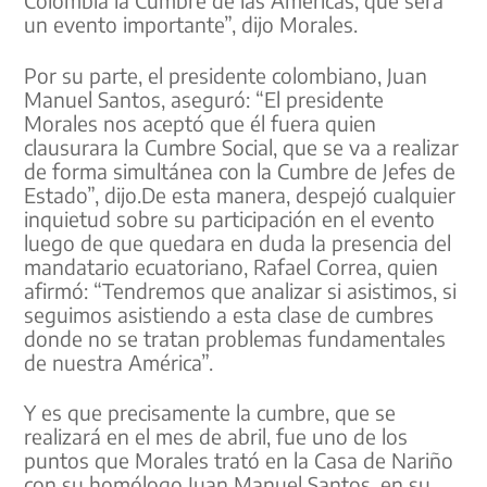
un evento importante”, dijo Morales.
Por su parte, el presidente colombiano, Juan
Manuel Santos, aseguró: “El presidente
Morales nos aceptó que él fuera quien
clausurara la Cumbre Social, que se va a realizar
de forma simultánea con la Cumbre de Jefes de
Estado”, dijo.De esta manera, despejó cualquier
inquietud sobre su participación en el evento
luego de que quedara en duda la presencia del
mandatario ecuatoriano, Rafael Correa, quien
afirmó: “Tendremos que analizar si asistimos, si
seguimos asistiendo a esta clase de cumbres
donde no se tratan problemas fundamentales
de nuestra América”.
Y es que precisamente la cumbre, que se
realizará en el mes de abril, fue uno de los
puntos que Morales trató en la Casa de Nariño
con su homólogo Juan Manuel Santos, en su