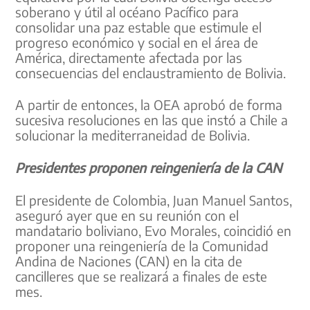
soberano y útil al océano Pacífico para
consolidar una paz estable que estimule el
progreso económico y social en el área de
América, directamente afectada por las
consecuencias del enclaustramiento de Bolivia.
A partir de entonces, la OEA aprobó de forma
sucesiva resoluciones en las que instó a Chile a
solucionar la mediterraneidad de Bolivia.
Presidentes proponen reingeniería de la CAN
El presidente de Colombia, Juan Manuel Santos,
aseguró ayer que en su reunión con el
mandatario boliviano, Evo Morales, coincidió en
proponer una reingeniería de la Comunidad
Andina de Naciones (CAN) en la cita de
cancilleres que se realizará a finales de este
mes.