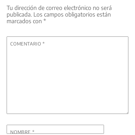
Tu dirección de correo electrónico no será
publicada.
Los campos obligatorios están
marcados con
*
COMENTARIO
*
NOMBRE
*