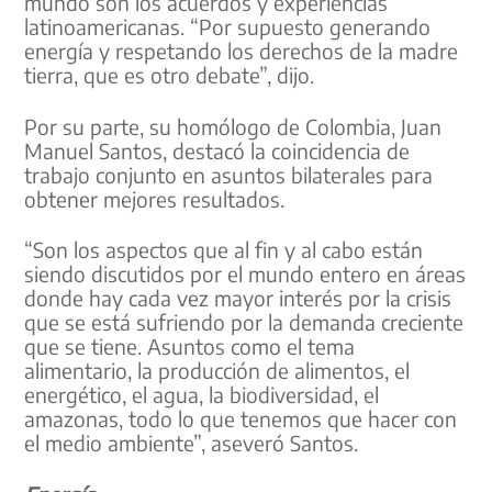
mundo son los acuerdos y experiencias
latinoamericanas. “Por supuesto generando
energía y respetando los derechos de la madre
tierra, que es otro debate”, dijo.
Por su parte, su homólogo de Colombia, Juan
Manuel Santos, destacó la coincidencia de
trabajo conjunto en asuntos bilaterales para
obtener mejores resultados.
“Son los aspectos que al fin y al cabo están
siendo discutidos por el mundo entero en áreas
donde hay cada vez mayor interés por la crisis
que se está sufriendo por la demanda creciente
que se tiene. Asuntos como el tema
alimentario, la producción de alimentos, el
energético, el agua, la biodiversidad, el
amazonas, todo lo que tenemos que hacer con
el medio ambiente”, aseveró Santos.