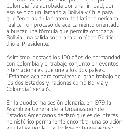
Colombia fue aprobada por unanimidad, por
eso se hizo un llamado a Bolivia y Chile para
que “en aras de la fraternidad latinoamericana
realicen un proceso de acercamiento orientado
a buscar una fórmula que permita otorgar a
Bolivia una salida soberana al océano Pacífico”,
dijo el Presidente.
Asimismo, destacó los 100 años de hermandad
con Colombia y el trabajo conjunto en eventos
internacionales que une a los dos países.
“Estamos acá para fortalecer el gran trabajo de
los dos Estados y naciones como Bolivia y
Colombia”, señaló.
En la duodécima sesión plenaria, en 1979, la
Asamblea General de la Organización de
Estados Americanos declaró que es de interés
hemisférico permanente encontrar una solución
equitativa por la cual Bolivia obtenga acceso