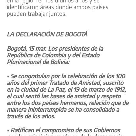
identificaron áreas donde ambos países
pueden trabajar juntos.
LA DECLARACIÓN DE BOGOTÁ
Bogotá, 15 mar. Los presidentes de la
República de Colombia y del Estado
Plurinacional de Bolivia:
• Se congratulan por la celebración de los 100
años del primer Tratado de Amistad, suscrito
en la ciudad de La Paz, el 19 de marzo de 1912,
el cual sentó las bases de amistad y respeto
entre los dos países hermanos, relación que de
manera ininterrumpida se ha consolidado a
través de los años.
• Ratifican el compromiso de sus Gobiernos