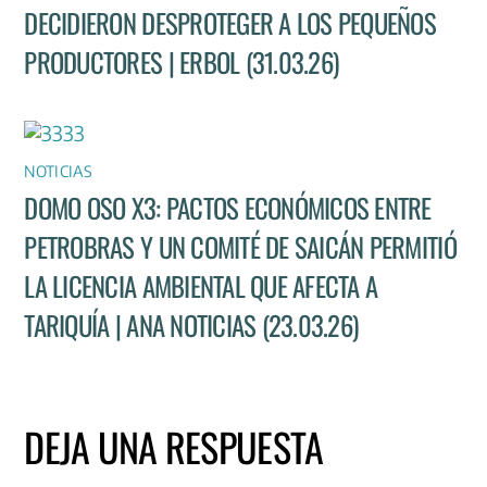
DECIDIERON DESPROTEGER A LOS PEQUEÑOS
PRODUCTORES | ERBOL (31.03.26)
NOTICIAS
DOMO OSO X3: PACTOS ECONÓMICOS ENTRE
PETROBRAS Y UN COMITÉ DE SAICÁN PERMITIÓ
LA LICENCIA AMBIENTAL QUE AFECTA A
TARIQUÍA | ANA NOTICIAS (23.03.26)
DEJA UNA RESPUESTA