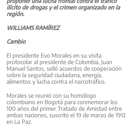
proponer una lucha frontal contra el tráfico
ilícito de drogas y el crimen organizado en la
región.
WILLIAMS RAMÍREZ
Cambio
El presidente Evo Morales en su visita
protocolar al presidente de Colombia, Juan
Manuel Santos, selló acuerdos de cooperación
sobre la seguridad ciudadana, energía,
alimentos y lucha contra el narcotráfico.
Morales se reunió con su homólogo
colombiano en Bogotá para conmemorar los
100 años del primer Tratado de Amistad entre
ambas naciones, suscrito el 19 de marzo de 1912
en La Paz.