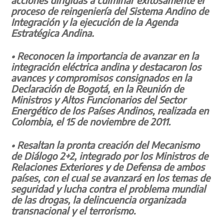
proceso de reingeniería del Sistema Andino de
Integración y la ejecución de la Agenda
Estratégica Andina.
• Reconocen la importancia de avanzar en la
integración eléctrica andina y destacaron los
avances y compromisos consignados en la
Declaración de Bogotá, en la Reunión de
Ministros y Altos Funcionarios del Sector
Energético de los Países Andinos, realizada en
Colombia, el 15 de noviembre de 2011.
• Resaltan la pronta creación del Mecanismo
de Diálogo 2+2, integrado por los Ministros de
Relaciones Exteriores y de Defensa de ambos
países, con el cual se avanzará en los temas de
seguridad y lucha contra el problema mundial
de las drogas, la delincuencia organizada
transnacional y el terrorismo.