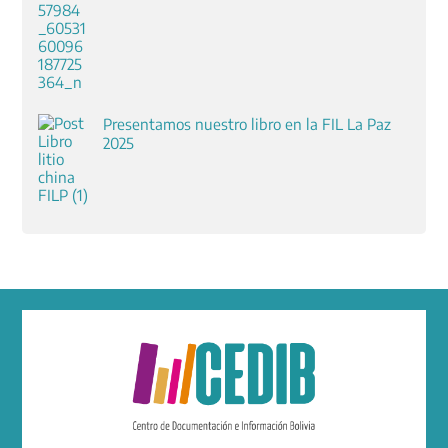
Presentamos nuestro libro en la FIL La Paz
2025