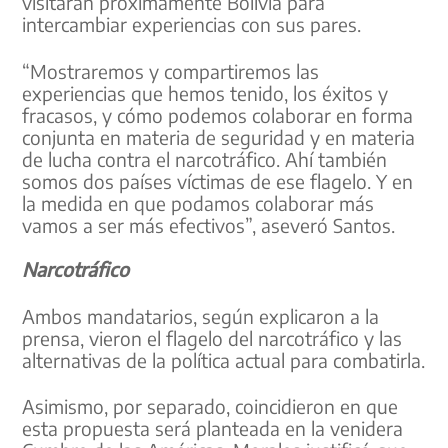
visitarán próximamente Bolivia para
intercambiar experiencias con sus pares.
“Mostraremos y compartiremos las
experiencias que hemos tenido, los éxitos y
fracasos, y cómo podemos colaborar en forma
conjunta en materia de seguridad y en materia
de lucha contra el narcotráfico. Ahí también
somos dos países víctimas de ese flagelo. Y en
la medida en que podamos colaborar más
vamos a ser más efectivos”, aseveró Santos.
Narcotráfico
Ambos mandatarios, según explicaron a la
prensa, vieron el flagelo del narcotráfico y las
alternativas de la política actual para combatirla.
Asimismo, por separado, coincidieron en que
esta propuesta será planteada en la venidera