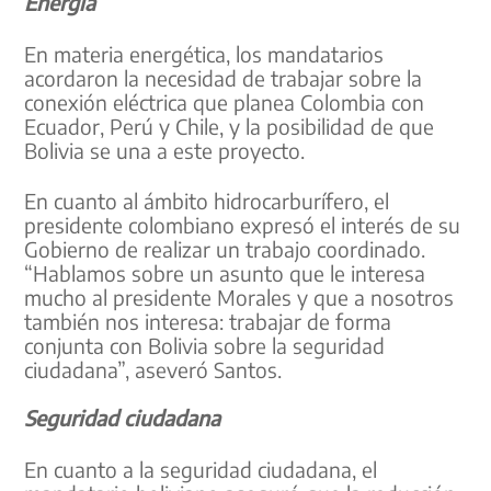
Energía
En materia energética, los mandatarios
acordaron la necesidad de trabajar sobre la
conexión eléctrica que planea Colombia con
Ecuador, Perú y Chile, y la posibilidad de que
Bolivia se una a este proyecto.
En cuanto al ámbito hidrocarburífero, el
presidente colombiano expresó el interés de su
Gobierno de realizar un trabajo coordinado.
“Hablamos sobre un asunto que le interesa
mucho al presidente Morales y que a nosotros
también nos interesa: trabajar de forma
conjunta con Bolivia sobre la seguridad
ciudadana”, aseveró Santos.
Seguridad ciudadana
En cuanto a la seguridad ciudadana, el