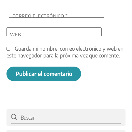
CORREO ELECTRÓNICO
*
WEB
Guarda mi nombre, correo electrónico y web en
este navegador para la próxima vez que comente.