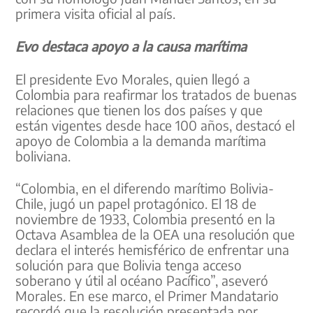
primera visita oficial al país.
Evo destaca apoyo a la causa marítima
El presidente Evo Morales, quien llegó a
Colombia para reafirmar los tratados de buenas
relaciones que tienen los dos países y que
están vigentes desde hace 100 años, destacó el
apoyo de Colombia a la demanda marítima
boliviana.
“Colombia, en el diferendo marítimo Bolivia-
Chile, jugó un papel protagónico. El 18 de
noviembre de 1933, Colombia presentó en la
Octava Asamblea de la OEA una resolución que
declara el interés hemisférico de enfrentar una
solución para que Bolivia tenga acceso
soberano y útil al océano Pacífico”, aseveró
Morales. En ese marco, el Primer Mandatario
recordó que la resolución presentada por