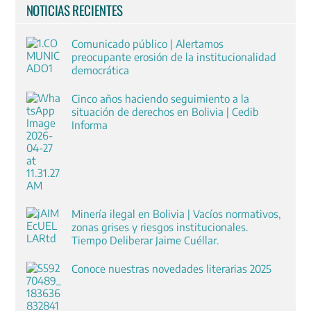
NOTICIAS RECIENTES
Comunicado público | Alertamos
preocupante erosión de la institucionalidad
democrática
Cinco años haciendo seguimiento a la
situación de derechos en Bolivia | Cedib
Informa
Minería ilegal en Bolivia | Vacíos normativos,
zonas grises y riesgos institucionales.
Tiempo Deliberar Jaime Cuéllar.
Conoce nuestras novedades literarias 2025