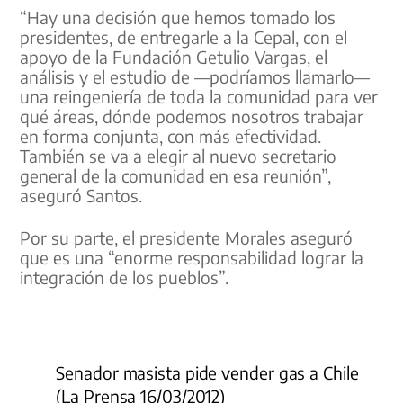
“Hay una decisión que hemos tomado los
presidentes, de entregarle a la Cepal, con el
apoyo de la Fundación Getulio Vargas, el
análisis y el estudio de —podríamos llamarlo—
una reingeniería de toda la comunidad para ver
qué áreas, dónde podemos nosotros trabajar
en forma conjunta, con más efectividad.
También se va a elegir al nuevo secretario
general de la comunidad en esa reunión”,
aseguró Santos.
Por su parte, el presidente Morales aseguró
que es una “enorme responsabilidad lograr la
integración de los pueblos”.
Senador masista pide vender gas a Chile
(La Prensa 16/03/2012)