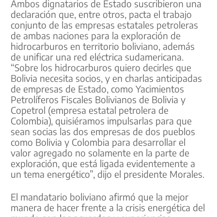
Ambos dignatarios de Estado suscribieron una
declaración que, entre otros, pacta el trabajo
conjunto de las empresas estatales petroleras
de ambas naciones para la exploración de
hidrocarburos en territorio boliviano, además
de unificar una red eléctrica sudamericana.
“Sobre los hidrocarburos quiero decirles que
Bolivia necesita socios, y en charlas anticipadas
de empresas de Estado, como Yacimientos
Petrolíferos Fiscales Bolivianos de Bolivia y
Copetrol (empresa estatal petrolera de
Colombia), quisiéramos impulsarlas para que
sean socias las dos empresas de dos pueblos
como Bolivia y Colombia para desarrollar el
valor agregado no solamente en la parte de
exploración, que está ligada evidentemente a
un tema energético”, dijo el presidente Morales.
El mandatario boliviano afirmó que la mejor
manera de hacer frente a la crisis energética del