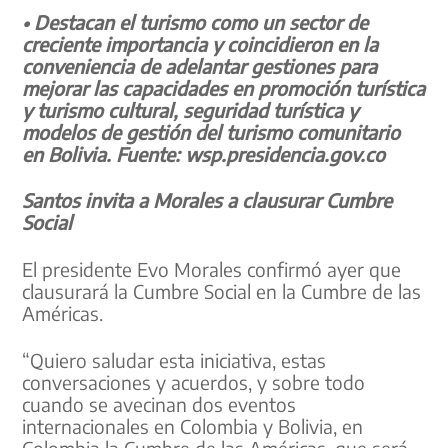
• Destacan el turismo como un sector de
creciente importancia y coincidieron en la
conveniencia de adelantar gestiones para
mejorar las capacidades en promoción turística
y turismo cultural, seguridad turística y
modelos de gestión del turismo comunitario
en Bolivia. Fuente: wsp.presidencia.gov.co
Santos invita a Morales a clausurar Cumbre
Social
El presidente Evo Morales confirmó ayer que
clausurará la Cumbre Social en la Cumbre de las
Américas.
“Quiero saludar esta iniciativa, estas
conversaciones y acuerdos, y sobre todo
cuando se avecinan dos eventos
internacionales en Colombia y Bolivia, en
Colombia la Cumbre de las Américas, que será