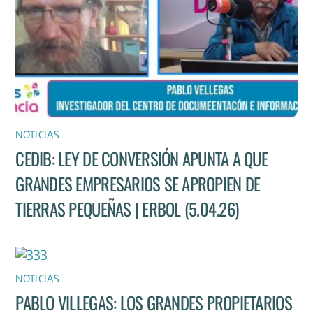
NOTICIAS
CEDIB: LEY DE CONVERSIÓN APUNTA A QUE
GRANDES EMPRESARIOS SE APROPIEN DE
TIERRAS PEQUEÑAS | ERBOL (5.04.26)
NOTICIAS
PABLO VILLEGAS: LOS GRANDES PROPIETARIOS