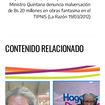
Ministro Quintana denuncia malversación
de Bs 20 millones en obras fantasma en el
TIPNIS (La Razón 19/03/2012)
CONTENIDO RELACIONADO