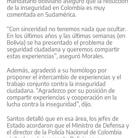
mandatario boliviano aseguró que la reducción
de la inseguridad en Colombia es muy
comentada en Sudamérica.
“Con sinceridad no tenemos nada que ocultar.
En los últimos años y las últimas semanas (en
Bolivia) se ha presentado el problema de
seguridad ciudadana y queremos compartir
estas experiencias”, aseguró Morales.
Además, agradeció a su homólogo por
proponer el intercambio de experiencias y el
trabajo conjunto contra la inseguridad
ciudadana. “Agradezco por su posición de
compartir experiencias y cooperación en la
lucha contra la inseguridad”, dijo.
Santos detalló que en esa área, los jefes de
Estado acordaron que el Ministro de Defensa y
el director de la Policía Nacional de Colombia