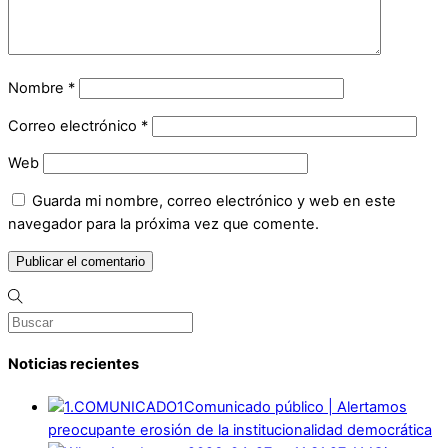
Nombre
*
Correo electrónico
*
Web
Guarda mi nombre, correo electrónico y web en este
navegador para la próxima vez que comente.
Noticias recientes
Comunicado público | Alertamos
preocupante erosión de la institucionalidad democrática