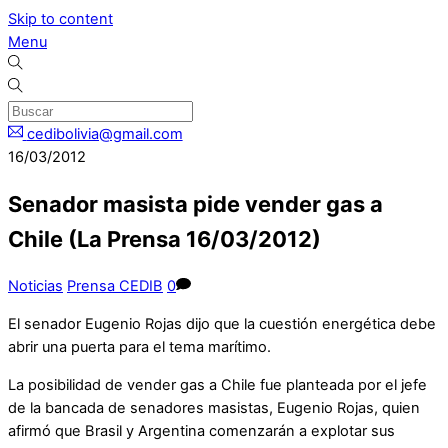
Skip to content
Menu
cedibolivia@gmail.com
16/03/2012
Senador masista pide vender gas a
Chile (La Prensa 16/03/2012)
Noticias
Prensa CEDIB
0
El senador Eugenio Rojas dijo que la cuestión energética debe
abrir una puerta para el tema marítimo.
La posibilidad de vender gas a Chile fue planteada por el jefe
de la bancada de senadores masistas, Eugenio Rojas, quien
afirmó que Brasil y Argentina comenzarán a explotar sus