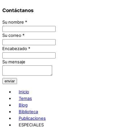
Contáctanos
Su nombre
*
Su correo
*
Encabezado
*
Su mensaje
enviar
Inicio
Temas
Blog
Biblioteca
Publicaciones
ESPECIALES