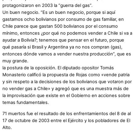
protagonizaron en 2003 la “guerra del gas”.
Un buen negocio. “Es un buen negocio, porque si aquí
gastamos ocho bolivianos por consumo de gas familiar, en
Chile parece que gastan 500 bolivianos por el consumo
mínimo, entonces ¿por qué no podemos vender a Chile si va a
ayudar a Bolivia?; tenemos que pensar en el futuro, porque
qué pasaría si Brasil y Argentina ya no nos compran (gas),
entonces dónde vamos a vender nuestra producción”, que es
muy grande.
la postura de la oposición. El diputado opositor Tomás
Monasterio calificó la propuesta de Rojas como «vende patria
y sin respeto a la decisiones de los bolivianos que votaron por
no vender gas a Chile» y agregó que es una muestra más de
la improvisación que existe en el Gobierno en acciones sobre
temas fundamentales.
71 muertos fue el resultado de los enfrentamientos del 8 de al
17 de octubre de 2003 entre el Ejército y los pobladores de El
Alto.