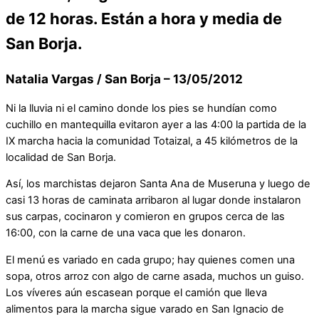
de 12 horas. Están a hora y media de
San Borja.
Natalia Vargas / San Borja – 13/05/2012
Ni la lluvia ni el camino donde los pies se hundían como
cuchillo en mantequilla evitaron ayer a las 4:00 la partida de la
IX marcha hacia la comunidad Totaizal, a 45 kilómetros de la
localidad de San Borja.
Así, los marchistas dejaron Santa Ana de Museruna y luego de
casi 13 horas de caminata arribaron al lugar donde instalaron
sus carpas, cocinaron y comieron en grupos cerca de las
16:00, con la carne de una vaca que les donaron.
El menú es variado en cada grupo; hay quienes comen una
sopa, otros arroz con algo de carne asada, muchos un guiso.
Los víveres aún escasean porque el camión que lleva
alimentos para la marcha sigue varado en San Ignacio de