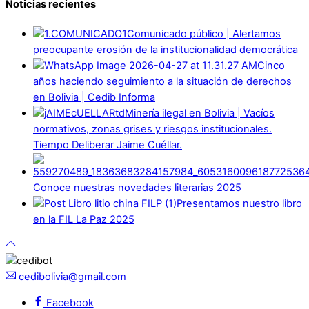
Noticias recientes
Comunicado público | Alertamos
preocupante erosión de la institucionalidad democrática
Cinco
años haciendo seguimiento a la situación de derechos
en Bolivia | Cedib Informa
Minería ilegal en Bolivia | Vacíos
normativos, zonas grises y riesgos institucionales.
Tiempo Deliberar Jaime Cuéllar.
Conoce nuestras novedades literarias 2025
Presentamos nuestro libro
en la FIL La Paz 2025
cedibolivia@gmail.com
Facebook