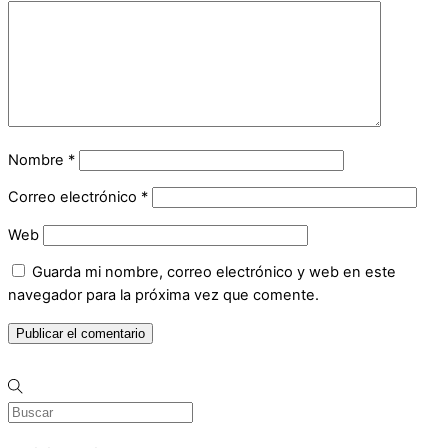
Nombre
*
Correo electrónico
*
Web
Guarda mi nombre, correo electrónico y web en este
navegador para la próxima vez que comente.