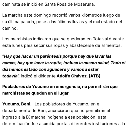
caminata se inició en Santa Rosa de Moseruna.
La marcha este domingo recorrió varios kilómetros luego de
su última parada, pese a las últimas lluvias y el mal estado del
camino.
Los marchistas indicaron que se quedarán en Totaisal durante
este lunes para secar sus ropas y abastecerse de alimentos.
“
Hay que hacer un paréntesis porque hay que lavar las
camas, hay que lavar la ropita, incluso la mismo salud, Todo el
día hemos estado con aguacero y vamos a estar
todavía”,
indicó el dirigente
Adolfo Chávez. (ATB)
Pobladores de Yucumo en emergencia, no permitirán que
marchistas se queden en el lugar
Yucumo, Beni
.- Los pobladores de Yucumo, en el
departamento de Ben, anunciaron que no permitirán el
ingreso a la IX marcha indígena a esa población, esta
determinación fue asumida por las diferentes instituciones a la