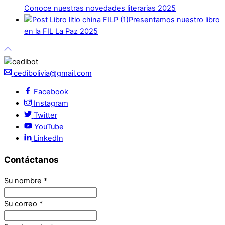
Conoce nuestras novedades literarias 2025
Presentamos nuestro libro
en la FIL La Paz 2025
cedibolivia@gmail.com
Facebook
Instagram
Twitter
YouTube
LinkedIn
Contáctanos
Su nombre
*
Su correo
*