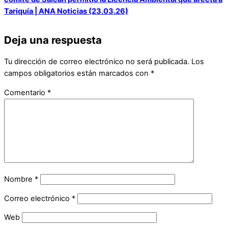
Tariquía | ANA Noticias (23.03.26)
Deja una respuesta
Tu dirección de correo electrónico no será publicada.
Los
campos obligatorios están marcados con
*
Comentario
*
Nombre
*
Correo electrónico
*
Web