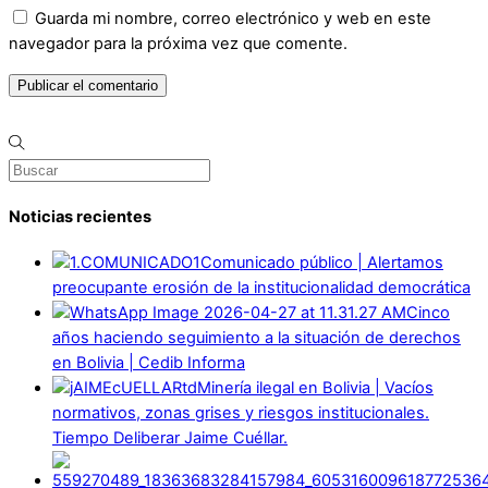
Guarda mi nombre, correo electrónico y web en este
navegador para la próxima vez que comente.
Noticias recientes
Comunicado público | Alertamos
preocupante erosión de la institucionalidad democrática
Cinco
años haciendo seguimiento a la situación de derechos
en Bolivia | Cedib Informa
Minería ilegal en Bolivia | Vacíos
normativos, zonas grises y riesgos institucionales.
Tiempo Deliberar Jaime Cuéllar.