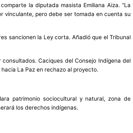
 comparte la diputada masista Emiliana Aiza. “La
r vinculante, pero debe ser tomada en cuenta su
es sancionen la Ley corta. Añadió que el Tribunal
consultados. Caciques del Consejo Indígena del
 hacia La Paz en rechazo al proyecto.
ara patrimonio sociocultural y natural, zona de
nerará los derechos indígenas.