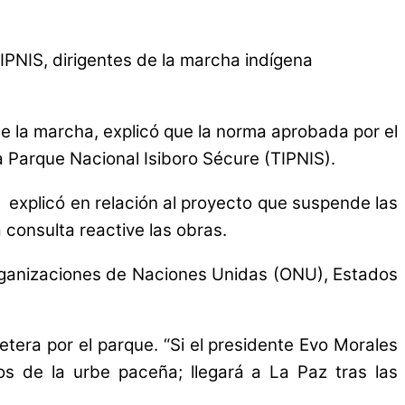
TIPNIS, dirigentes de la marcha indígena
de la marcha, explicó que la norma aprobada por el
na Parque Nacional Isiboro Sécure (TIPNIS).
 explicó en relación al proyecto que suspende las
 consulta reactive las obras.
organizaciones de Naciones Unidas (ONU), Estados
etera por el parque. “Si el presidente Evo Morales
os de la urbe paceña; llegará a La Paz tras las