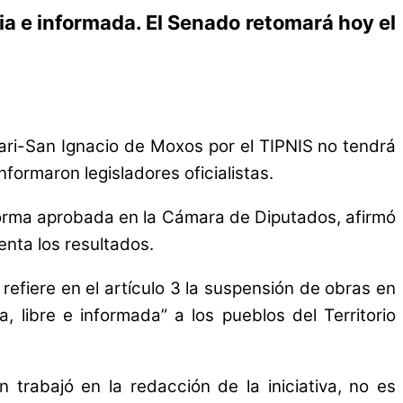
via e informada. El Senado retomará hoy el
ari-San Ignacio de Moxos por el TIPNIS no tendrá
nformaron legisladores oficialistas.
 norma aprobada en la Cámara de Diputados, afirmó
enta los resultados.
 refiere en el artículo 3 la suspensión de obras en
, libre e informada” a los pueblos del Territorio
 trabajó en la redacción de la iniciativa, no es