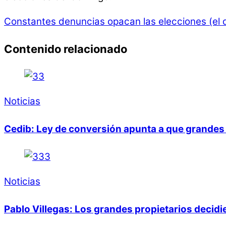
Constantes denuncias opacan las elecciones (el d
Contenido relacionado
Noticias
Cedib: Ley de conversión apunta a que grandes 
Noticias
Pablo Villegas: Los grandes propietarios decid