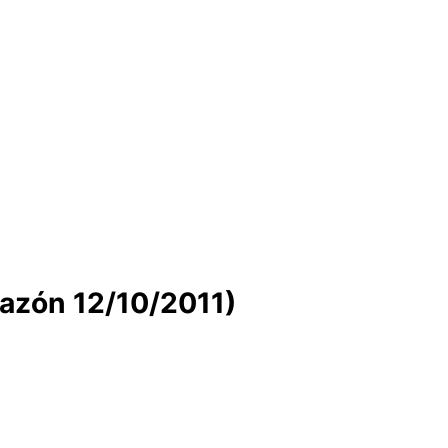
 razón 12/10/2011)