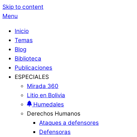
Skip to content
Menu
Inicio
Temas
Blog
Biblioteca
Publicaciones
ESPECIALES
Mirada 360
Litio en Bolivia
Humedales
Derechos Humanos
Ataques a defensores
Defensoras