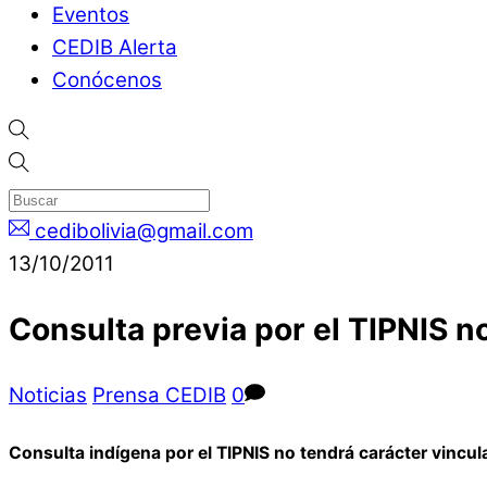
Eventos
CEDIB Alerta
Conócenos
cedibolivia@gmail.com
13/10/2011
Consulta previa por el TIPNIS n
Noticias
Prensa CEDIB
0
Consulta indígena por el TIPNIS no tendrá carácter vincul