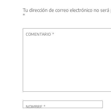
Tu dirección de correo electrónico no será 
*
COMENTARIO
*
NOMBRE
*