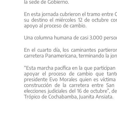
la sede de Gobierno.
En esta jornada cubrieron el tramo entre 
su destino el miércoles 12 de octubre co
apoyo al proceso de cambio.
Una columna humana de casi 3.000 persona
En el cuarto día, los caminantes partier
carretera Panamericana, terminando la jo
“Esta marcha pacífica en la que participan
apoyar el proceso de cambio que tanto 
presidente Evo Morales quien es víctima 
construcción de la carretera entre San
elecciones judiciales del 16 de octubre”, d
Trópico de Cochabamba, Juanita Ansiata.