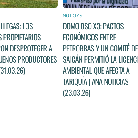
NOTICIAS
ILLEGAS: LOS
DOMO OSO X3: PACTOS
 PROPIETARIOS
ECONÓMICOS ENTRE
RON DESPROTEGER A
PETROBRAS Y UN COMITÉ DE
UEÑOS PRODUCTORES
SAICÁN PERMITIÓ LA LICENC
(31.03.26)
AMBIENTAL QUE AFECTA A
TARIQUÍA | ANA NOTICIAS
(23.03.26)