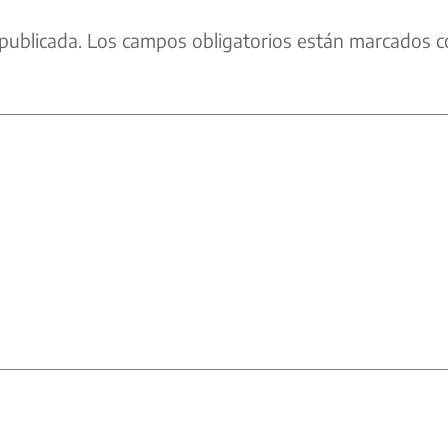
publicada.
Los campos obligatorios están marcados c