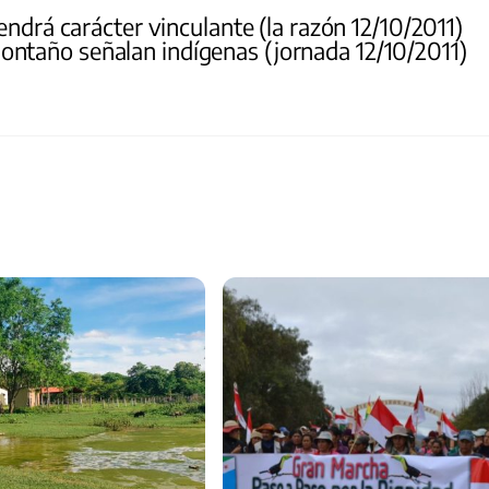
endrá carácter vinculante (la razón 12/10/2011)
ontaño señalan indígenas (jornada 12/10/2011)