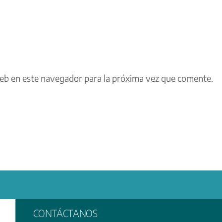
eb en este navegador para la próxima vez que comente.
CONTÁCTANOS