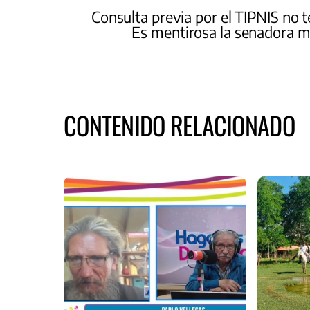
Consulta previa por el TIPNIS no t
Es mentirosa la senadora m
CONTENIDO RELACIONADO