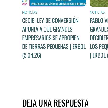
NOTICIAS
NOTICIAS
CEDIB: LEY DE CONVERSIÓN
PABLO V
APUNTA A QUE GRANDES
GRANDES
EMPRESARIOS SE APROPIEN
DECIDIE
DE TIERRAS PEQUEÑAS | ERBOL
LOS PEQ
(5.04.26)
| ERBOL 
DEJA UNA RESPUESTA