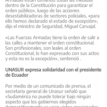
dentro de la Constitución para garantizar el
orden público», luego de las acciones
desestabilizadoras de sectores policiales, «para
ello hemos declarado el estado de excepción»,
dijo el ministro de Seguridad, Miguel Carvajal.
«Las Fuerzas Armadas tiene la orden de salir a
las calles a mantener el orden constitucional.
Son profesionales, son leales al orden
Constitucional, lo han expresado con sus actos
y esta no es la excepción», sentenció .
UNASUR expresa solidaridad con el presidente
de Ecuador
Por medio de un comunicado de prensa, el
secretario general de Unasur señaló que
«Sudamérica no puede tolerar bajo ningún
aspecto que los gobiernos elegidos
democráticamente se vean vistos presionados