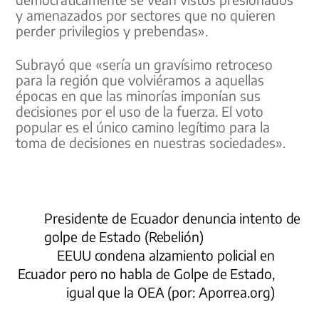
y amenazados por sectores que no quieren
perder privilegios y prebendas».
Subrayó que «sería un gravísimo retroceso
para la región que volviéramos a aquellas
épocas en que las minorías imponían sus
decisiones por el uso de la fuerza. El voto
popular es el único camino legítimo para la
toma de decisiones en nuestras sociedades».
Presidente de Ecuador denuncia intento de
golpe de Estado (Rebelión)
EEUU condena alzamiento policial en
Ecuador pero no habla de Golpe de Estado,
igual que la OEA (por: Aporrea.org)