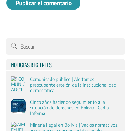
NOTICIAS RECIENTES
Comunicado público | Alertamos
preocupante erosión de la institucionalidad
democrática
Cinco años haciendo seguimiento a la
situación de derechos en Bolivia | Cedib
Informa
Minería ilegal en Bolivia | Vacíos normativos,
zonas grises y riesgos institucionales.