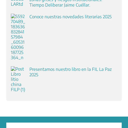
Tiempo Deliberar Jaime Cuéllar.
Conoce nuestras novedades literarias 2025
Presentamos nuestro libro en la FIL La Paz
2025