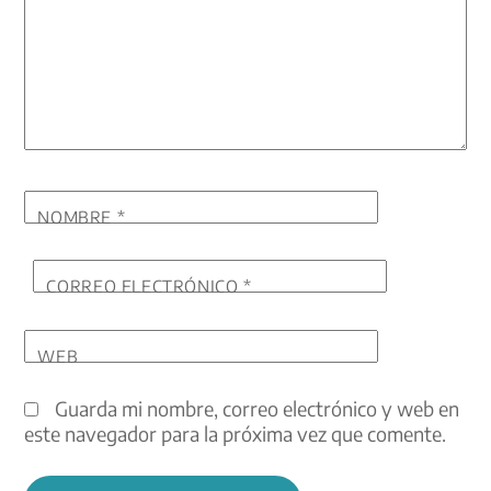
NOMBRE
*
CORREO ELECTRÓNICO
*
WEB
Guarda mi nombre, correo electrónico y web en
este navegador para la próxima vez que comente.