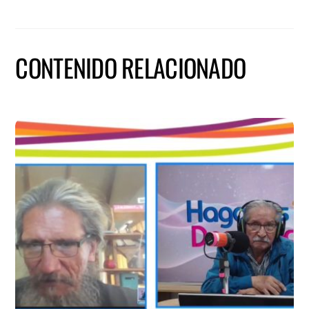
CONTENIDO RELACIONADO