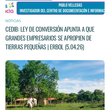
NOTICIAS
CEDIB: LEY DE CONVERSIÓN APUNTA A QUE
GRANDES EMPRESARIOS SE APROPIEN DE
TIERRAS PEQUEÑAS | ERBOL (5.04.26)