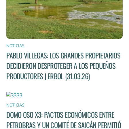
NOTICIAS
PABLO VILLEGAS: LOS GRANDES PROPIETARIOS
DECIDIERON DESPROTEGER A LOS PEQUEÑOS
PRODUCTORES | ERBOL (31.03.26)
NOTICIAS
DOMO OSO X3: PACTOS ECONÓMICOS ENTRE
PETROBRAS Y UN COMITÉ DE SAICÁN PERMITIÓ