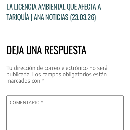
LA LICENCIA AMBIENTAL QUE AFECTA A
TARIQUÍA | ANA NOTICIAS (23.03.26)
DEJA UNA RESPUESTA
Tu dirección de correo electrónico no será
publicada.
Los campos obligatorios están
marcados con
*
COMENTARIO
*