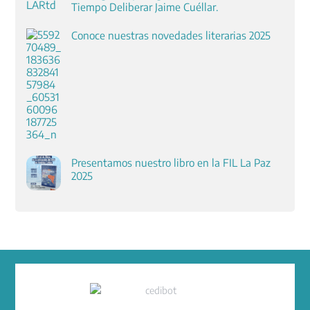
Tiempo Deliberar Jaime Cuéllar.
Conoce nuestras novedades literarias 2025
Presentamos nuestro libro en la FIL La Paz
2025