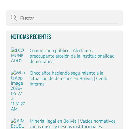
NOTICIAS RECIENTES
Comunicado público | Alertamos
preocupante erosión de la institucionalidad
democrática
Cinco años haciendo seguimiento a la
situación de derechos en Bolivia | Cedib
Informa
Minería ilegal en Bolivia | Vacíos normativos,
zonas grises y riesgos institucionales.