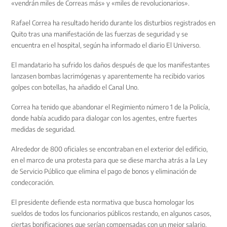
«vendrán miles de Correas más» y «miles de revolucionarios».
Rafael Correa ha resultado herido durante los disturbios registrados en
Quito tras una manifestación de las fuerzas de seguridad y se
encuentra en el hospital, según ha informado el diario El Universo.
El mandatario ha sufrido los daños después de que los manifestantes
lanzasen bombas lacrimógenas y aparentemente ha recibido varios
golpes con botellas, ha añadido el Canal Uno.
Correa ha tenido que abandonar el Regimiento número 1 de la Policía,
donde había acudido para dialogar con los agentes, entre fuertes
medidas de seguridad.
Alrededor de 800 oficiales se encontraban en el exterior del edificio,
en el marco de una protesta para que se diese marcha atrás a la Ley
de Servicio Público que elimina el pago de bonos y eliminación de
condecoración.
El presidente defiende esta normativa que busca homologar los
sueldos de todos los funcionarios públicos restando, en algunos casos,
ciertas bonificaciones que serían compensadas con un mejor salario.