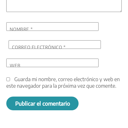
NOMBRE
*
CORREO ELECTRÓNICO
*
WEB
Guarda mi nombre, correo electrónico y web en
este navegador para la próxima vez que comente.