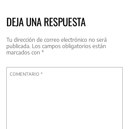
DEJA UNA RESPUESTA
Tu dirección de correo electrónico no será
publicada.
Los campos obligatorios están
marcados con
*
COMENTARIO
*