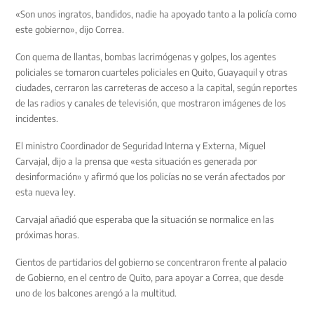
«Son unos ingratos, bandidos, nadie ha apoyado tanto a la policía como
este gobierno», dijo Correa.
Con quema de llantas, bombas lacrimógenas y golpes, los agentes
policiales se tomaron cuarteles policiales en Quito, Guayaquil y otras
ciudades, cerraron las carreteras de acceso a la capital, según reportes
de las radios y canales de televisión, que mostraron imágenes de los
incidentes.
El ministro Coordinador de Seguridad Interna y Externa, Miguel
Carvajal, dijo a la prensa que «esta situación es generada por
desinformación» y afirmó que los policías no se verán afectados por
esta nueva ley.
Carvajal añadió que esperaba que la situación se normalice en las
próximas horas.
Cientos de partidarios del gobierno se concentraron frente al palacio
de Gobierno, en el centro de Quito, para apoyar a Correa, que desde
uno de los balcones arengó a la multitud.