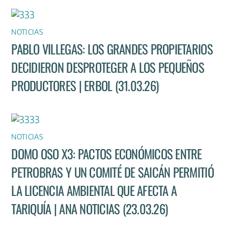
NOTICIAS
PABLO VILLEGAS: LOS GRANDES PROPIETARIOS
DECIDIERON DESPROTEGER A LOS PEQUEÑOS
PRODUCTORES | ERBOL (31.03.26)
NOTICIAS
DOMO OSO X3: PACTOS ECONÓMICOS ENTRE
PETROBRAS Y UN COMITÉ DE SAICÁN PERMITIÓ
LA LICENCIA AMBIENTAL QUE AFECTA A
TARIQUÍA | ANA NOTICIAS (23.03.26)