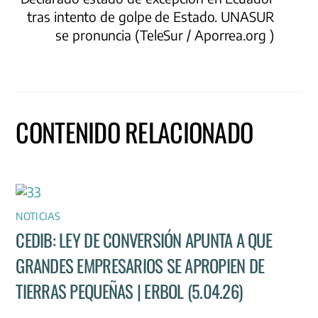
tras intento de golpe de Estado. UNASUR
se pronuncia (TeleSur / Aporrea.org )
CONTENIDO RELACIONADO
NOTICIAS
CEDIB: LEY DE CONVERSIÓN APUNTA A QUE
GRANDES EMPRESARIOS SE APROPIEN DE
TIERRAS PEQUEÑAS | ERBOL (5.04.26)