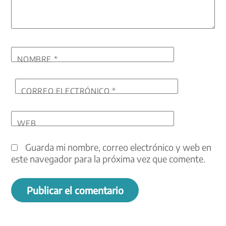
NOMBRE
*
CORREO ELECTRÓNICO
*
WEB
Guarda mi nombre, correo electrónico y web en
este navegador para la próxima vez que comente.