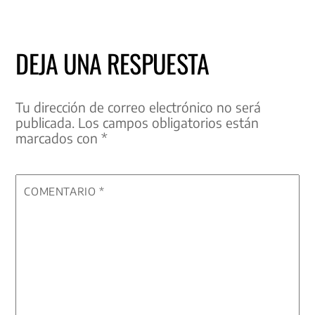
DEJA UNA RESPUESTA
Tu dirección de correo electrónico no será
publicada.
Los campos obligatorios están
marcados con
*
COMENTARIO
*