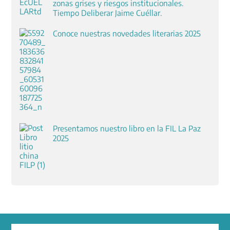
zonas grises y riesgos institucionales.
Tiempo Deliberar Jaime Cuéllar.
Conoce nuestras novedades literarias 2025
Presentamos nuestro libro en la FIL La Paz
2025