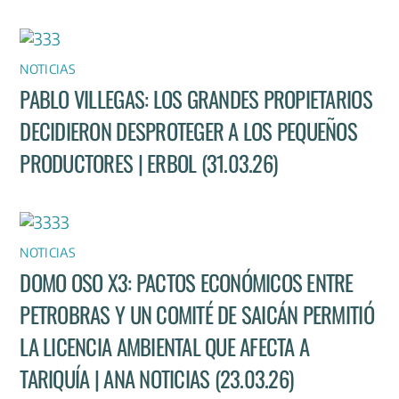
NOTICIAS
PABLO VILLEGAS: LOS GRANDES PROPIETARIOS
DECIDIERON DESPROTEGER A LOS PEQUEÑOS
PRODUCTORES | ERBOL (31.03.26)
NOTICIAS
DOMO OSO X3: PACTOS ECONÓMICOS ENTRE
PETROBRAS Y UN COMITÉ DE SAICÁN PERMITIÓ
LA LICENCIA AMBIENTAL QUE AFECTA A
TARIQUÍA | ANA NOTICIAS (23.03.26)