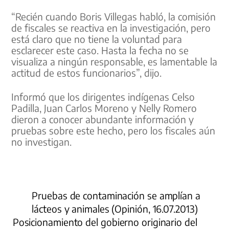
“Recién cuando Boris Villegas habló, la comisión
de fiscales se reactiva en la investigación, pero
está claro que no tiene la voluntad para
esclarecer este caso. Hasta la fecha no se
visualiza a ningún responsable, es lamentable la
actitud de estos funcionarios”, dijo.
Informó que los dirigentes indígenas Celso
Padilla, Juan Carlos Moreno y Nelly Romero
dieron a conocer abundante información y
pruebas sobre este hecho, pero los fiscales aún
no investigan.
Pruebas de contaminación se amplían a
lácteos y animales (Opinión, 16.07.2013)
Posicionamiento del gobierno originario del