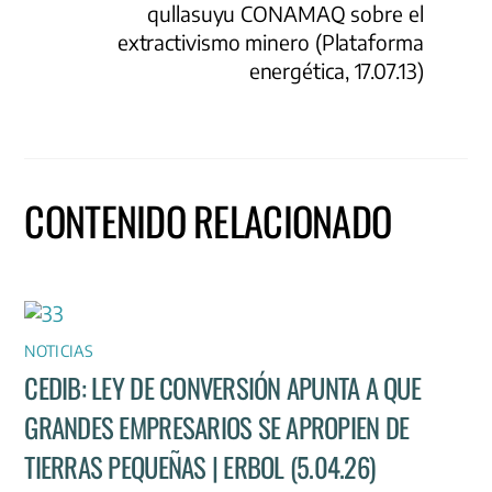
qullasuyu CONAMAQ sobre el
extractivismo minero (Plataforma
energética, 17.07.13)
CONTENIDO RELACIONADO
NOTICIAS
CEDIB: LEY DE CONVERSIÓN APUNTA A QUE
GRANDES EMPRESARIOS SE APROPIEN DE
TIERRAS PEQUEÑAS | ERBOL (5.04.26)