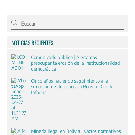
NOTICIAS RECIENTES
Comunicado público | Alertamos
preocupante erosión de la institucionalidad
democrática
Cinco años haciendo seguimiento a la
situación de derechos en Bolivia | Cedib
Informa
Minería ilegal en Bolivia | Vacíos normativos,