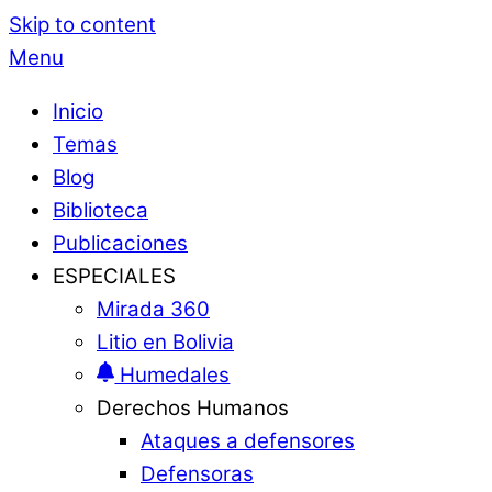
Skip to content
Menu
Inicio
Temas
Blog
Biblioteca
Publicaciones
ESPECIALES
Mirada 360
Litio en Bolivia
Humedales
Derechos Humanos
Ataques a defensores
Defensoras