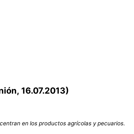
nión, 16.07.2013)
 centran en los productos agrícolas y pecuarios.