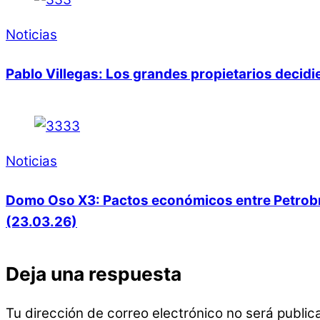
Noticias
Pablo Villegas: Los grandes propietarios decid
Noticias
Domo Oso X3: Pactos económicos entre Petrobras
(23.03.26)
Deja una respuesta
Tu dirección de correo electrónico no será public