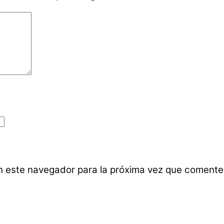
n este navegador para la próxima vez que comente