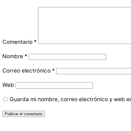
Comentario
*
Nombre
*
Correo electrónico
*
Web
Guarda mi nombre, correo electrónico y web e