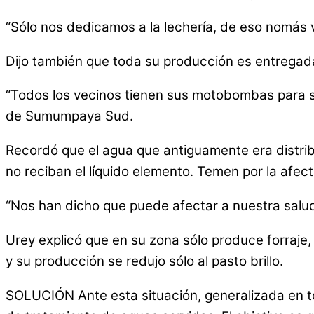
“Sólo nos dedicamos a la lechería, de eso nomás v
Dijo también que toda su producción es entregad
“Todos los vecinos tienen sus motobombas para sac
de Sumumpaya Sud.
Recordó que el agua que antiguamente era distribu
no reciban el líquido elemento. Temen por la afect
“Nos han dicho que puede afectar a nuestra salud,
Urey explicó que en su zona sólo produce forraje,
y su producción se redujo sólo al pasto brillo.
SOLUCIÓN Ante esta situación, generalizada en todo