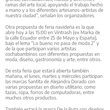
ramas del arte local, apoyando el trabajo hecho
a mano y a los diferentes artesanos-artistas de
nuestra ciudad”, señalan los organizadores.
Otra propuesta de feria navideña es la que
abre hoy a las 15:00 en Vintrash (ex Marka de
la calle Ecuador entre 25 de Mayo y España),
bajo el lema “Lo bueno no pasa de moda 2” y
de la que participan varios artistas
cochabambinos con diferentes propuestas en
moda, diseño, gastronomía y arte, entre otros.
De esta feria que estará abierta también
mañana, el lunes, martes y miércoles participan
las marcas Santita de Alejandra Dorado con
varias propuestas en diseño utilitario, como
tazas, ropa, forros de computadoras, entre
muchos otros productos.
También estará la marca De la Puta con diseños