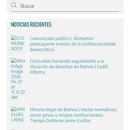
NOTICIAS RECIENTES
Comunicado público | Alertamos
preocupante erosión de la institucionalidad
democrática
Cinco años haciendo seguimiento a la
situación de derechos en Bolivia | Cedib
Informa
Minería ilegal en Bolivia | Vacíos normativos,
zonas grises y riesgos institucionales.
Tiempo Deliberar Jaime Cuéllar.