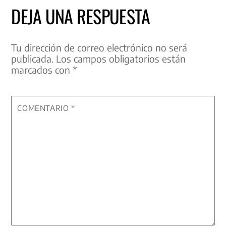
DEJA UNA RESPUESTA
Tu dirección de correo electrónico no será
publicada.
Los campos obligatorios están
marcados con
*
COMENTARIO
*