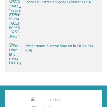
Conoce nuestras novedades literarias 2025
Presentamos nuestro libro en la FIL La Paz
2025