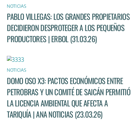
NOTICIAS
PABLO VILLEGAS: LOS GRANDES PROPIETARIOS
DECIDIERON DESPROTEGER A LOS PEQUEÑOS
PRODUCTORES | ERBOL (31.03.26)
NOTICIAS
DOMO OSO X3: PACTOS ECONÓMICOS ENTRE
PETROBRAS Y UN COMITÉ DE SAICÁN PERMITIÓ
LA LICENCIA AMBIENTAL QUE AFECTA A
TARIQUÍA | ANA NOTICIAS (23.03.26)