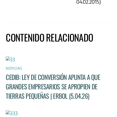
04.02.2015)
CONTENIDO RELACIONADO
NOTICIAS
CEDIB: LEY DE CONVERSIÓN APUNTA A QUE
GRANDES EMPRESARIOS SE APROPIEN DE
TIERRAS PEQUEÑAS | ERBOL (5.04.26)