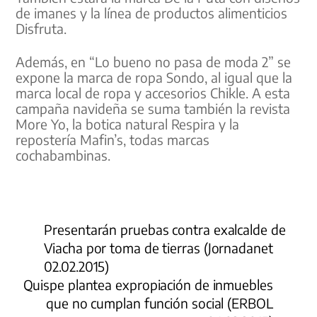
de imanes y la línea de productos alimenticios
Disfruta.
Además, en “Lo bueno no pasa de moda 2” se
expone la marca de ropa Sondo, al igual que la
marca local de ropa y accesorios Chikle. A esta
campaña navideña se suma también la revista
More Yo, la botica natural Respira y la
repostería Mafin’s, todas marcas
cochabambinas.
Presentarán pruebas contra exalcalde de
Viacha por toma de tierras (Jornadanet
02.02.2015)
Quispe plantea expropiación de inmuebles
que no cumplan función social (ERBOL