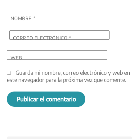
NOMBRE
*
CORREO ELECTRÓNICO
*
WEB
Guarda mi nombre, correo electrónico y web en
este navegador para la próxima vez que comente.