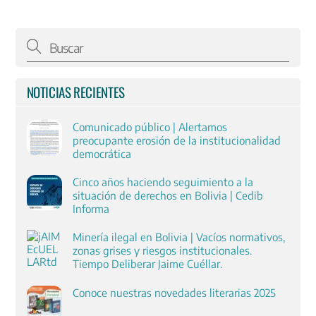
NOTICIAS RECIENTES
Comunicado público | Alertamos
preocupante erosión de la institucionalidad
democrática
Cinco años haciendo seguimiento a la
situación de derechos en Bolivia | Cedib
Informa
Minería ilegal en Bolivia | Vacíos normativos,
zonas grises y riesgos institucionales.
Tiempo Deliberar Jaime Cuéllar.
Conoce nuestras novedades literarias 2025