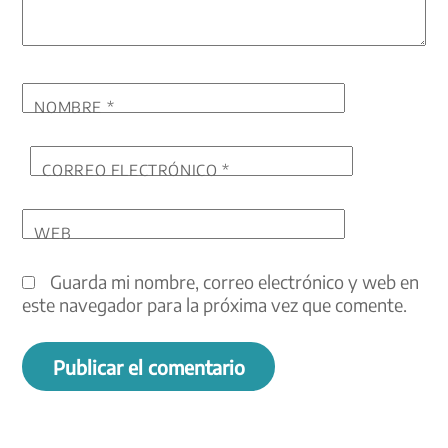
NOMBRE
*
CORREO ELECTRÓNICO
*
WEB
Guarda mi nombre, correo electrónico y web en
este navegador para la próxima vez que comente.