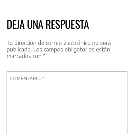
DEJA UNA RESPUESTA
Tu dirección de correo electrónico no será
publicada.
Los campos obligatorios están
marcados con
*
COMENTARIO
*