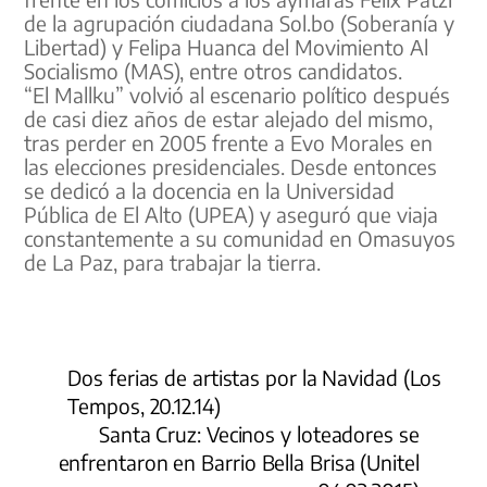
de la agrupación ciudadana Sol.bo (Soberanía y
Libertad) y Felipa Huanca del Movimiento Al
Socialismo (MAS), entre otros candidatos.
“El Mallku” volvió al escenario político después
de casi diez años de estar alejado del mismo,
tras perder en 2005 frente a Evo Morales en
las elecciones presidenciales. Desde entonces
se dedicó a la docencia en la Universidad
Pública de El Alto (UPEA) y aseguró que viaja
constantemente a su comunidad en Omasuyos
de La Paz, para trabajar la tierra.
Dos ferias de artistas por la Navidad (Los
Tempos, 20.12.14)
Santa Cruz: Vecinos y loteadores se
enfrentaron en Barrio Bella Brisa (Unitel