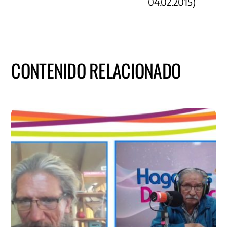
04.02.2015)
CONTENIDO RELACIONADO