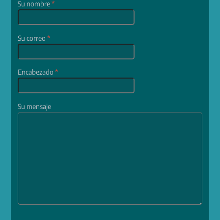
Su nombre
*
Su correo
*
Encabezado
*
Su mensaje