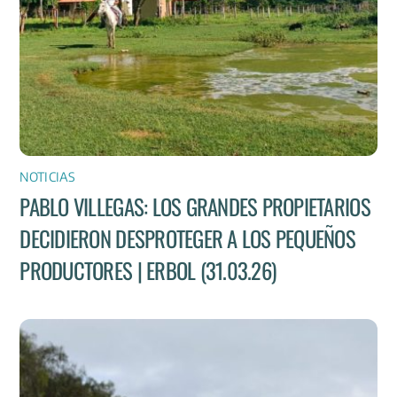
NOTICIAS
PABLO VILLEGAS: LOS GRANDES PROPIETARIOS
DECIDIERON DESPROTEGER A LOS PEQUEÑOS
PRODUCTORES | ERBOL (31.03.26)