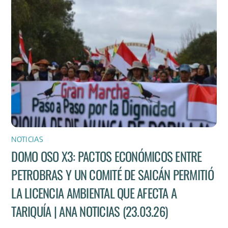
NOTICIAS
DOMO OSO X3: PACTOS ECONÓMICOS ENTRE
PETROBRAS Y UN COMITÉ DE SAICÁN PERMITIÓ
LA LICENCIA AMBIENTAL QUE AFECTA A
TARIQUÍA | ANA NOTICIAS (23.03.26)