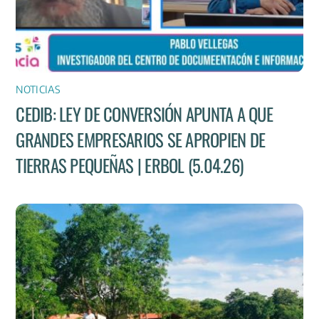
NOTICIAS
CEDIB: LEY DE CONVERSIÓN APUNTA A QUE
GRANDES EMPRESARIOS SE APROPIEN DE
TIERRAS PEQUEÑAS | ERBOL (5.04.26)