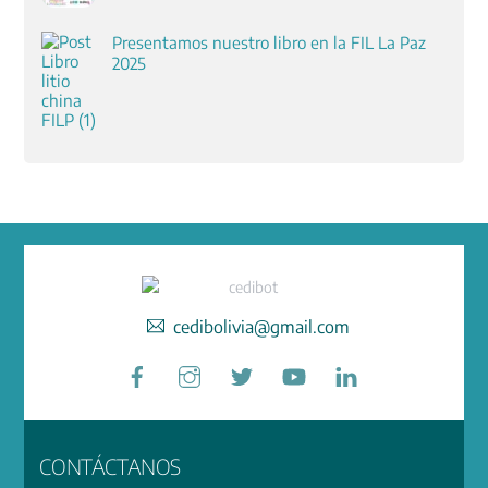
Presentamos nuestro libro en la FIL La Paz
2025
cedibolivia@gmail.com
Facebook
Instagram
Twitter
YouTube
LinkedIn
CONTÁCTANOS