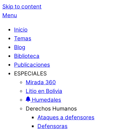
Skip to content
Menu
Inicio
Temas
Blog
Biblioteca
Publicaciones
ESPECIALES
Mirada 360
Litio en Bolivia
Humedales
Derechos Humanos
Ataques a defensores
Defensoras