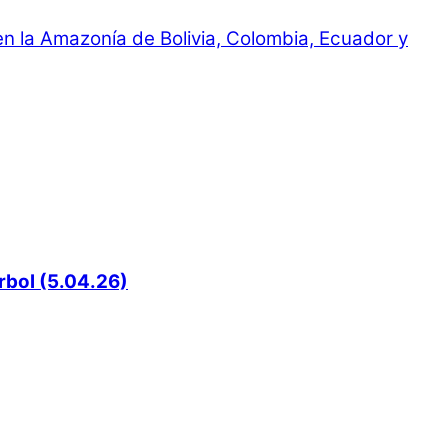
n la Amazonía de Bolivia, Colombia, Ecuador y
rbol (5.04.26)