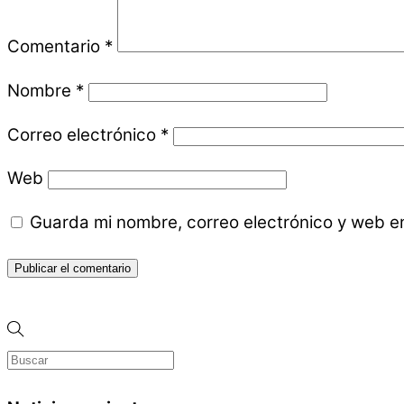
Comentario
*
Nombre
*
Correo electrónico
*
Web
Guarda mi nombre, correo electrónico y web e