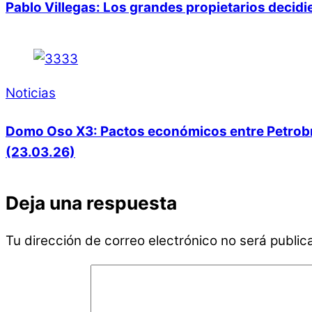
Pablo Villegas: Los grandes propietarios decid
Noticias
Domo Oso X3: Pactos económicos entre Petrobras
(23.03.26)
Deja una respuesta
Tu dirección de correo electrónico no será public