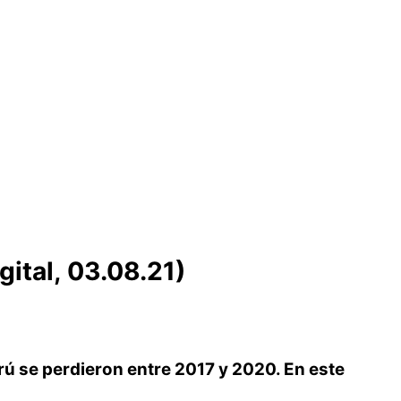
ital, 03.08.21)
ú se perdieron entre 2017 y 2020. En este