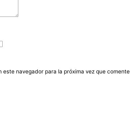
n este navegador para la próxima vez que comente