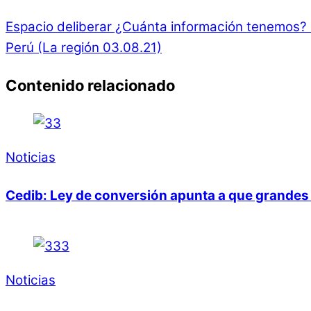
Espacio deliberar ¿Cuánta información tenemos?
Perú (La región 03.08.21)
Contenido relacionado
Noticias
Cedib: Ley de conversión apunta a que grandes 
Noticias