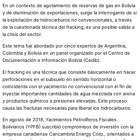
En un contexto de agotamiento de reservas de gas en Bolivia
y de disminución de exportaciones, surge la interrogante de si
la explotación de hidrocarburos no convencionales, a través
de la cuestionada técnica del fracking, es una posible salida a
la crisis del sector.
Este tema fue abordado por cinco expertos de Argentina,
Colombia y Bolivia en un panel organizado por el Centro de
Documentación e Información Bolivia (Cedib).
El fracking es una técnica que consiste básicamente en hacer
perforaciones en el subsuelo en sentido horizontal o
coincidente con el yacimiento no convencional con el fin de
inyectar importantes cantidades de agua mezclada con arena
y productos químicos a presiones elevadas. Este proceso
causa las fracturas necesarias para liberar los hidrocarburos.
En agosto de 2018, Yacimientos Petrolíferos Fiscales
Bolivianos (YPFB) suscribió compromisos de inversión con la
empresa canadiense Cancambria Energy Corp., orientados a