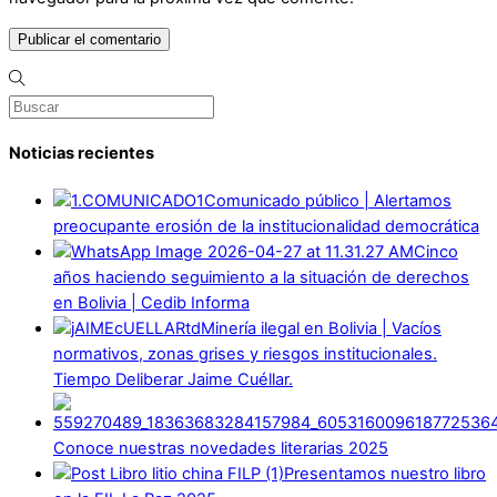
Noticias recientes
Comunicado público | Alertamos
preocupante erosión de la institucionalidad democrática
Cinco
años haciendo seguimiento a la situación de derechos
en Bolivia | Cedib Informa
Minería ilegal en Bolivia | Vacíos
normativos, zonas grises y riesgos institucionales.
Tiempo Deliberar Jaime Cuéllar.
Conoce nuestras novedades literarias 2025
Presentamos nuestro libro