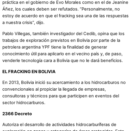
práctica en el gobierno de Evo Morales como en el de Jeanine
Áñez, los cuales deben ser refutados. “Personalmente, no
estoy de acuerdo en que el fracking sea una de las respuestas
a nuestra crisis”, dijo.
Pablo Villegas, también investigador del Cedib, opina que los
trabajos de exploración previstos en Bolivia por parte de la
petrolera argentina YPF tiene la finalidad de generar
conocimiento útil para aplicarlo en el vecino país y, de paso,
venderle tecnología cara a Bolivia que no le dará beneficios.
EL FRACKING EN BOLIVIA
En 2013, Bolivia inició su acercamiento a los hidrocarburos no
convencionales al propiciar la llegada de empresas,
consultoras y técnicos para que participen en eventos del
sector hidrocarburos.
2366 Decreto
Autoriza el desarrollo de actividades hidrocarburíferas de