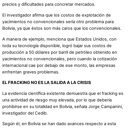
precios y dificultades para concretar mercados.
El investigador afirma que los costos de explotación de
yacimientos no convencionales sería otro problema para
Bolivia, ya que éstos son más caros que los convencionales.
A manera de ejemplo, menciona que Estados Unidos, con
toda su tecnología disponible, logró bajar sus costos de
producción a 50 dólares por barril de petróleo obtenido en
yacimientos no convencionales, pero cuando la cotización
internacional cae por debajo de ese monto, las empresas
enfrentan graves problemas.
EL FRACKING NO ES LA SALIDA A LA CRISIS
La evidencia científica existente demuestra que el fracking es
una actividad de riesgo muy elevada, por lo que debería
prohibirse en su totalidad en Bolivia, señala Jorge Campanini,
investigador del Cedib.
Según él, en Bolivia se han dado avances respecto a esta