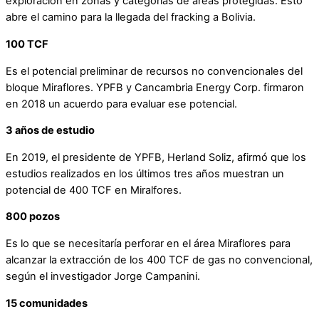
exploración en zonas y categorías de áreas protegidas. Esto
abre el camino para la llegada del fracking a Bolivia.
100 TCF
Es el potencial preliminar de recursos no convencionales del
bloque Miraflores. YPFB y Cancambria Energy Corp. firmaron
en 2018 un acuerdo para evaluar ese potencial.
3 años de estudio
En 2019, el presidente de YPFB, Herland Soliz, afirmó que los
estudios realizados en los últimos tres años muestran un
potencial de 400 TCF en Miralfores.
800 pozos
Es lo que se necesitaría perforar en el área Miraflores para
alcanzar la extracción de los 400 TCF de gas no convencional,
según el investigador Jorge Campanini.
15 comunidades