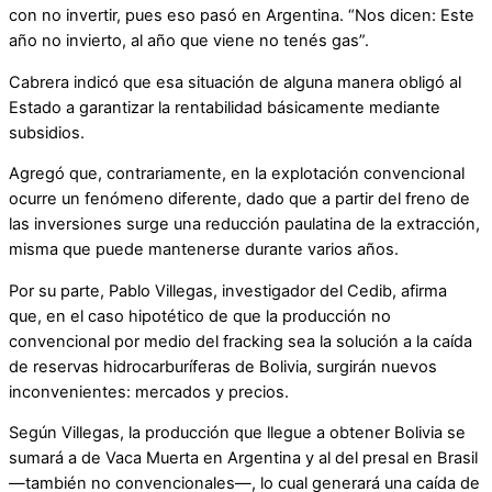
con no invertir, pues eso pasó en Argentina. “Nos dicen: Este
año no invierto, al año que viene no tenés gas”.
Cabrera indicó que esa situación de alguna manera obligó al
Estado a garantizar la rentabilidad básicamente mediante
subsidios.
Agregó que, contrariamente, en la explotación convencional
ocurre un fenómeno diferente, dado que a partir del freno de
las inversiones surge una reducción paulatina de la extracción,
misma que puede mantenerse durante varios años.
Por su parte, Pablo Villegas, investigador del Cedib, afirma
que, en el caso hipotético de que la producción no
convencional por medio del fracking sea la solución a la caída
de reservas hidrocarburíferas de Bolivia, surgirán nuevos
inconvenientes: mercados y precios.
Según Villegas, la producción que llegue a obtener Bolivia se
sumará a de Vaca Muerta en Argentina y al del presal en Brasil
—también no convencionales—, lo cual generará una caída de