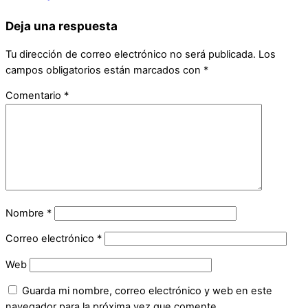
Deja una respuesta
Tu dirección de correo electrónico no será publicada.
Los
campos obligatorios están marcados con
*
Comentario
*
Nombre
*
Correo electrónico
*
Web
Guarda mi nombre, correo electrónico y web en este
navegador para la próxima vez que comente.