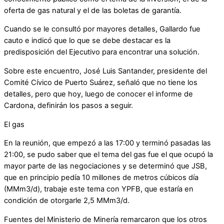
oferta de gas natural y el de las boletas de garantía.
Cuando se le consultó por mayores detalles, Gallardo fue
cauto e indicó que lo que se debe destacar es la
predisposición del Ejecutivo para encontrar una solución.
Sobre este encuentro, José Luis Santander, presidente del
Comité Cívico de Puerto Suárez, señaló que no tiene los
detalles, pero que hoy, luego de conocer el informe de
Cardona, definirán los pasos a seguir.
El gas
En la reunión, que empezó a las 17:00 y terminó pasadas las
21:00, se pudo saber que el tema del gas fue el que ocupó la
mayor parte de las negociaciones y se determinó que JSB,
que en principio pedía 10 millones de metros cúbicos día
(MMm3/d), trabaje este tema con YPFB, que estaría en
condición de otorgarle 2,5 MMm3/d.
Fuentes del Ministerio de Minería remarcaron que los otros