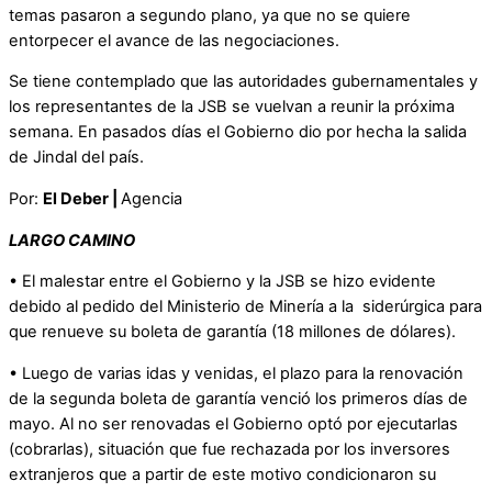
temas pasaron a segundo plano, ya que no se quiere
entorpecer el avance de las negociaciones.
Se tiene contemplado que las autoridades gubernamentales y
los representantes de la JSB se vuelvan a reunir la próxima
semana. En pasados días el Gobierno dio por hecha la salida
de Jindal del país.
Por:
El De­ber |
Agencia
LARGO CAMINO
• El malestar entre el Gobierno y la JSB se hizo evidente
debido al pedido del Ministerio de Minería a la siderúrgica para
que renueve su boleta de garantía (18 millones de dólares).
• Luego de varias idas y venidas, el plazo para la renovación
de la segunda boleta de garantía venció los primeros días de
mayo. Al no ser renovadas el Gobierno optó por ejecutarlas
(cobrarlas), situación que fue rechazada por los inversores
extranjeros que a partir de este motivo condicionaron su