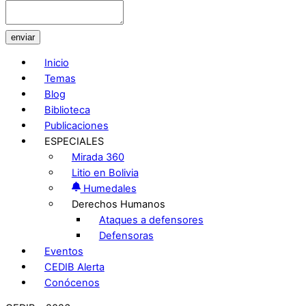
enviar
Inicio
Temas
Blog
Biblioteca
Publicaciones
ESPECIALES
Mirada 360
Litio en Bolivia
Humedales
Derechos Humanos
Ataques a defensores
Defensoras
Eventos
CEDIB Alerta
Conócenos