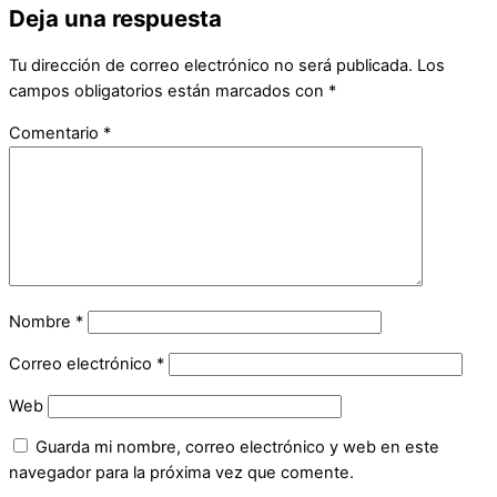
Deja una respuesta
Tu dirección de correo electrónico no será publicada.
Los
campos obligatorios están marcados con
*
Comentario
*
Nombre
*
Correo electrónico
*
Web
Guarda mi nombre, correo electrónico y web en este
navegador para la próxima vez que comente.