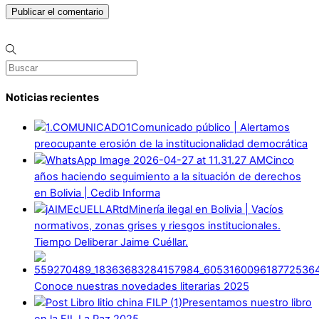
Noticias recientes
Comunicado público | Alertamos
preocupante erosión de la institucionalidad democrática
Cinco
años haciendo seguimiento a la situación de derechos
en Bolivia | Cedib Informa
Minería ilegal en Bolivia | Vacíos
normativos, zonas grises y riesgos institucionales.
Tiempo Deliberar Jaime Cuéllar.
Conoce nuestras novedades literarias 2025
Presentamos nuestro libro