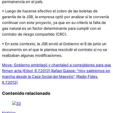
permanencia en el país.
• Luego de hacerse efectivo el cobro de las boletas de
garantía de la JSB, la empresa optó por analizar si le convenía
continuar con este proyecto, ya que en su criterio la falta de
gas natural es un factor determinante para cumplir con el
contrato de riesgo compartido (CRC).
• En este contexto, la JSB envió al Gobierno el 8 de junio un
documento en el que le plantea rescindir el contrato si no se
realizaban algunas modificaciones.
Moye: Gobierno embriagó y chantajeó a corregidores para que
firmen acta (Erbol, 6.7.2012)
Rafael Quispe: “Hoy saldremos en
marcha desde la Casa Social del Maestro” (Radio Fides,
6.7.2012)
Contenido relacionado