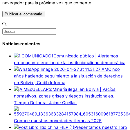
navegador para la próxima vez que comente.
Noticias recientes
Comunicado público | Alertamos
preocupante erosión de la institucionalidad democrática
Cinco
años haciendo seguimiento a la situación de derechos
en Bolivia | Cedib Informa
Minería ilegal en Bolivia | Vacíos
normativos, zonas grises y riesgos institucionales.
Tiempo Deliberar Jaime Cuéllar.
Conoce nuestras novedades literarias 2025
Presentamos nuestro libro