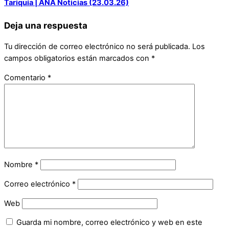
Tariquía | ANA Noticias (23.03.26)
Deja una respuesta
Tu dirección de correo electrónico no será publicada.
Los
campos obligatorios están marcados con
*
Comentario
*
Nombre
*
Correo electrónico
*
Web
Guarda mi nombre, correo electrónico y web en este