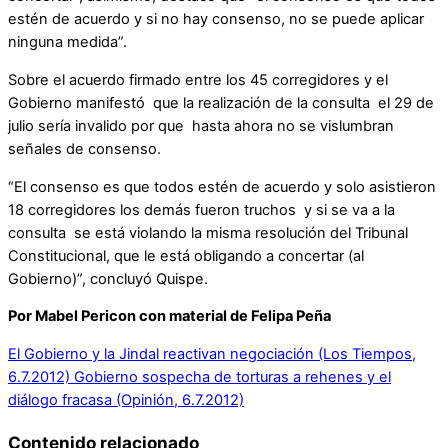
estén de acuerdo y si no hay consenso, no se puede aplicar
ninguna medida”.
Sobre el acuerdo firmado entre los 45 corregidores y el
Gobierno manifestó que la realización de la consulta el 29 de
julio sería invalido por que hasta ahora no se vislumbran
señales de consenso.
“El consenso es que todos estén de acuerdo y solo asistieron
18 corregidores los demás fueron truchos y si se va a la
consulta se está violando la misma resolución del Tribunal
Constitucional, que le está obligando a concertar (al
Gobierno)”, concluyó Quispe.
Por Mabel Pericon con material de Felipa Peña
El Gobierno y la Jindal reactivan negociación (Los Tiempos,
6.7.2012)
Gobierno sospecha de torturas a rehenes y el
diálogo fracasa (Opinión, 6.7.2012)
Contenido relacionado