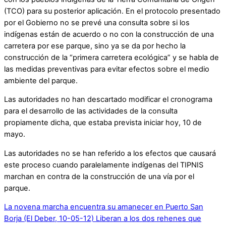
(TCO) para su posterior aplicación. En el protocolo presentado
por el Gobierno no se prevé una consulta sobre si los
indígenas están de acuerdo o no con la construcción de una
carretera por ese parque, sino ya se da por hecho la
construcción de la “primera carretera ecológica” y se habla de
las medidas preventivas para evitar efectos sobre el medio
ambiente del parque.
Las autoridades no han descartado modificar el cronograma
para el desarrollo de las actividades de la consulta
propiamente dicha, que estaba prevista iniciar hoy, 10 de
mayo.
Las autoridades no se han referido a los efectos que causará
este proceso cuando paralelamente indígenas del TIPNIS
marchan en contra de la construcción de una vía por el
parque.
La novena marcha encuentra su amanecer en Puerto San
Borja (El Deber, 10-05-12)
Liberan a los dos rehenes que