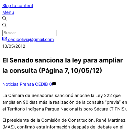
Skip to content
Menu
cedibolivia@gmail.com
10/05/2012
El Senado sanciona la ley para ampliar
la consulta (Página 7, 10/05/12)
Noticias
Prensa CEDIB
0
La Cámara de Senadores sancionó anoche la Ley 222 que
amplía en 90 días más la realización de la consulta “previa” en
el Territorio Indígena Parque Nacional Isiboro Sécure (TIPNIS).
El presidente de la Comisión de Constitución, René Martínez
(MAS), confirmó esta información después del debate en el