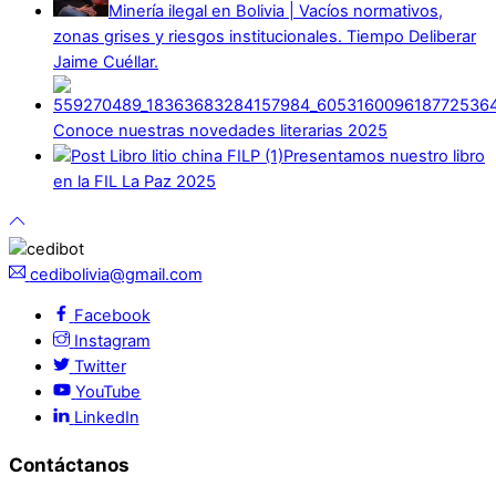
Minería ilegal en Bolivia | Vacíos normativos,
zonas grises y riesgos institucionales. Tiempo Deliberar
Jaime Cuéllar.
Conoce nuestras novedades literarias 2025
Presentamos nuestro libro
en la FIL La Paz 2025
cedibolivia@gmail.com
Facebook
Instagram
Twitter
YouTube
LinkedIn
Contáctanos