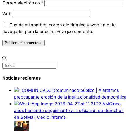
Correo electrónico
*
Web
Guarda mi nombre, correo electrónico y web en este
navegador para la próxima vez que comente.
Noticias recientes
Comunicado público | Alertamos
preocupante erosión de la institucionalidad democrática
Cinco
años haciendo seguimiento a la situación de derechos
en Bolivia | Cedib Informa