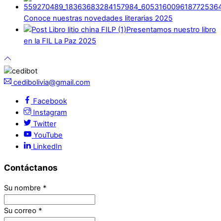
Conoce nuestras novedades literarias 2025
Presentamos nuestro libro
en la FIL La Paz 2025
cedibolivia@gmail.com
Facebook
Instagram
Twitter
YouTube
LinkedIn
Contáctanos
Su nombre
*
Su correo
*