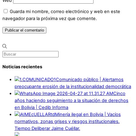
Web
Guarda mi nombre, correo electrónico y web en este
navegador para la próxima vez que comente.
Noticias recientes
Comunicado público | Alertamos
preocupante erosión de la institucionalidad democrática
Cinco
años haciendo seguimiento a la situación de derechos
en Bolivia | Cedib Informa
Minería ilegal en Bolivia | Vacíos
normativos, zonas grises y riesgos institucionales.
Tiempo Deliberar Jaime Cuéllar.