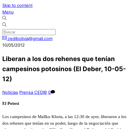
Skip to content
Menu
cedibolivia@gmail.com
10/05/2012
Liberan a los dos rehenes que tenían
campesinos potosinos (El Deber, 10-05-
12)
Noticias
Prensa CEDIB
0
El Potosí
Los campesinos de Mallku Khota, a las 12:30 de ayer, liberaron a los
dos rehenes que tenían en su poder, luego de la negociación que