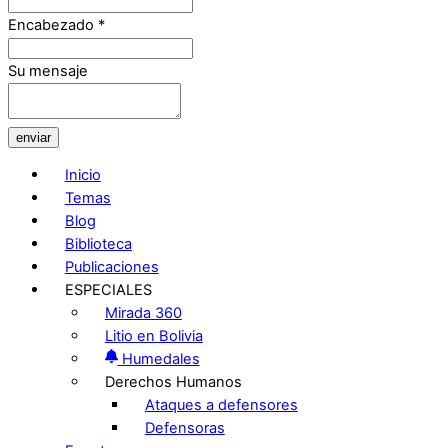
Encabezado
*
Su mensaje
enviar
Inicio
Temas
Blog
Biblioteca
Publicaciones
ESPECIALES
Mirada 360
Litio en Bolivia
Humedales
Derechos Humanos
Ataques a defensores
Defensoras