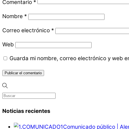
Comentario
*
Nombre
*
Correo electrónico
*
Web
Guarda mi nombre, correo electrónico y web e
Noticias recientes
Comunicado público | Ale