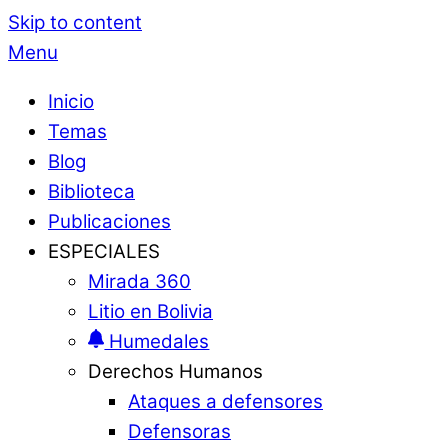
Skip to content
Menu
Inicio
Temas
Blog
Biblioteca
Publicaciones
ESPECIALES
Mirada 360
Litio en Bolivia
Humedales
Derechos Humanos
Ataques a defensores
Defensoras