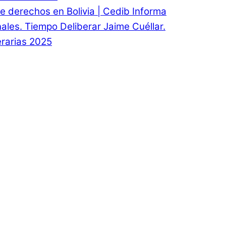
e derechos en Bolivia | Cedib Informa
onales. Tiempo Deliberar Jaime Cuéllar.
rarias 2025