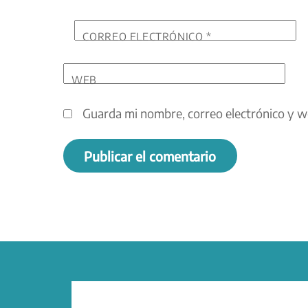
CORREO ELECTRÓNICO
*
WEB
Guarda mi nombre, correo electrónico y w