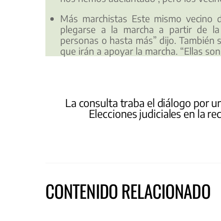
Más marchistas Este mismo vecino d
plegarse a la marcha a partir de l
personas o hasta más” dijo. También 
que irán a apoyar la marcha. “Ellas son
La consulta traba el diálogo por un
Elecciones judiciales en la rec
CONTENIDO RELACIONADO