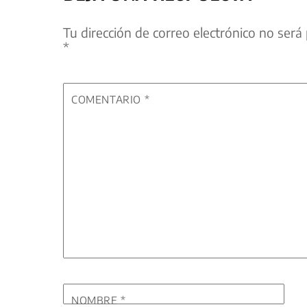
Tu dirección de correo electrónico no será 
*
COMENTARIO
*
NOMBRE
*