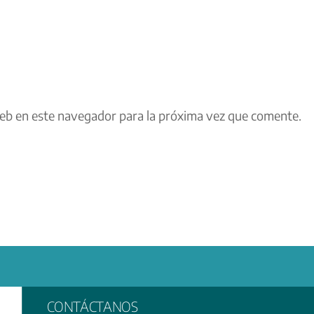
eb en este navegador para la próxima vez que comente.
CONTÁCTANOS