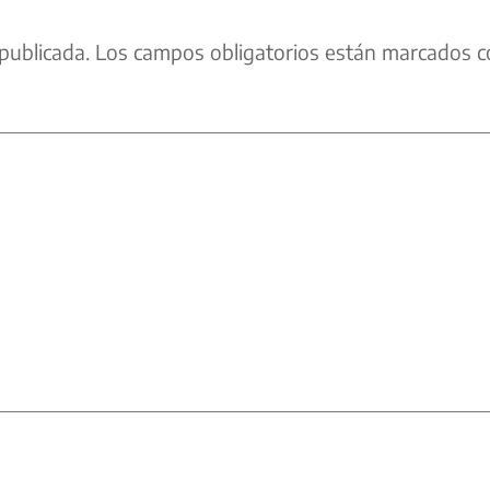
publicada.
Los campos obligatorios están marcados c