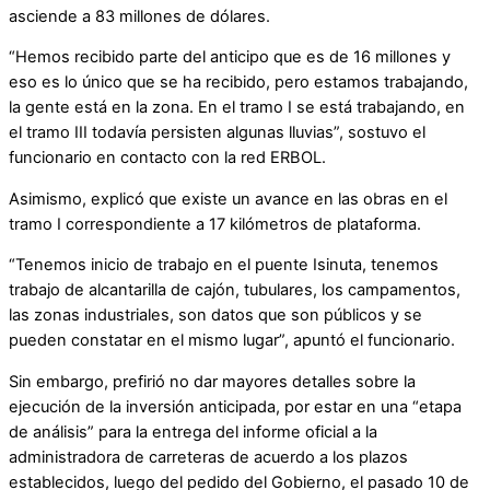
asciende a 83 millones de dólares.
“Hemos recibido parte del anticipo que es de 16 millones y
eso es lo único que se ha recibido, pero estamos trabajando,
la gente está en la zona. En el tramo I se está trabajando, en
el tramo III todavía persisten algunas lluvias”, sostuvo el
funcionario en contacto con la red ERBOL.
Asimismo, explicó que existe un avance en las obras en el
tramo I correspondiente a 17 kilómetros de plataforma.
“Tenemos inicio de trabajo en el puente Isinuta, tenemos
trabajo de alcantarilla de cajón, tubulares, los campamentos,
las zonas industriales, son datos que son públicos y se
pueden constatar en el mismo lugar”, apuntó el funcionario.
Sin embargo, prefirió no dar mayores detalles sobre la
ejecución de la inversión anticipada, por estar en una “etapa
de análisis” para la entrega del informe oficial a la
administradora de carreteras de acuerdo a los plazos
establecidos, luego del pedido del Gobierno, el pasado 10 de