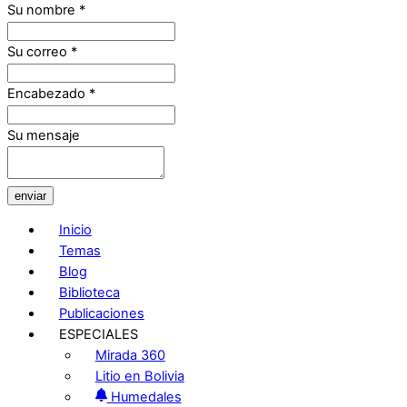
Su nombre
*
Su correo
*
Encabezado
*
Su mensaje
enviar
Inicio
Temas
Blog
Biblioteca
Publicaciones
ESPECIALES
Mirada 360
Litio en Bolivia
Humedales