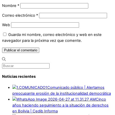
Nombre
*
Correo electrónico
*
Web
Guarda mi nombre, correo electrónico y web en este
navegador para la próxima vez que comente.
Noticias recientes
Comunicado público | Alertamos
preocupante erosión de la institucionalidad democrática
Cinco
años haciendo seguimiento a la situación de derechos
en Bolivia | Cedib Informa