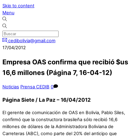
Skip to content
Menu
cedibolivia@gmail.com
17/04/2012
Empresa OAS confirma que recibió $us
16,6 millones (Página 7, 16-04-12)
Noticias
Prensa CEDIB
0
Página Siete / La Paz – 16/04/2012
El gerente de comunicación de OAS en Bolivia, Pablo Siles,
confirmó que la constructora brasileña sólo recibió 16,6
millones de dólares de la Administradora Boliviana de
Carreteras (ABC), como parte del 20% del anticipo que