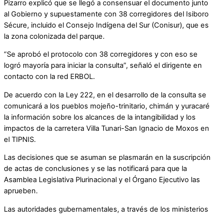
Pizarro explicó que se llegó a consensuar el documento junto
al Gobierno y supuestamente con 38 corregidores del Isiboro
Sécure, incluido el Consejo Indígena del Sur (Conisur), que es
la zona colonizada del parque.
“Se aprobó el protocolo con 38 corregidores y con eso se
logró mayoría para iniciar la consulta”, señaló el dirigente en
contacto con la red ERBOL.
De acuerdo con la Ley 222, en el desarrollo de la consulta se
comunicará a los pueblos mojeño-trinitario, chimán y yuracaré
la información sobre los alcances de la intangibilidad y los
impactos de la carretera Villa Tunari-San Ignacio de Moxos en
el TIPNIS.
Las decisiones que se asuman se plasmarán en la suscripción
de actas de conclusiones y se las notificará para que la
Asamblea Legislativa Plurinacional y el Órgano Ejecutivo las
aprueben.
Las autoridades gubernamentales, a través de los ministerios