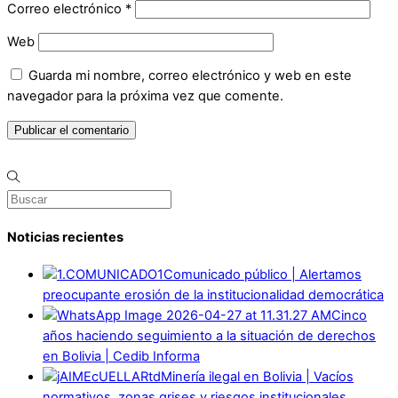
Correo electrónico
*
Web
Guarda mi nombre, correo electrónico y web en este
navegador para la próxima vez que comente.
Noticias recientes
Comunicado público | Alertamos
preocupante erosión de la institucionalidad democrática
Cinco
años haciendo seguimiento a la situación de derechos
en Bolivia | Cedib Informa
Minería ilegal en Bolivia | Vacíos
normativos, zonas grises y riesgos institucionales.