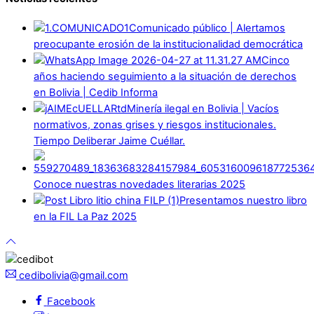
Comunicado público | Alertamos
preocupante erosión de la institucionalidad democrática
Cinco
años haciendo seguimiento a la situación de derechos
en Bolivia | Cedib Informa
Minería ilegal en Bolivia | Vacíos
normativos, zonas grises y riesgos institucionales.
Tiempo Deliberar Jaime Cuéllar.
Conoce nuestras novedades literarias 2025
Presentamos nuestro libro
en la FIL La Paz 2025
cedibolivia@gmail.com
Facebook