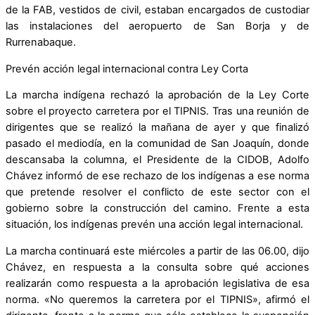
de la FAB, vestidos de civil, estaban encargados de custodiar
las instalaciones del aeropuerto de San Borja y de
Rurrenabaque.
Prevén acción legal internacional contra Ley Corta
La marcha indígena rechazó la aprobación de la Ley Corte
sobre el proyecto carretera por el TIPNIS. Tras una reunión de
dirigentes que se realizó la mañana de ayer y que finalizó
pasado el mediodía, en la comunidad de San Joaquín, donde
descansaba la columna, el Presidente de la CIDOB, Adolfo
Chávez informó de ese rechazo de los indígenas a ese norma
que pretende resolver el conflicto de este sector con el
gobierno sobre la construcción del camino. Frente a esta
situación, los indígenas prevén una acción legal internacional.
La marcha continuará este miércoles a partir de las 06.00, dijo
Chávez, en respuesta a la consulta sobre qué acciones
realizarán como respuesta a la aprobación legislativa de esa
norma. «No queremos la carretera por el TIPNIS», afirmó el