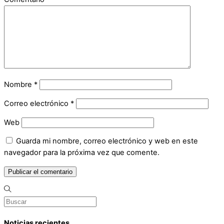
Nombre
*
Correo electrónico
*
Web
Guarda mi nombre, correo electrónico y web en este
navegador para la próxima vez que comente.
Noticias recientes