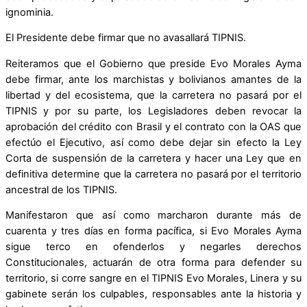
ignominia.
El Presidente debe firmar que no avasallará TIPNIS.
Reiteramos que el Gobierno que preside Evo Morales Ayma
debe firmar, ante los marchistas y bolivianos amantes de la
libertad y del ecosistema, que la carretera no pasará por el
TIPNIS y por su parte, los Legisladores deben revocar la
aprobación del crédito con Brasil y el contrato con la OAS que
efectúo el Ejecutivo, así como debe dejar sin efecto la Ley
Corta de suspensión de la carretera y hacer una Ley que en
definitiva determine que la carretera no pasará por el territorio
ancestral de los TIPNIS.
Manifestaron que así como marcharon durante más de
cuarenta y tres días en forma pacífica, si Evo Morales Ayma
sigue terco en ofenderlos y negarles derechos
Constitucionales, actuarán de otra forma para defender su
territorio, si corre sangre en el TIPNIS Evo Morales, Linera y su
gabinete serán los culpables, responsables ante la historia y