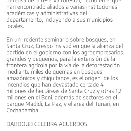
han encontrado aliados a varias instituciones
académicas y administrativas del
departamento, incluyendo a sus municipios
locales.
En un reciente seminario sobre bosques, en
Santa Cruz, Crespo insistió en que la alianza del
partido en el gobierno con los agroempresarios,
grandes y pequeños, para la extensión de la
frontera agrícola por la vía de la deforestación
mediante miles de quemas en bosques
amazónicos y chiquitanos, es el origen de los
incendios que han devastado cercade 4
millones de hectáreas de Santa Cruz y otras 1,2
millones en el Beni, además de sectores en el
parque Madidi, La Paz, y el area del Tunari, en
Cochabamba.
DABDOUB CELEBRA ACUERDOS