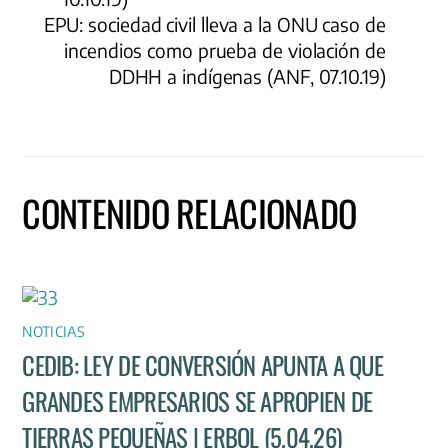
EPU: sociedad civil lleva a la ONU caso de
incendios como prueba de violación de
DDHH a indígenas (ANF, 07.10.19)
CONTENIDO RELACIONADO
NOTICIAS
CEDIB: LEY DE CONVERSIÓN APUNTA A QUE
GRANDES EMPRESARIOS SE APROPIEN DE
TIERRAS PEQUEÑAS | ERBOL (5.04.26)