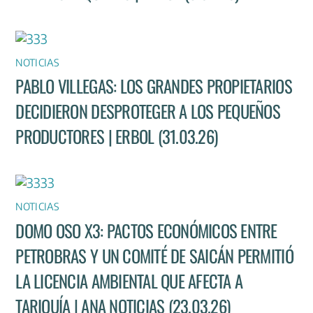
NOTICIAS
PABLO VILLEGAS: LOS GRANDES PROPIETARIOS
DECIDIERON DESPROTEGER A LOS PEQUEÑOS
PRODUCTORES | ERBOL (31.03.26)
NOTICIAS
DOMO OSO X3: PACTOS ECONÓMICOS ENTRE
PETROBRAS Y UN COMITÉ DE SAICÁN PERMITIÓ
LA LICENCIA AMBIENTAL QUE AFECTA A
TARIQUÍA | ANA NOTICIAS (23.03.26)