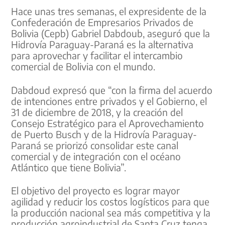
Hace unas tres semanas, el expresidente de la
Confederación de Empresarios Privados de
Bolivia (Cepb) Gabriel Dabdoub, aseguró que la
Hidrovía Paraguay-Paraná es la alternativa
para aprovechar y facilitar el intercambio
comercial de Bolivia con el mundo.
Dabdoud expresó que “con la firma del acuerdo
de intenciones entre privados y el Gobierno, el
31 de diciembre de 2018, y la creación del
Consejo Estratégico para el Aprovechamiento
de Puerto Busch y de la Hidrovía Paraguay-
Paraná se priorizó consolidar este canal
comercial y de integración con el océano
Atlántico que tiene Bolivia”.
El objetivo del proyecto es lograr mayor
agilidad y reducir los costos logísticos para que
la producción nacional sea más competitiva y la
producción agroindustrial de Santa Cruz tenga