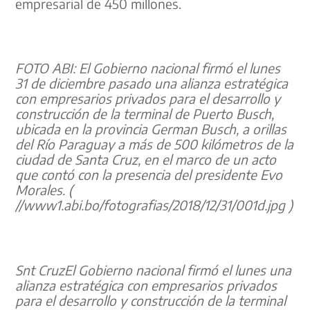
empresarial de 450 millones.
FOTO ABI: El Gobierno nacional firmó el lunes
31 de diciembre pasado una alianza estratégica
con empresarios privados para el desarrollo y
construcción de la terminal de Puerto Busch,
ubicada en la provincia German Busch, a orillas
del Río Paraguay a más de 500 kilómetros de la
ciudad de Santa Cruz, en el marco de un acto
que contó con la presencia del presidente Evo
Morales. (
//www1.abi.bo/fotografias/2018/12/31/001d.jpg )
Snt CruzEl Gobierno nacional firmó el lunes una
alianza estratégica con empresarios privados
para el desarrollo y construcción de la terminal