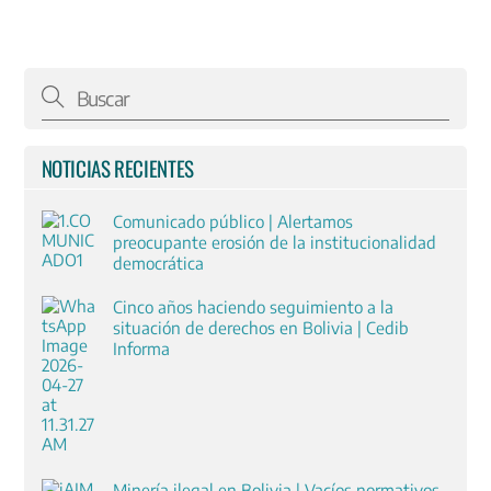
NOTICIAS RECIENTES
Comunicado público | Alertamos
preocupante erosión de la institucionalidad
democrática
Cinco años haciendo seguimiento a la
situación de derechos en Bolivia | Cedib
Informa
Minería ilegal en Bolivia | Vacíos normativos,