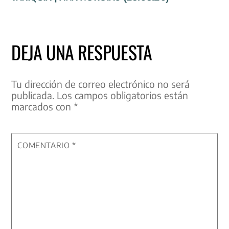
DEJA UNA RESPUESTA
Tu dirección de correo electrónico no será
publicada.
Los campos obligatorios están
marcados con
*
COMENTARIO
*