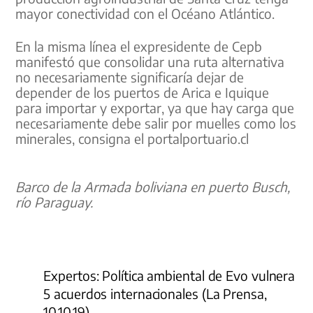
mayor conectividad con el Océano Atlántico.
En la misma línea el expresidente de Cepb
manifestó que consolidar una ruta alternativa
no necesariamente significaría dejar de
depender de los puertos de Arica e Iquique
para importar y exportar, ya que hay carga que
necesariamente debe salir por muelles como los
minerales, consigna el portalportuario.cl
Barco de la Armada boliviana en puerto Busch,
río Paraguay.
Expertos: Política ambiental de Evo vulnera
5 acuerdos internacionales (La Prensa,
10.10.19)