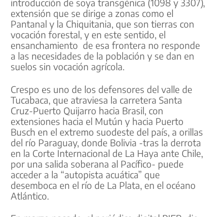
introducción de soya transgénica (1098 y 3307),
extensión que se dirige a zonas como el
Pantanal y la Chiquitania, que son tierras con
vocación forestal, y en este sentido, el
ensanchamiento de esa frontera no responde
a las necesidades de la población y se dan en
suelos sin vocación agrícola.
Crespo es uno de los defensores del valle de
Tucabaca, que atraviesa la carretera Santa
Cruz-Puerto Quijarro hacia Brasil, con
extensiones hacia el Mutún y hacia Puerto
Busch en el extremo suodeste del país, a orillas
del río Paraguay, donde Bolivia -tras la derrota
en la Corte Internacional de La Haya ante Chile,
por una salida soberana al Pacífico- puede
acceder a la “autopista acuática” que
desemboca en el río de La Plata, en el océano
Atlántico.