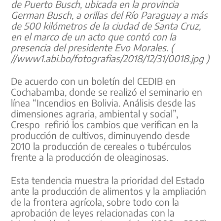
de Puerto Busch, ubicada en la provincia
German Busch, a orillas del Río Paraguay a más
de 500 kilómetros de la ciudad de Santa Cruz,
en el marco de un acto que contó con la
presencia del presidente Evo Morales. (
//www1.abi.bo/fotografias/2018/12/31/0018.jpg )
De acuerdo con un boletín del CEDIB en
Cochabamba, donde se realizó el seminario en
línea “Incendios en Bolivia. Análisis desde las
dimensiones agraria, ambiental y social”,
Crespo refirió los cambios que verifican en la
producción de cultivos, diminuyendo desde
2010 la producción de cereales o tubérculos
frente a la producción de oleaginosas.
Esta tendencia muestra la prioridad del Estado
ante la producción de alimentos y la ampliación
de la frontera agrícola, sobre todo con la
aprobación de leyes relacionadas con la