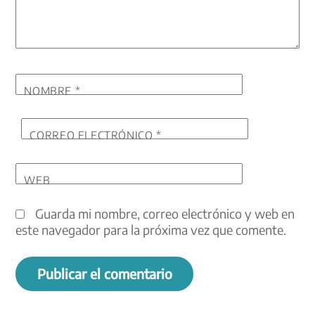
NOMBRE
*
CORREO ELECTRÓNICO
*
WEB
Guarda mi nombre, correo electrónico y web en
este navegador para la próxima vez que comente.