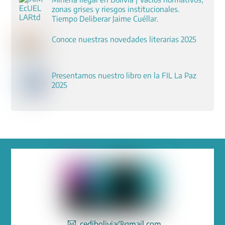
zonas grises y riesgos institucionales.
Tiempo Deliberar Jaime Cuéllar.
Conoce nuestras novedades literarias 2025
Presentamos nuestro libro en la FIL La Paz
2025
cedibolivia@gmail.com