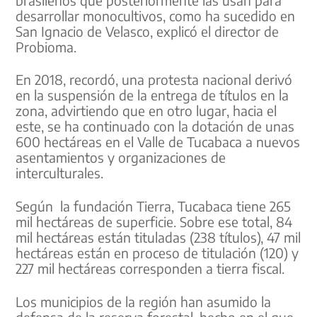
desarrollar monocultivos, como ha sucedido en
San Ignacio de Velasco, explicó el director de
Probioma.
En 2018, recordó, una protesta nacional derivó
en la suspensión de la entrega de títulos en la
zona, advirtiendo que en otro lugar, hacia el
este, se ha continuado con la dotación de unas
600 hectáreas en el Valle de Tucabaca a nuevos
asentamientos y organizaciones de
interculturales.
Según la fundación Tierra, Tucabaca tiene 265
mil hectáreas de superficie. Sobre ese total, 84
mil hectáreas están tituladas (238 títulos), 47 mil
hectáreas están en proceso de titulación (120) y
227 mil hectáreas corresponden a tierra fiscal.
Los municipios de la región han asumido la
defensa de la reserva forestal, hecho en el que