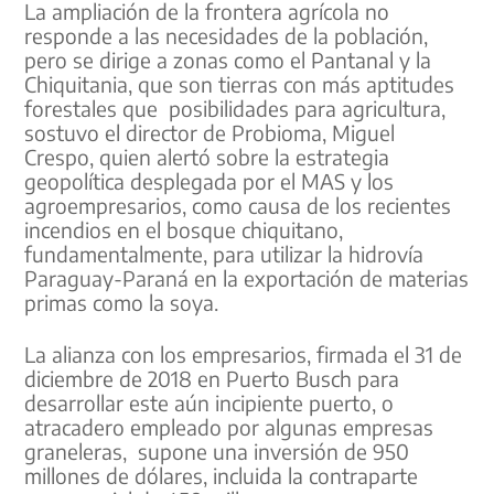
La ampliación de la frontera agrícola no
responde a las necesidades de la población,
pero se dirige a zonas como el Pantanal y la
Chiquitania, que son tierras con más aptitudes
forestales que posibilidades para agricultura,
sostuvo el director de Probioma, Miguel
Crespo, quien alertó sobre la estrategia
geopolítica desplegada por el MAS y los
agroempresarios, como causa de los recientes
incendios en el bosque chiquitano,
fundamentalmente, para utilizar la hidrovía
Paraguay-Paraná en la exportación de materias
primas como la soya.
La alianza con los empresarios, firmada el 31 de
diciembre de 2018 en Puerto Busch para
desarrollar este aún incipiente puerto, o
atracadero empleado por algunas empresas
graneleras, supone una inversión de 950
millones de dólares, incluida la contraparte