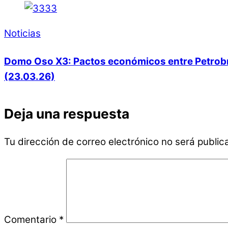
Noticias
Domo Oso X3: Pactos económicos entre Petrobras
(23.03.26)
Deja una respuesta
Tu dirección de correo electrónico no será public
Comentario
*