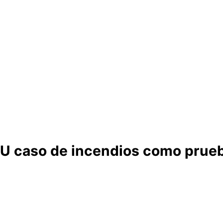
 ONU caso de incendios como prue