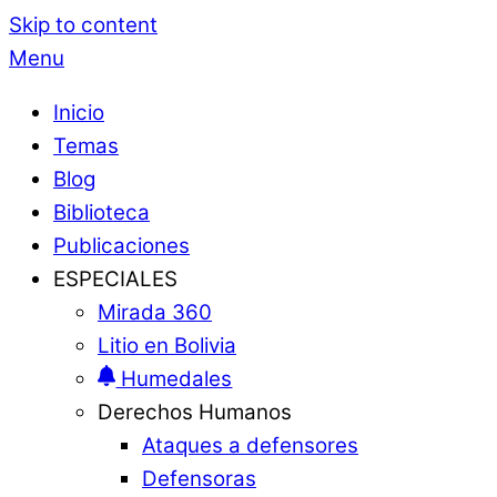
Skip to content
Menu
Inicio
Temas
Blog
Biblioteca
Publicaciones
ESPECIALES
Mirada 360
Litio en Bolivia
Humedales
Derechos Humanos
Ataques a defensores
Defensoras