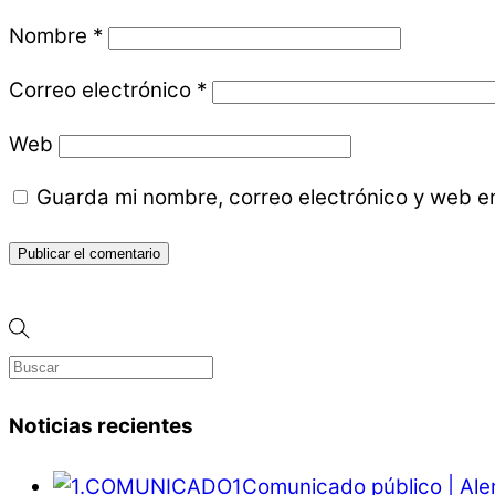
Nombre
*
Correo electrónico
*
Web
Guarda mi nombre, correo electrónico y web e
Noticias recientes
Comunicado público | Ale