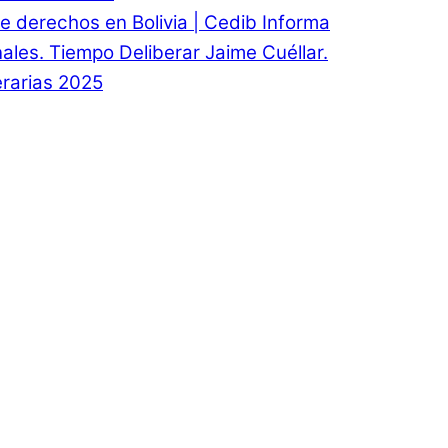
e derechos en Bolivia | Cedib Informa
onales. Tiempo Deliberar Jaime Cuéllar.
rarias 2025