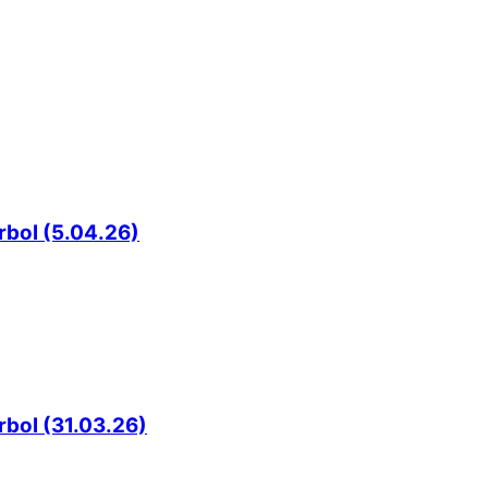
rbol (5.04.26)
rbol (31.03.26)