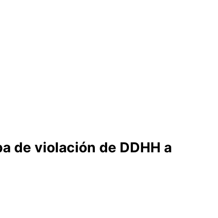
ba de violación de DDHH a