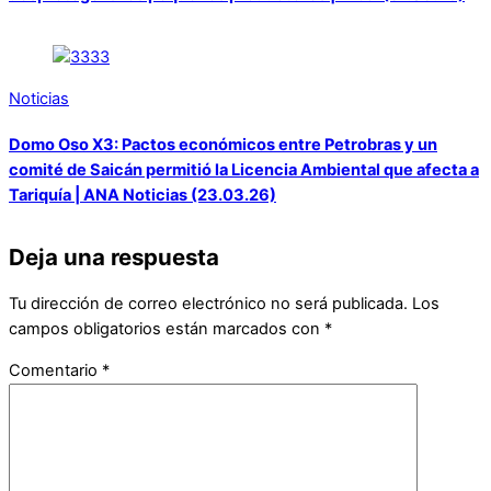
Noticias
Domo Oso X3: Pactos económicos entre Petrobras y un
comité de Saicán permitió la Licencia Ambiental que afecta a
Tariquía | ANA Noticias (23.03.26)
Deja una respuesta
Tu dirección de correo electrónico no será publicada.
Los
campos obligatorios están marcados con
*
Comentario
*