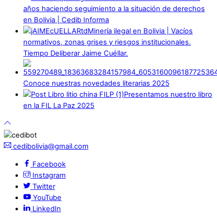
años haciendo seguimiento a la situación de derechos
en Bolivia | Cedib Informa
Minería ilegal en Bolivia | Vacíos
normativos, zonas grises y riesgos institucionales.
Tiempo Deliberar Jaime Cuéllar.
Conoce nuestras novedades literarias 2025
Presentamos nuestro libro
en la FIL La Paz 2025
cedibolivia@gmail.com
Facebook
Instagram
Twitter
YouTube
LinkedIn