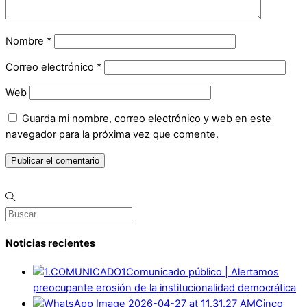
Nombre
*
Correo electrónico
*
Web
Guarda mi nombre, correo electrónico y web en este
navegador para la próxima vez que comente.
Noticias recientes
Comunicado público | Alertamos
preocupante erosión de la institucionalidad democrática
Cinco