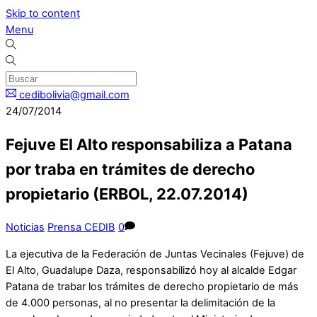
Skip to content
Menu
cedibolivia@gmail.com
24/07/2014
Fejuve El Alto responsabiliza a Patana
por traba en trámites de derecho
propietario (ERBOL, 22.07.2014)
Noticias
Prensa CEDIB
0
La ejecutiva de la Federación de Juntas Vecinales (Fejuve) de
El Alto, Guadalupe Daza, responsabilizó hoy al alcalde Edgar
Patana de trabar los trámites de derecho propietario de más
de 4.000 personas, al no presentar la delimitación de la