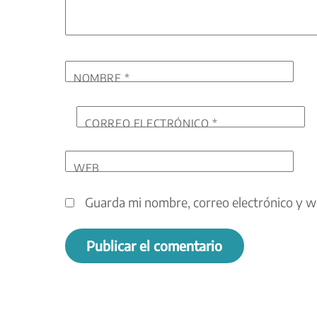
NOMBRE
*
CORREO ELECTRÓNICO
*
WEB
Guarda mi nombre, correo electrónico y w