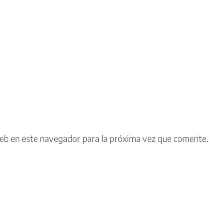
eb en este navegador para la próxima vez que comente.