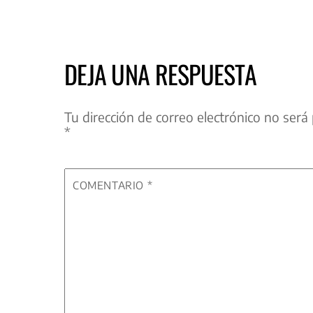
DEJA UNA RESPUESTA
Tu dirección de correo electrónico no será 
*
COMENTARIO
*