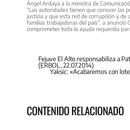
Ángel Ardaya a la ministra de Comunicaci
“Las autoridades tienen que conocer las 
justicia y que esta red de corrupción y de
familias trabajadoras del país”, a anunció
comprometer toda la ayuda requerida para 
Fejuve El Alto responsabiliza a Pa
(ERBOL, 22.07.2014)
Yaksic: «Acabaremos con lotea
CONTENIDO RELACIONADO