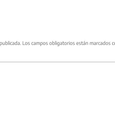
publicada.
Los campos obligatorios están marcados c