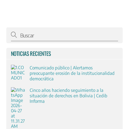
NOTICIAS RECIENTES
Comunicado público | Alertamos
preocupante erosión de la institucionalidad
democrática
Cinco años haciendo seguimiento a la
situación de derechos en Bolivia | Cedib
Informa