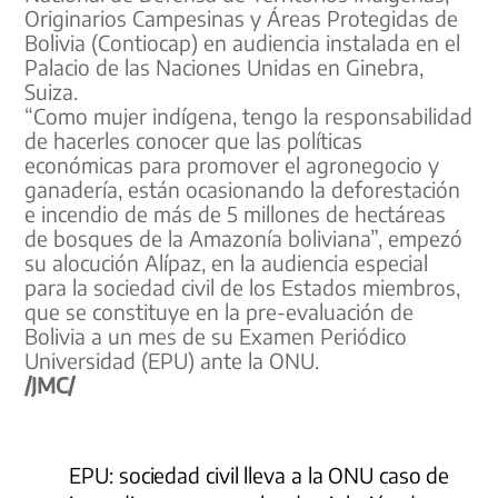
Originarios Campesinas y Áreas Protegidas de
Bolivia (Contiocap) en audiencia instalada en el
Palacio de las Naciones Unidas en Ginebra,
Suiza.
“Como mujer indígena, tengo la responsabilidad
de hacerles conocer que las políticas
económicas para promover el agronegocio y
ganadería, están ocasionando la deforestación
e incendio de más de 5 millones de hectáreas
de bosques de la Amazonía boliviana”, empezó
su alocución Alípaz, en la audiencia especial
para la sociedad civil de los Estados miembros,
que se constituye en la pre-evaluación de
Bolivia a un mes de su Examen Periódico
Universidad (EPU) ante la ONU.
/JMC/
EPU: sociedad civil lleva a la ONU caso de