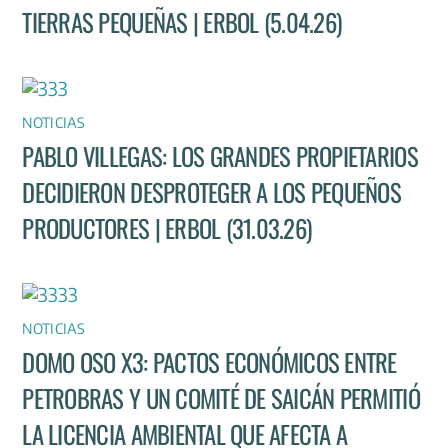
TIERRAS PEQUEÑAS | ERBOL (5.04.26)
NOTICIAS
PABLO VILLEGAS: LOS GRANDES PROPIETARIOS
DECIDIERON DESPROTEGER A LOS PEQUEÑOS
PRODUCTORES | ERBOL (31.03.26)
NOTICIAS
DOMO OSO X3: PACTOS ECONÓMICOS ENTRE
PETROBRAS Y UN COMITÉ DE SAICÁN PERMITIÓ
LA LICENCIA AMBIENTAL QUE AFECTA A