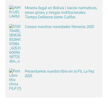
Minería ilegal en Bolivia | Vacíos normativos,
zonas grises y riesgos institucionales.
Tiempo Deliberar Jaime Cuéllar.
Conoce nuestras novedades literarias 2025
Presentamos nuestro libro en la FIL La Paz
2025