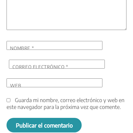
NOMBRE
*
CORREO ELECTRÓNICO
*
WEB
Guarda mi nombre, correo electrónico y web en
este navegador para la próxima vez que comente.