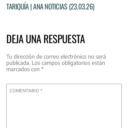
TARIQUÍA | ANA NOTICIAS (23.03.26)
DEJA UNA RESPUESTA
Tu dirección de correo electrónico no será
publicada.
Los campos obligatorios están
marcados con
*
COMENTARIO
*