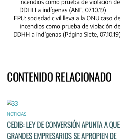
incendios como prueba de violación de
DDHH a indígenas (ANF, 07.10.19)
EPU: sociedad civil lleva a la ONU caso de
incendios como prueba de violación de
DDHH a indígenas (Página Siete, 07.10.19)
CONTENIDO RELACIONADO
NOTICIAS
CEDIB: LEY DE CONVERSIÓN APUNTA A QUE
GRANDES EMPRESARIOS SE APROPIEN DE