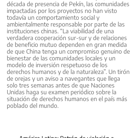
década de presencia de Pekín, las comunidades
impactadas por los proyectos no han visto
todavía un comportamiento social y
ambientalmente responsable por parte de las
instituciones chinas. “La viabilidad de una
verdadera cooperación sur-sur y de relaciones
de beneficio mutuo dependen en gran medida
de que China tenga un compromiso genuino de
bienestar de las comunidades locales y un
modelo de inversión respetuoso de los
derechos humanos y de la naturaleza”. Un tirón
de orejas y un aviso a navegantes que llega
solo tres semanas antes de que Naciones
Unidas haga su examen periódico sobre la
situación de derechos humanos en el país más
poblado del mundo.