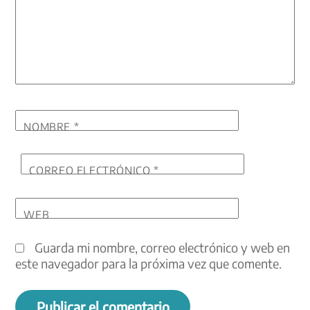
NOMBRE
*
CORREO ELECTRÓNICO
*
WEB
Guarda mi nombre, correo electrónico y web en
este navegador para la próxima vez que comente.