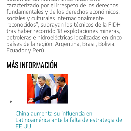
caracterizado por el irrespeto de los derechos
fundamentales y de los derechos económicos,
sociales y culturales internacionalmente
reconocidos”, subrayan los técnicos de la FIDH
tras haber recorrido 18 explotaciones mineras,
petroleras e hidroeléctricas localizadas en cinco
países de la región: Argentina, Brasil, Bolivia,
Ecuador y Perú.
MÁS INFORMACIÓN
China aumenta su influencia en
Latinoamérica ante la falta de estrategia de
EE UU