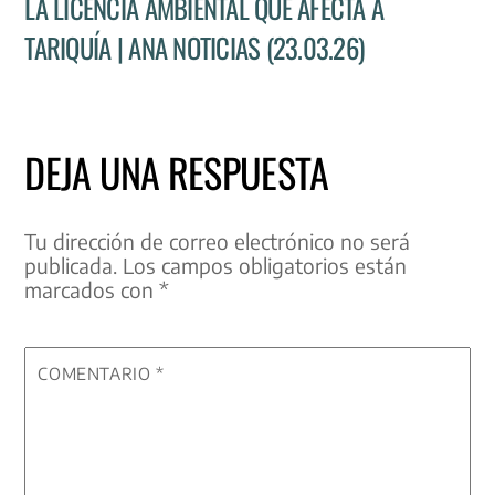
LA LICENCIA AMBIENTAL QUE AFECTA A
TARIQUÍA | ANA NOTICIAS (23.03.26)
DEJA UNA RESPUESTA
Tu dirección de correo electrónico no será
publicada.
Los campos obligatorios están
marcados con
*
COMENTARIO
*