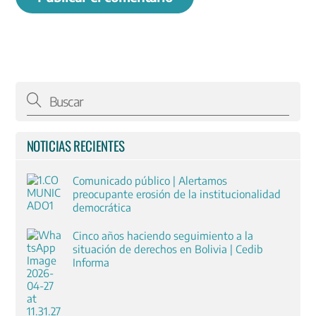
NOTICIAS RECIENTES
Comunicado público | Alertamos
preocupante erosión de la institucionalidad
democrática
Cinco años haciendo seguimiento a la
situación de derechos en Bolivia | Cedib
Informa