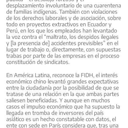
desplazamiento involuntario de una cuarentena
de familias indígenas. También con violaciones
de los derechos laborales y de asociación, sobre
todo en proyectos extractivos en Ecuador y
Perú, en los que los empleados han levantado
la voz contra el “maltrato, los despidos ilegales
y [la presencia de] accidentes previsibles” en el
lugar de trabajo o, directamente, con supuestas
trabas por parte de las empresas en el proceso
constitución de sindicatos.
En América Latina, reconoce la FIDH, el interés
económico chino levantó grandes expectativas
entre la ciudadanía por la posibilidad de que se
tratase de una relación en la que ambas partes
saliesen beneficiadas. Y aunque en muchos
casos el impulso económico que ha supuesto la
llegada en tromba de inversores del país
asiático es un hecho constatable con datos, el
ente con sede en París considera que, tras una