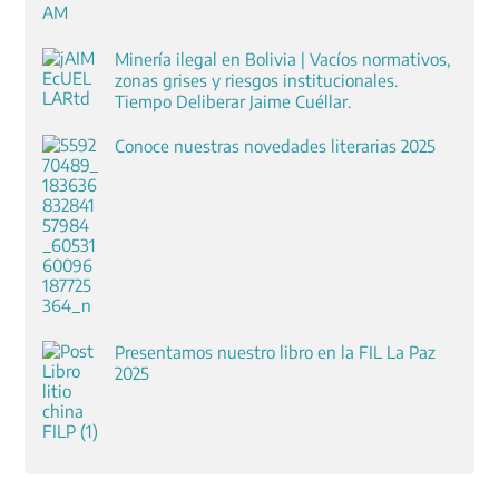
Minería ilegal en Bolivia | Vacíos normativos,
zonas grises y riesgos institucionales.
Tiempo Deliberar Jaime Cuéllar.
Conoce nuestras novedades literarias 2025
Presentamos nuestro libro en la FIL La Paz
2025