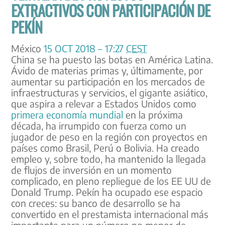
EXTRACTIVOS CON PARTICIPACIÓN DE
PEKÍN
México
15 OCT 2018 – 17:27
CEST
China se ha puesto las botas en América Latina.
Ávido de materias primas y, últimamente, por
aumentar su participación en los mercados de
infraestructuras y servicios, el gigante asiático,
que aspira a relevar a Estados Unidos como
primera economía mundial
en la próxima
década, ha irrumpido con fuerza como un
jugador de peso en la región con proyectos en
países como Brasil, Perú o Bolivia. Ha creado
empleo y, sobre todo, ha mantenido la llegada
de flujos de inversión en un momento
complicado, en pleno repliegue de los EE UU de
Donald Trump. Pekín ha ocupado ese espacio
con creces: su banco de desarrollo se ha
convertido en el prestamista internacional más