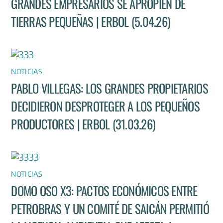
GRANDES EMPRESARIOS SE APROPIEN DE
TIERRAS PEQUEÑAS | ERBOL (5.04.26)
NOTICIAS
PABLO VILLEGAS: LOS GRANDES PROPIETARIOS
DECIDIERON DESPROTEGER A LOS PEQUEÑOS
PRODUCTORES | ERBOL (31.03.26)
NOTICIAS
DOMO OSO X3: PACTOS ECONÓMICOS ENTRE
PETROBRAS Y UN COMITÉ DE SAICÁN PERMITIÓ