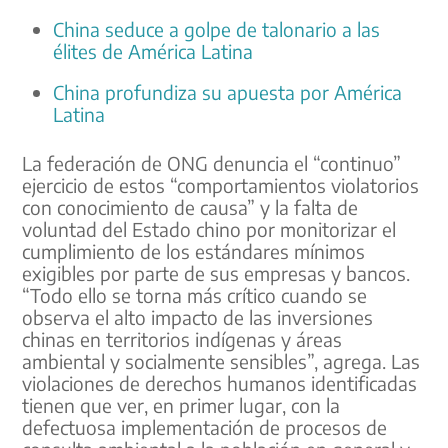
China seduce a golpe de talonario a las
élites de América Latina
China profundiza su apuesta por América
Latina
La federación de ONG denuncia el “continuo”
ejercicio de estos “comportamientos violatorios
con conocimiento de causa” y la falta de
voluntad del Estado chino por monitorizar el
cumplimiento de los estándares mínimos
exigibles por parte de sus empresas y bancos.
“Todo ello se torna más crítico cuando se
observa el alto impacto de las inversiones
chinas en territorios indígenas y áreas
ambiental y socialmente sensibles”, agrega. Las
violaciones de derechos humanos identificadas
tienen que ver, en primer lugar, con la
defectuosa implementación de procesos de