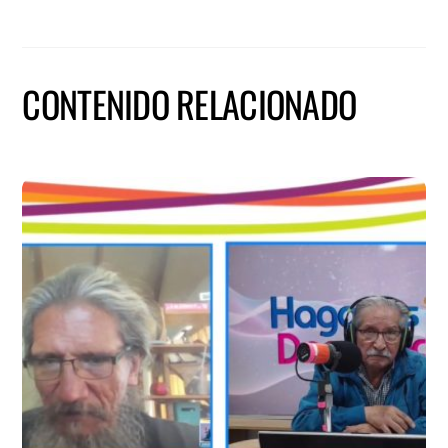
CONTENIDO RELACIONADO