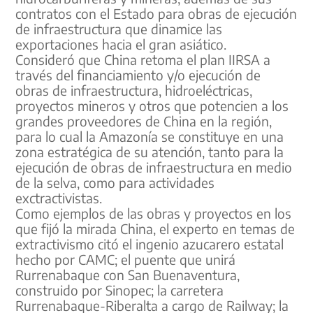
contratos con el Estado para obras de ejecución
de infraestructura que dinamice las
exportaciones hacia el gran asiático.
Consideró que China retoma el plan IIRSA a
través del financiamiento y/o ejecución de
obras de infraestructura, hidroeléctricas,
proyectos mineros y otros que potencien a los
grandes proveedores de China en la región,
para lo cual la Amazonía se constituye en una
zona estratégica de su atención, tanto para la
ejecución de obras de infraestructura en medio
de la selva, como para actividades
exctractivistas.
Como ejemplos de las obras y proyectos en los
que fijó la mirada China, el experto en temas de
extractivismo citó el ingenio azucarero estatal
hecho por CAMC; el puente que unirá
Rurrenabaque con San Buenaventura,
construido por Sinopec; la carretera
Rurrenabaque-Riberalta a cargo de Railway; la