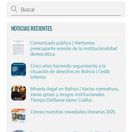
NOTICIAS RECIENTES
Comunicado público | Alertamos
preocupante erosión de la institucionalidad
democrática
Cinco años haciendo seguimiento a la
situación de derechos en Bolivia | Cedib
Informa
Minería ilegal en Bolivia | Vacíos normativos,
zonas grises y riesgos institucionales.
Tiempo Deliberar Jaime Cuéllar.
Conoce nuestras novedades literarias 2025