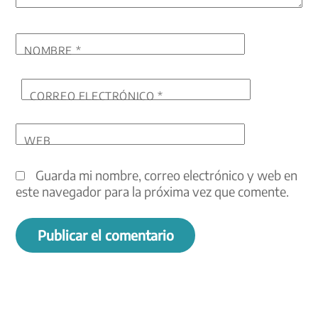
NOMBRE
*
CORREO ELECTRÓNICO
*
WEB
Guarda mi nombre, correo electrónico y web en
este navegador para la próxima vez que comente.