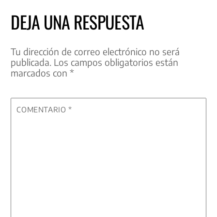
DEJA UNA RESPUESTA
Tu dirección de correo electrónico no será
publicada.
Los campos obligatorios están
marcados con
*
COMENTARIO
*