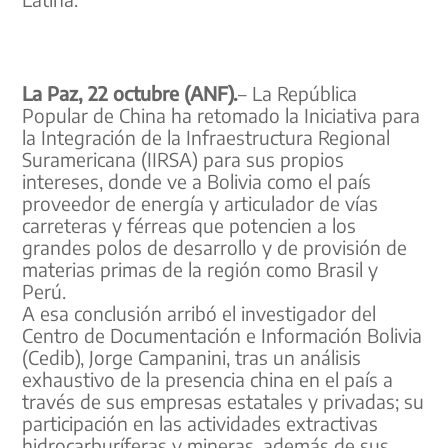
La Paz, 22 octubre (ANF).
– La República
Popular de China ha retomado la Iniciativa para
la Integración de la Infraestructura Regional
Suramericana (IIRSA) para sus propios
intereses, donde ve a Bolivia como el país
proveedor de energía y articulador de vías
carreteras y férreas que potencien a los
grandes polos de desarrollo y de provisión de
materias primas de la región como Brasil y
Perú.
A esa conclusión arribó el investigador del
Centro de Documentación e Información Bolivia
(Cedib), Jorge Campanini, tras un análisis
exhaustivo de la presencia china en el país a
través de sus empresas estatales y privadas; su
participación en las actividades extractivas
hidrocarburíferas y mineras, además de sus