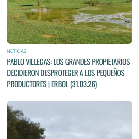
NOTICIAS
PABLO VILLEGAS: LOS GRANDES PROPIETARIOS
DECIDIERON DESPROTEGER A LOS PEQUEÑOS
PRODUCTORES | ERBOL (31.03.26)