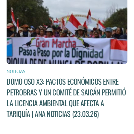
NOTICIAS
DOMO OSO X3: PACTOS ECONÓMICOS ENTRE
PETROBRAS Y UN COMITÉ DE SAICÁN PERMITIÓ
LA LICENCIA AMBIENTAL QUE AFECTA A
TARIQUÍA | ANA NOTICIAS (23.03.26)