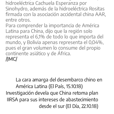
hidroeléctrica Cachuela Esperanza por
Sinohydro, además de la hidroeléctrica Rositas
firmada con la asociación accidental china AAR,
entre otros.
Para comprender la importancia de América
Latina para China, dijo que la región solo
representa el 6,1% de todo lo que importa del
mundo, y Bolivia apenas representa el 0,04%,
pues el gran volumen lo consume del propio
continente asiático y de África.
/JMC/
La cara amarga del desembarco chino en
América Latina (El País, 15.10.18)
Investigación devela que China retoma plan
IIRSA para sus intereses de abastecimiento
desde el sur (El Día, 22.10.18)