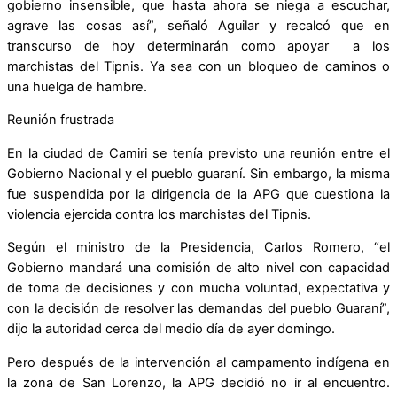
gobierno insensible, que hasta ahora se niega a escuchar,
agrave las cosas así”, señaló Aguilar y recalcó que en
transcurso de hoy determinarán como apoyar a los
marchistas del Tipnis. Ya sea con un bloqueo de caminos o
una huelga de hambre.
Reunión frustrada
En la ciudad de Camiri se tenía previsto una reunión entre el
Gobierno Nacional y el pueblo guaraní. Sin embargo, la misma
fue suspendida por la dirigencia de la APG que cuestiona la
violencia ejercida contra los marchistas del Tipnis.
Según el ministro de la Presidencia, Carlos Romero, “el
Gobierno mandará una comisión de alto nivel con capacidad
de toma de decisiones y con mucha voluntad, expectativa y
con la decisión de resolver las demandas del pueblo Guaraní”,
dijo la autoridad cerca del medio día de ayer domingo.
Pero después de la intervención al campamento indígena en
la zona de San Lorenzo, la APG decidió no ir al encuentro.