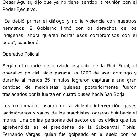
Cesar Aguilar, dijo que ya no tiene sentido la reunión con el
Poder Ejecutivo.
“Se debió primar el diálogo y no la violencia con nuestros
hermanos. El Gobierno firmó por los derechos de los
indígenas, ahora quieren borrar esos compromisos con el
codo”, cuestionó.
Operativo Policial
Según el reporte del enviado especial de la Red Erbol, el
operativo policial inició pasada las 17.00 de ayer domingo y
durante al menos 35 minutos lograron capturar a una gran
cantidad de marchistas, quienes posteriormente fueron
trasladados por la fuerza en cuatro buses hacia San Borja.
Los uniformados usaron en la violenta intervención gases
lacrimógenos y varios de los marchistas lograron huir hacia el
monte. Una de las personas del sector de los civiles que fue
aprehendida es el presidente de la Subcentral Tipnis,
Fernando Vargas, quien fue golpeado en el suelo por los