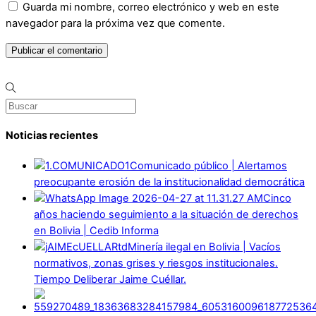
Guarda mi nombre, correo electrónico y web en este
navegador para la próxima vez que comente.
Noticias recientes
Comunicado público | Alertamos
preocupante erosión de la institucionalidad democrática
Cinco
años haciendo seguimiento a la situación de derechos
en Bolivia | Cedib Informa
Minería ilegal en Bolivia | Vacíos
normativos, zonas grises y riesgos institucionales.
Tiempo Deliberar Jaime Cuéllar.