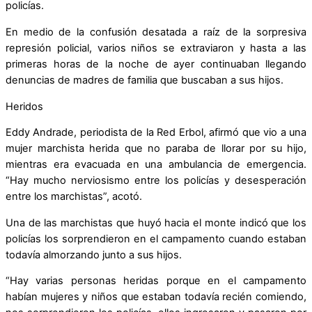
policías.
En medio de la confusión desatada a raíz de la sorpresiva
represión policial, varios niños se extraviaron y hasta a las
primeras horas de la noche de ayer continuaban llegando
denuncias de madres de familia que buscaban a sus hijos.
Heridos
Eddy Andrade, periodista de la Red Erbol, afirmó que vio a una
mujer marchista herida que no paraba de llorar por su hijo,
mientras era evacuada en una ambulancia de emergencia.
“Hay mucho nerviosismo entre los policías y desesperación
entre los marchistas”, acotó.
Una de las marchistas que huyó hacia el monte indicó que los
policías los sorprendieron en el campamento cuando estaban
todavía almorzando junto a sus hijos.
“Hay varias personas heridas porque en el campamento
habían mujeres y niños que estaban todavía recién comiendo,