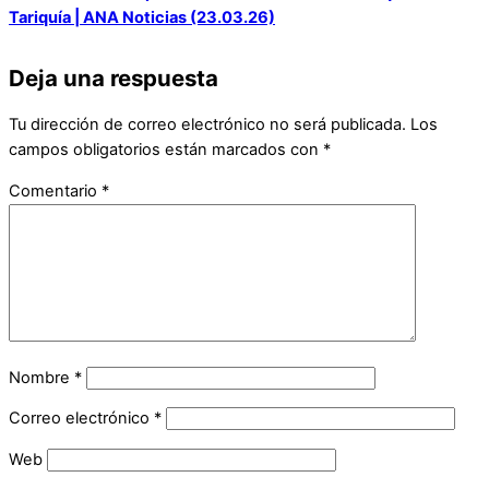
Tariquía | ANA Noticias (23.03.26)
Deja una respuesta
Tu dirección de correo electrónico no será publicada.
Los
campos obligatorios están marcados con
*
Comentario
*
Nombre
*
Correo electrónico
*
Web