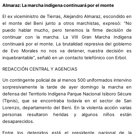
Almaraz: La marcha indígena continuará por el monte
El ex viceministro de Tierras, Alejandro Almaraz, escondido en
el monte del Beni junto a otros marchistas, expresó: “No
puedo hablar mucho, pero tenemos la firme decisión de
continuar con la marcha. La VIII Gran Marcha Indígena
continuará por el monte. La brutalidad represiva del gobierno
de Evo Morales no nos va detener, nuestra decisión es
inquebrantable”, señaló en un contacto telefónico con Erbol.
REDACCIÓN CENTRAL Y AGENCIAS
Un contingente policial de al menos 500 uniformados intervino
sorpresivamente la tarde de ayer domingo la marcha en
defensa del Territorio Indígena Parque Nacional Isiboro Sécure
(Tipnis), que se encontraba todavía en el sector de San
Lorenzo, departamento del Beni. En la violenta acción varias
personas resultaron heridas y algunos niños están
desaparecidos.
Entre los detenidos está el presidente nacional de la