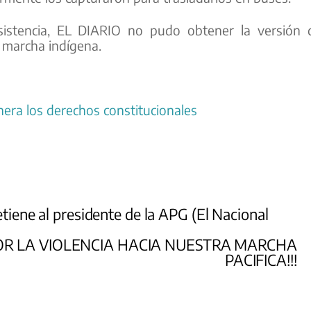
nsistencia, EL DIARIO no pudo obtener la versión 
a marcha indígena.
lnera los derechos constitucionales
etiene al presidente de la APG (El Nacional
R LA VIOLENCIA HACIA NUESTRA MARCHA
PACIFICA!!!