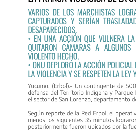
VARIOS DE LOS MARCHISTAS LOGR
CAPTURADOS Y SERÍAN TRASLADA
DESAPARECIDOS.
• EN UNA ACCIÓN QUE VULNERA LA
QUITARON CÁMARAS A ALGUNOS P
VIOLENTO HECHO.
• ONU DEPLORÓ LA ACCIÓN POLICIAL
LA VIOLENCIA Y SE RESPETEN LA LEY
Yucumo, (Erbol).- Un contingente de 500
defensa del Territorio Indígena y Parque 
el sector de San Lorenzo, departamento de
Según reporte de la Red Erbol, el operativ
menos los siguientes 35 minutos lograro
posteriormente fueron ubicados por la fue