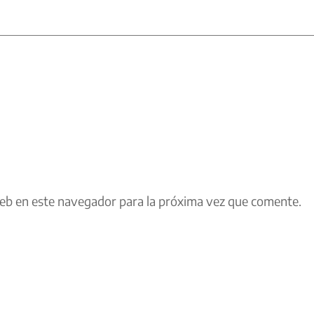
eb en este navegador para la próxima vez que comente.