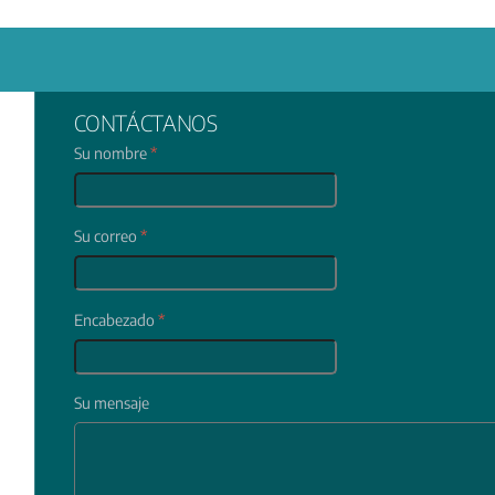
CONTÁCTANOS
Su nombre
*
Su correo
*
Encabezado
*
Su mensaje