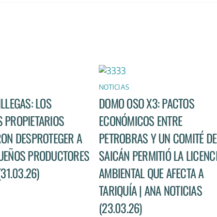
NOTICIAS
ILLEGAS: LOS
DOMO OSO X3: PACTOS
 PROPIETARIOS
ECONÓMICOS ENTRE
RON DESPROTEGER A
PETROBRAS Y UN COMITÉ DE
UEÑOS PRODUCTORES
SAICÁN PERMITIÓ LA LICENC
(31.03.26)
AMBIENTAL QUE AFECTA A
TARIQUÍA | ANA NOTICIAS
(23.03.26)