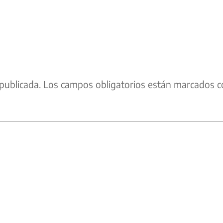
publicada.
Los campos obligatorios están marcados c