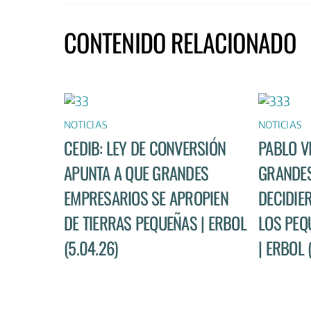
CONTENIDO RELACIONADO
NOTICIAS
NOTICIAS
CEDIB: LEY DE CONVERSIÓN
PABLO V
APUNTA A QUE GRANDES
GRANDES
EMPRESARIOS SE APROPIEN
DECIDIE
DE TIERRAS PEQUEÑAS | ERBOL
LOS PEQ
(5.04.26)
| ERBOL 