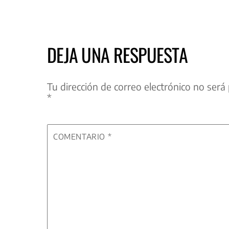
DEJA UNA RESPUESTA
Tu dirección de correo electrónico no será 
*
COMENTARIO
*