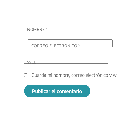
NOMBRE
*
CORREO ELECTRÓNICO
*
WEB
Guarda mi nombre, correo electrónico y w