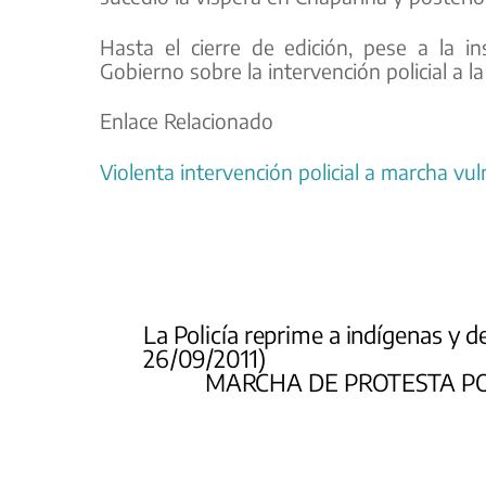
Hasta el cierre de edición, pese a la i
Gobierno sobre la intervención policial a l
Enlace Relacionado
Violenta intervención policial a marcha vu
La Policía reprime a indígenas y d
26/09/2011)
MARCHA DE PROTESTA PO