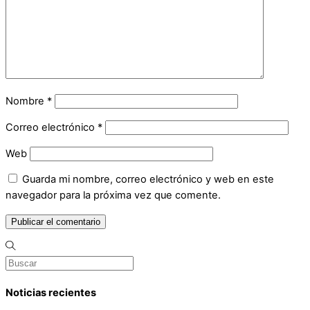
Nombre
*
Correo electrónico
*
Web
Guarda mi nombre, correo electrónico y web en este
navegador para la próxima vez que comente.
Noticias recientes