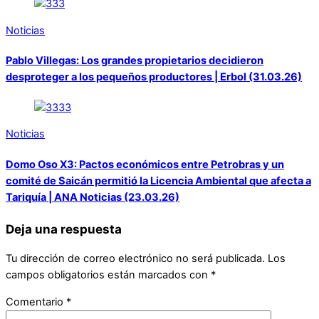
Noticias
Pablo Villegas: Los grandes propietarios decidieron
desproteger a los pequeños productores | Erbol (31.03.26)
Noticias
Domo Oso X3: Pactos económicos entre Petrobras y un
comité de Saicán permitió la Licencia Ambiental que afecta a
Tariquía | ANA Noticias (23.03.26)
Deja una respuesta
Tu dirección de correo electrónico no será publicada.
Los
campos obligatorios están marcados con
*
Comentario
*