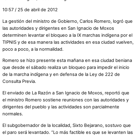
10:57 / 25 de abril de 2012
La gestión del ministro de Gobierno, Carlos Romero, logró que
las autoridades y dirigentes en San Ignacio de Moxos
determinen levantar el bloqueo a la IX marchas indígena por el
TIPNIS y de esa manera las actividades en esa ciudad vuelven,
poco a poco, a la normalidad.
Romero se hizo presente esta mañana en esa ciudad beniana
que desde el sábado realiza un bloqueo para impedir el inicio
de la marcha indígena y en defensa de la Ley de 222 de
Consulta Previa.
El enviado de La Razón a San Ignacio de Moxos, reportó que
el ministro Romero sostiene reuniones con las autoridades y
dirigentes del pueblo y las actividades son parcialmente
normales.
El subgobernador de la localidad, Sixto Bejarano, sostuvo que
el paro será levantado. “Lo más factible es que se levanten las