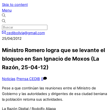
Skip to content
Menu
cedibolivia@gmail.com
25/04/2012
Ministro Romero logra que se levante el
bloqueo en San Ignacio de Moxos (La
Razón, 25-04-12)
Noticias
Prensa CEDIB
0
Pese a que continúan las reuniones entre el Ministro de
Gobierno y las autoridades y dirigentes de esa ciudad beniana
la población retoma sus actividades.
La Razón Digital / Rodolfo Aliaga