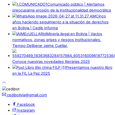
Comunicado público | Alertamos
preocupante erosión de la institucionalidad democrática
Cinco
años haciendo seguimiento a la situación de derechos
en Bolivia | Cedib Informa
Minería ilegal en Bolivia | Vacíos
normativos, zonas grises y riesgos institucionales.
Tiempo Deliberar Jaime Cuéllar.
Conoce nuestras novedades literarias 2025
Presentamos nuestro libro
en la FIL La Paz 2025
cedibolivia@gmail.com
Facebook
Instagram