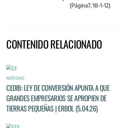
(Página7, 18-1-12)
CONTENIDO RELACIONADO
NOTICIAS
CEDIB: LEY DE CONVERSIÓN APUNTA A QUE
GRANDES EMPRESARIOS SE APROPIEN DE
TIERRAS PEQUEÑAS | ERBOL (5.04.26)