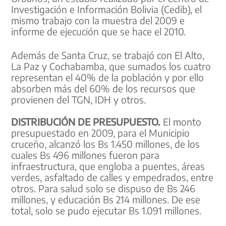
Investigación e Información Bolivia (Cedib), el
mismo trabajo con la muestra del 2009 e
informe de ejecución que se hace el 2010.
Además de Santa Cruz, se trabajó con El Alto,
La Paz y Cochabamba, que sumados los cuatro
representan el 40% de la población y por ello
absorben más del 60% de los recursos que
provienen del TGN, IDH y otros.
DISTRIBUCIÓN DE PRESUPUESTO.
El monto
presupuestado en 2009, para el Municipio
cruceño, alcanzó los Bs 1.450 millones, de los
cuales Bs 496 millones fueron para
infraestructura, que engloba a puentes, áreas
verdes, asfaltado de calles y empedrados, entre
otros. Para salud solo se dispuso de Bs 246
millones, y educación Bs 214 millones. De ese
total, solo se pudo ejecutar Bs 1.091 millones.