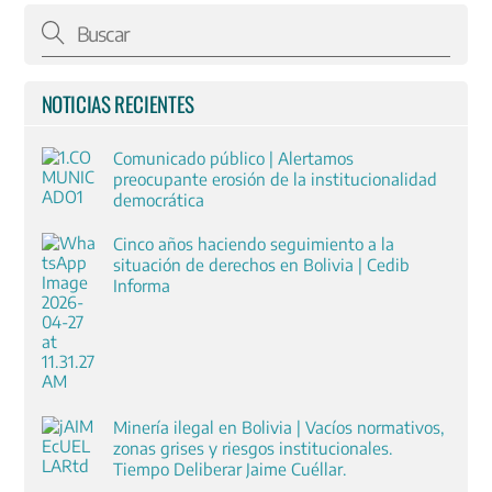
NOTICIAS RECIENTES
Comunicado público | Alertamos
preocupante erosión de la institucionalidad
democrática
Cinco años haciendo seguimiento a la
situación de derechos en Bolivia | Cedib
Informa
Minería ilegal en Bolivia | Vacíos normativos,
zonas grises y riesgos institucionales.
Tiempo Deliberar Jaime Cuéllar.