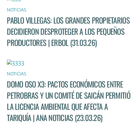
NOTICIAS
PABLO VILLEGAS: LOS GRANDES PROPIETARIOS
DECIDIERON DESPROTEGER A LOS PEQUEÑOS
PRODUCTORES | ERBOL (31.03.26)
NOTICIAS
DOMO OSO X3: PACTOS ECONÓMICOS ENTRE
PETROBRAS Y UN COMITÉ DE SAICÁN PERMITIÓ
LA LICENCIA AMBIENTAL QUE AFECTA A
TARIQUÍA | ANA NOTICIAS (23.03.26)