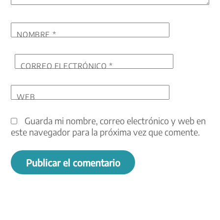
NOMBRE
*
CORREO ELECTRÓNICO
*
WEB
Guarda mi nombre, correo electrónico y web en
este navegador para la próxima vez que comente.