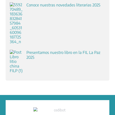
Conoce nuestras novedades literarias 2025
Presentamos nuestro libro en la FIL La Paz
2025