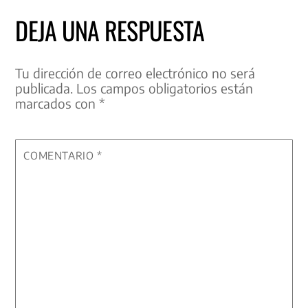
DEJA UNA RESPUESTA
Tu dirección de correo electrónico no será
publicada.
Los campos obligatorios están
marcados con
*
COMENTARIO
*