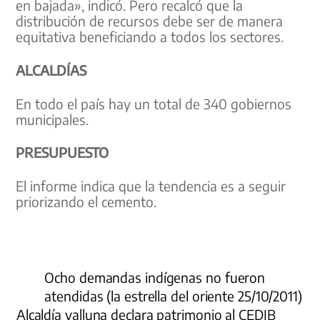
en bajada», indicó. Pero recalcó que la
distribución de recursos debe ser de manera
equitativa beneficiando a todos los sectores.
ALCALDÍAS
En todo el país hay un total de 340 gobiernos
municipales.
PRESUPUESTO
El informe indica que la tendencia es a seguir
priorizando el cemento.
Ocho demandas indígenas no fueron
atendidas (la estrella del oriente 25/10/2011)
Alcaldía valluna declara patrimonio al CEDIB