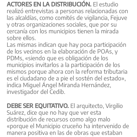
ACTORES EN LA DISTRIBUCIÓN.
El estudio
realizó entrevistas a personas relacionadas con
las alcaldías, como comités de vigilancia, Fejuve
y otras organizaciones sociales, que por su
cercanía con los municipios tienen la mirada
sobre ellos.
Las mismas indican que hay poca participación
de los vecinos en la elaboración de POAs, y
PDMs, «siendo que es obligación de los
municipios invitarlos a la participación de los
mismos porque ahora con la reforma tributaria
es el ciudadano de a pie el sostén del estado»,
indica Miguel Ángel Miranda Hernández,
investigador del Cedib.
DEBE SER EQUITATIVO.
El arquitecto, Virgilio
Suárez, dice que no hay que ver esta
distribución de recursos como algo malo
«porque el Municipio cruceño ha intervenido de
manera positiva en las de obras que estaban