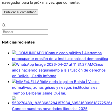
navegador para la próxima vez que comente.
Noticias recientes
Comunicado público | Alertamos
preocupante erosión de la institucionalidad democrática
Cinco
años haciendo seguimiento a la situación de derechos
en Bolivia | Cedib Informa
Minería ilegal en Bolivia | Vacíos
normativos, zonas grises y riesgos institucionales.
Tiempo Deliberar Jaime Cuéllar.
Conoce nuestras novedades literarias 2025