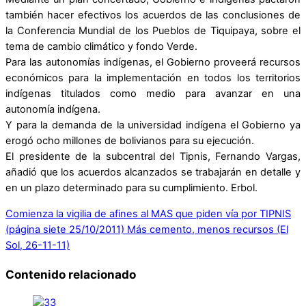
también hacer efectivos los acuerdos de las conclusiones de
la Conferencia Mundial de los Pueblos de Tiquipaya, sobre el
tema de cambio climático y fondo Verde.
Para las autonomías indígenas, el Gobierno proveerá recursos
económicos para la implementación en todos los territorios
indígenas titulados como medio para avanzar en una
autonomía indígena.
Y para la demanda de la universidad indígena el Gobierno ya
erogó ocho millones de bolivianos para su ejecución.
El presidente de la subcentral del Tipnis, Fernando Vargas,
añadió que los acuerdos alcanzados se trabajarán en detalle y
en un plazo determinado para su cumplimiento. Erbol.
Comienza la vigilia de afines al MAS que piden vía por TIPNIS
(página siete 25/10/2011)
Más cemento, menos recursos (El
Sol, 26-11-11)
Contenido relacionado