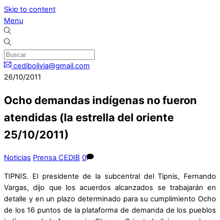
Skip to content
Menu
cedibolivia@gmail.com
26/10/2011
Ocho demandas indígenas no fueron
atendidas (la estrella del oriente
25/10/2011)
Noticias
Prensa CEDIB
0
TIPNIS. El presidente de la subcentral del Tipnis, Fernando
Vargas, dijo que los acuerdos alcanzados se trabajarán en
detalle y en un plazo determinado para su cumplimiento Ocho
de los 16 puntos de la plataforma de demanda de los pueblos