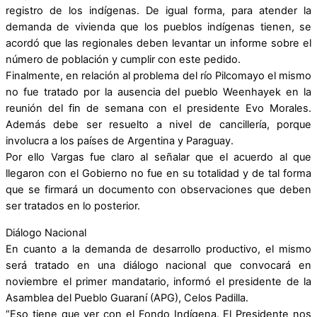
registro de los indígenas. De igual forma, para atender la
demanda de vivienda que los pueblos indígenas tienen, se
acordó que las regionales deben levantar un informe sobre el
número de población y cumplir con este pedido.
Finalmente, en relación al problema del río Pilcomayo el mismo
no fue tratado por la ausencia del pueblo Weenhayek en la
reunión del fin de semana con el presidente Evo Morales.
Además debe ser resuelto a nivel de cancillería, porque
involucra a los países de Argentina y Paraguay.
Por ello Vargas fue claro al señalar que el acuerdo al que
llegaron con el Gobierno no fue en su totalidad y de tal forma
que se firmará un documento con observaciones que deben
ser tratados en lo posterior.
Diálogo Nacional
En cuanto a la demanda de desarrollo productivo, el mismo
será tratado en una diálogo nacional que convocará en
noviembre el primer mandatario, informó el presidente de la
Asamblea del Pueblo Guaraní (APG), Celos Padilla.
“Eso tiene que ver con el Fondo Indígena. El Presidente nos