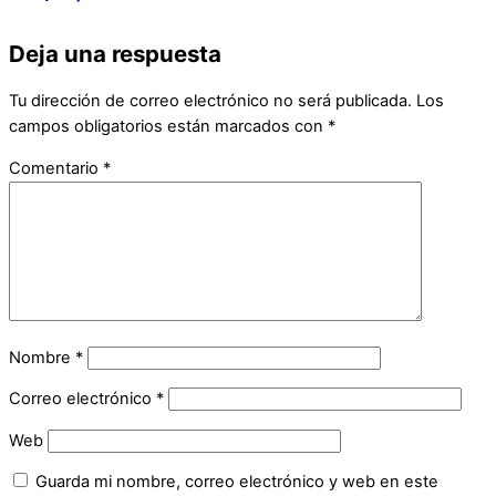
Deja una respuesta
Tu dirección de correo electrónico no será publicada.
Los
campos obligatorios están marcados con
*
Comentario
*
Nombre
*
Correo electrónico
*
Web
Guarda mi nombre, correo electrónico y web en este