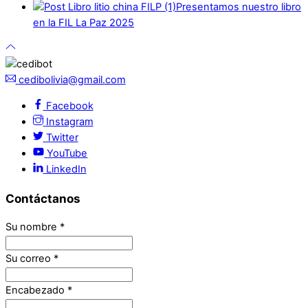
Presentamos nuestro libro
en la FIL La Paz 2025
cedibolivia@gmail.com
Facebook
Instagram
Twitter
YouTube
LinkedIn
Contáctanos
Su nombre
*
Su correo
*
Encabezado
*