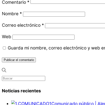
Comentario
*
Nombre
*
Correo electrónico
*
Web
Guarda mi nombre, correo electrónico y web e
Noticias recientes
Comunicado público | Ale