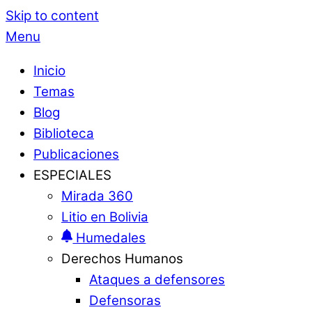
Skip to content
Menu
Inicio
Temas
Blog
Biblioteca
Publicaciones
ESPECIALES
Mirada 360
Litio en Bolivia
Humedales
Derechos Humanos
Ataques a defensores
Defensoras