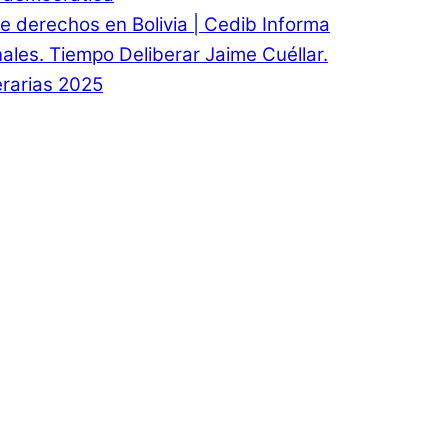
e derechos en Bolivia | Cedib Informa
onales. Tiempo Deliberar Jaime Cuéllar.
rarias 2025