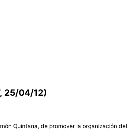
, 25/04/12)
Ramón Quintana, de promover la organización del