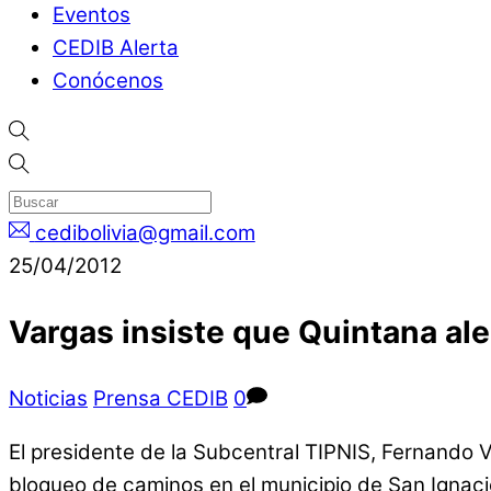
Eventos
CEDIB Alerta
Conócenos
cedibolivia@gmail.com
25/04/2012
Vargas insiste que Quintana ale
Noticias
Prensa CEDIB
0
El presidente de la Subcentral TIPNIS, Fernando 
bloqueo de caminos en el municipio de San Ignac