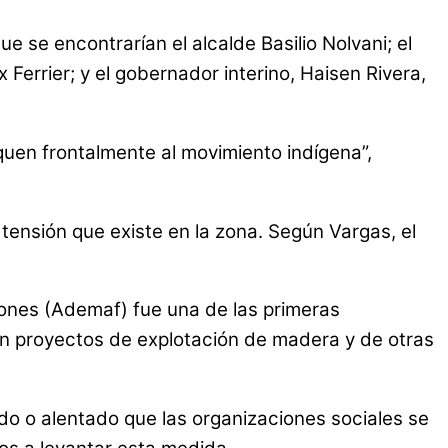
 se encontrarían el alcalde Basilio Nolvani; el
Ferrier; y el gobernador interino, Haisen Rivera,
quen frontalmente al movimiento indígena”,
 tensión que existe en la zona. Según Vargas, el
giones (Ademaf) fue una de las primeras
ían proyectos de explotación de madera y de otras
do o alentado que las organizaciones sociales se