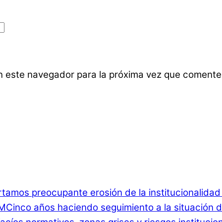
n este navegador para la próxima vez que comente
rtamos preocupante erosión de la institucionalida
Cinco años haciendo seguimiento a la situación d