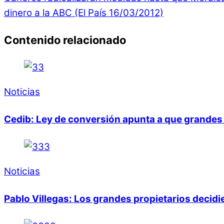
dinero a la ABC (El País 16/03/2012)
Contenido relacionado
Noticias
Cedib: Ley de conversión apunta a que grandes 
Noticias
Pablo Villegas: Los grandes propietarios decid