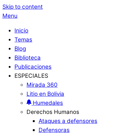
Skip to content
Menu
Inicio
Temas
Blog
Biblioteca
Publicaciones
ESPECIALES
Mirada 360
Litio en Bolivia
Humedales
Derechos Humanos
Ataques a defensores
Defensoras