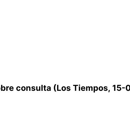
obre consulta (Los Tiempos, 15-