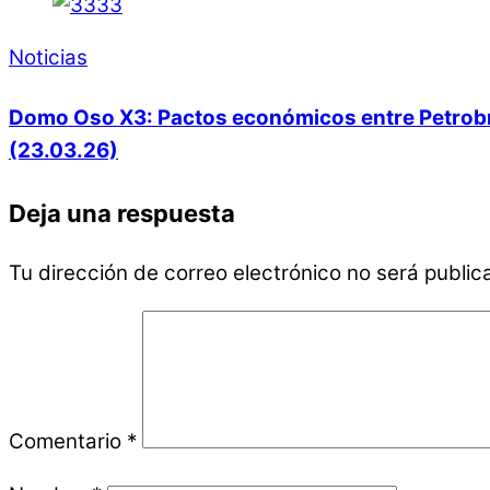
Noticias
Domo Oso X3: Pactos económicos entre Petrobras
(23.03.26)
Deja una respuesta
Tu dirección de correo electrónico no será public
Comentario
*