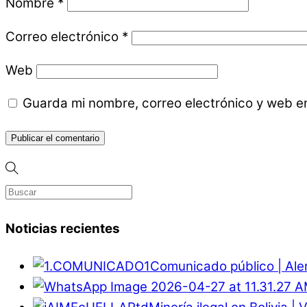
Nombre
*
Correo electrónico
*
Web
Guarda mi nombre, correo electrónico y web e
Noticias recientes
Comunicado público | Ale