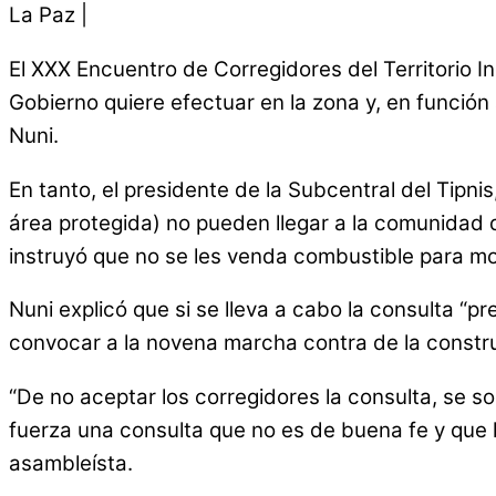
La Paz |
El XXX Encuentro de Corregidores del Territorio In
Gobierno quiere efectuar en la zona y, en función
Nuni.
En tanto, el presidente de la Subcentral del Tip
área protegida) no pueden llegar a la comunidad
instruyó que no se les venda combustible para mov
Nuni explicó que si se lleva a cabo la consulta “p
convocar a la novena marcha contra de la construc
“De no aceptar los corregidores la consulta, se sob
fuerza una consulta que no es de buena fe y que l
asambleísta.