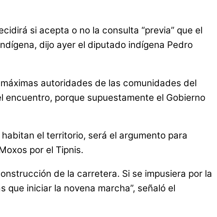
cidirá si acepta o no la consulta “previa” que el
ndígena, dijo ayer el diputado indígena Pedro
s (máximas autoridades de las comunidades del
el encuentro, porque supuestamente el Gobierno
habitan el territorio, será el argumento para
Moxos por el Tipnis.
onstrucción de la carretera. Si se impusiera por la
 que iniciar la novena marcha”, señaló el