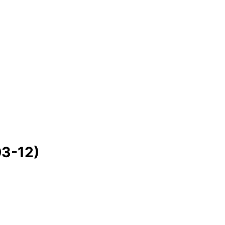
03-12)