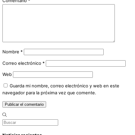
Comentario
*
Nombre
*
Correo electrónico
*
Web
Guarda mi nombre, correo electrónico y web en este
navegador para la próxima vez que comente.