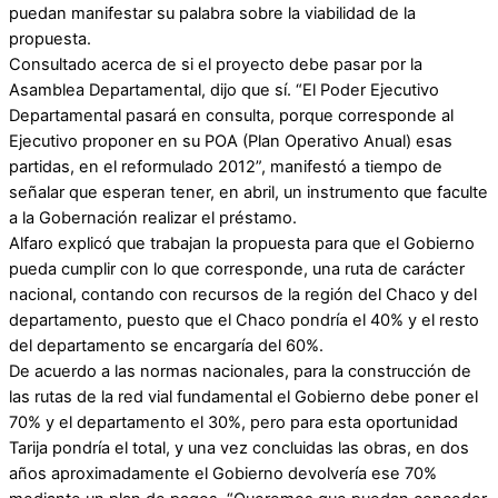
puedan manifestar su palabra sobre la viabilidad de la
propuesta.
Consultado acerca de si el proyecto debe pasar por la
Asamblea Departamental, dijo que sí. “El Poder Ejecutivo
Departamental pasará en consulta, porque corresponde al
Ejecutivo proponer en su POA (Plan Operativo Anual) esas
partidas, en el reformulado 2012”, manifestó a tiempo de
señalar que esperan tener, en abril, un instrumento que faculte
a la Gobernación realizar el préstamo.
Alfaro explicó que trabajan la propuesta para que el Gobierno
pueda cumplir con lo que corresponde, una ruta de carácter
nacional, contando con recursos de la región del Chaco y del
departamento, puesto que el Chaco pondría el 40% y el resto
del departamento se encargaría del 60%.
De acuerdo a las normas nacionales, para la construcción de
las rutas de la red vial fundamental el Gobierno debe poner el
70% y el departamento el 30%, pero para esta oportunidad
Tarija pondría el total, y una vez concluidas las obras, en dos
años aproximadamente el Gobierno devolvería ese 70%