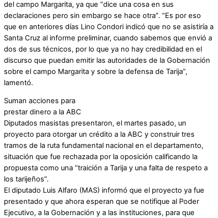
del campo Margarita, ya que “dice una cosa en sus
declaraciones pero sin embargo se hace otra”. “Es por eso
que en anteriores días Lino Condori indicó que no se asistiría a
Santa Cruz al informe preliminar, cuando sabemos que envió a
dos de sus técnicos, por lo que ya no hay credibilidad en el
discurso que puedan emitir las autoridades de la Gobernación
sobre el campo Margarita y sobre la defensa de Tarija”,
lamentó.
Suman acciones para
prestar dinero a la ABC
Diputados masistas presentaron, el martes pasado, un
proyecto para otorgar un crédito a la ABC y construir tres
tramos de la ruta fundamental nacional en el departamento,
situación que fue rechazada por la oposición calificando la
propuesta como una “traición a Tarija y una falta de respeto a
los tarijeños”.
El diputado Luis Alfaro (MAS) informó que el proyecto ya fue
presentado y que ahora esperan que se notifique al Poder
Ejecutivo, a la Gobernación y a las instituciones, para que