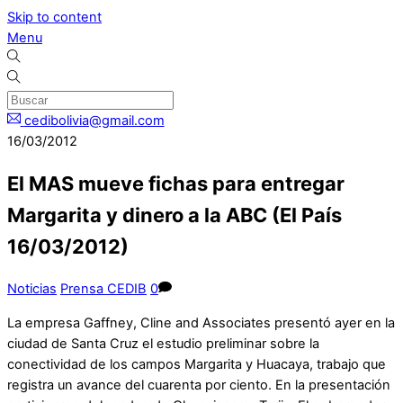
Skip to content
Menu
cedibolivia@gmail.com
16/03/2012
El MAS mueve fichas para entregar
Margarita y dinero a la ABC (El País
16/03/2012)
Noticias
Prensa CEDIB
0
La empresa Gaffney, Cline and Associates presentó ayer en la
ciudad de Santa Cruz el estudio preliminar sobre la
conectividad de los campos Margarita y Huacaya, trabajo que
registra un avance del cuarenta por ciento. En la presentación