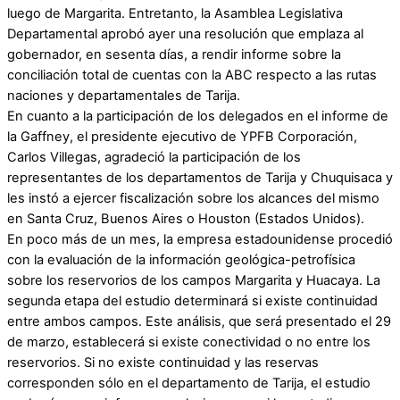
luego de Margarita. Entretanto, la Asamblea Legislativa
Departamental aprobó ayer una resolución que emplaza al
gobernador, en sesenta días, a rendir informe sobre la
conciliación total de cuentas con la ABC respecto a las rutas
naciones y departamentales de Tarija.
En cuanto a la participación de los delegados en el informe de
la Gaffney, el presidente ejecutivo de YPFB Corporación,
Carlos Villegas, agradeció la participación de los
representantes de los departamentos de Tarija y Chuquisaca y
les instó a ejercer fiscalización sobre los alcances del mismo
en Santa Cruz, Buenos Aires o Houston (Estados Unidos).
En poco más de un mes, la empresa estadounidense procedió
con la evaluación de la información geológica-petrofísica
sobre los reservorios de los campos Margarita y Huacaya. La
segunda etapa del estudio determinará si existe continuidad
entre ambos campos. Este análisis, que será presentado el 29
de marzo, establecerá si existe conectividad o no entre los
reservorios. Si no existe continuidad y las reservas
corresponden sólo en el departamento de Tarija, el estudio