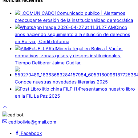
Noticias recientes
Comunicado público | Alertamos
preocupante erosión de la institucionalidad democrática
Cinco
años haciendo seguimiento a la situación de derechos
en Bolivia | Cedib Informa
Minería ilegal en Bolivia | Vacíos
normativos, zonas grises y riesgos institucionales.
Tiempo Deliberar Jaime Cuéllar.
Conoce nuestras novedades literarias 2025
Presentamos nuestro libro
en la FIL La Paz 2025
cedibolivia@gmail.com
Facebook