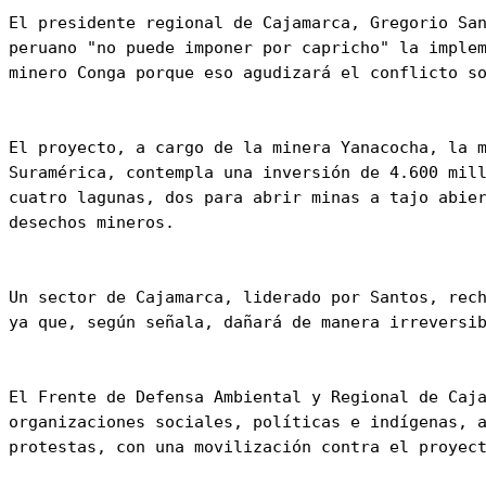
El presidente regional de Cajamarca, Gregorio San
peruano "no puede imponer por capricho" la implem
minero Conga porque eso agudizará el conflicto so
El proyecto, a cargo de la minera Yanacocha, la m
Suramérica, contempla una inversión de 4.600 mill
cuatro lagunas, dos para abrir minas a tajo abier
desechos mineros.

Un sector de Cajamarca, liderado por Santos, rech
ya que, según señala, dañará de manera irreversib
El Frente de Defensa Ambiental y Regional de Caja
organizaciones sociales, políticas e indígenas, a
protestas, con una movilización contra el proyect