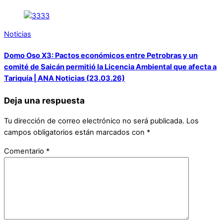
Noticias
Domo Oso X3: Pactos económicos entre Petrobras y un
comité de Saicán permitió la Licencia Ambiental que afecta a
Tariquía | ANA Noticias (23.03.26)
Deja una respuesta
Tu dirección de correo electrónico no será publicada.
Los
campos obligatorios están marcados con
*
Comentario
*