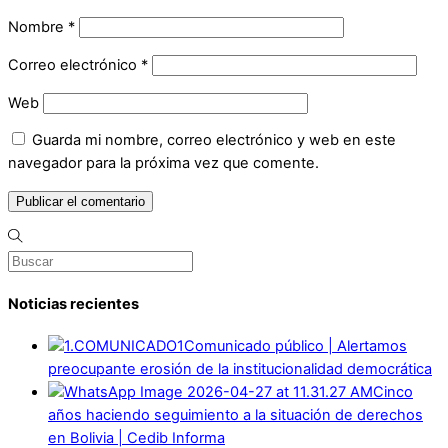
Nombre
*
Correo electrónico
*
Web
Guarda mi nombre, correo electrónico y web en este
navegador para la próxima vez que comente.
Noticias recientes
Comunicado público | Alertamos
preocupante erosión de la institucionalidad democrática
Cinco
años haciendo seguimiento a la situación de derechos
en Bolivia | Cedib Informa