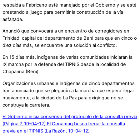
respalda a Fabricano esté manejado por el Gobierno y se esté
prestando al juego para permitir la construcción de la vía
asfaltada.
Anunció que convocará a un encuentro de corregidores en
Trinidad, capital del departamento de Beni para que en cinco o
diez días más, se encuentre una solución al conflicto.
En 15 días más, indígenas de varias comunidades iniciarán la
IX marcha por la defensa del TIPNIS desde la localidad de
Chaparina (Beni).
Organizaciones urbanas e indígenas de cinco departamentos
han anunciado que se plegarán a la marcha que espera llegar
nuevamente, a la ciudad de La Paz para exigir que no se
construya la carretera.
El Gobierno inicia consenso del protocolo de la consulta previa
(Página 7, 10-04-12)
El Conamaq busca frenar la consulta
previa en el TIPNIS (La Razón, 10-04-12)