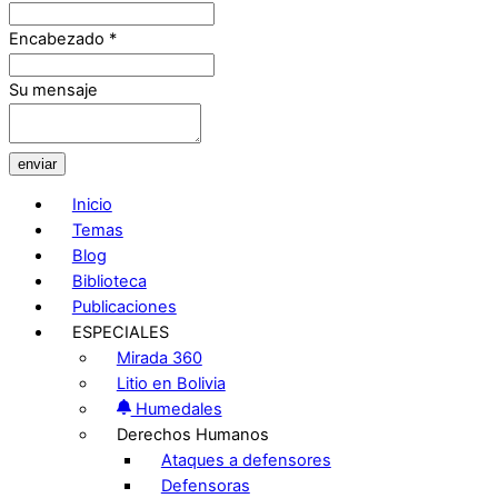
Encabezado
*
Su mensaje
enviar
Inicio
Temas
Blog
Biblioteca
Publicaciones
ESPECIALES
Mirada 360
Litio en Bolivia
Humedales
Derechos Humanos
Ataques a defensores
Defensoras