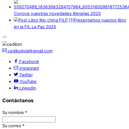
Conoce nuestras novedades literarias 2025
Presentamos nuestro libro
en la FIL La Paz 2025
cedibolivia@gmail.com
Facebook
Instagram
Twitter
YouTube
LinkedIn
Contáctanos
Su nombre
*
Su correo
*