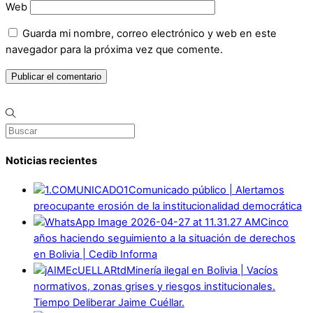
Web
Guarda mi nombre, correo electrónico y web en este
navegador para la próxima vez que comente.
Noticias recientes
Comunicado público | Alertamos
preocupante erosión de la institucionalidad democrática
Cinco
años haciendo seguimiento a la situación de derechos
en Bolivia | Cedib Informa
Minería ilegal en Bolivia | Vacíos
normativos, zonas grises y riesgos institucionales.
Tiempo Deliberar Jaime Cuéllar.