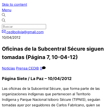
Skip to content
Menu
cedibolivia@gmail.com
10/04/2012
Oficinas de la Subcentral Sécure siguen
tomadas (Página 7, 10-04-12)
Noticias
Prensa CEDIB
0
Página Siete / La Paz – 10/04/2012
Las oficinas de la Subcentral Sécure, que forma parte de las
organizaciones indígenas que pertenecen al Territorio
Indígena y Parque Nacional Isiboro Sécure (TIPNIS), seguían
tomadas ayer por seguidores de Carlos Fabricano, quien se