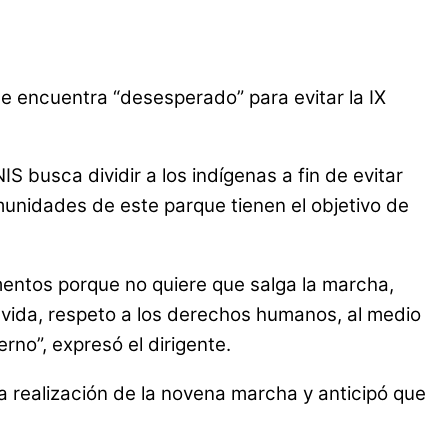
se encuentra “desesperado” para evitar la IX
 busca dividir a los indígenas a fin de evitar
unidades de este parque tienen el objetivo de
entos porque no quiere que salga la marcha,
 vida, respeto a los derechos humanos, al medio
rno”, expresó el dirigente.
la realización de la novena marcha y anticipó que