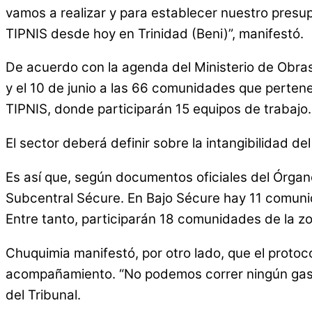
vamos a realizar y para establecer nuestro presu
TIPNIS desde hoy en Trinidad (Beni)”, manifestó.
De acuerdo con la agenda del Ministerio de Obras P
y el 10 de junio a las 66 comunidades que pertene
TIPNIS, donde participarán 15 equipos de trabajo.
El sector deberá definir sobre la intangibilidad 
Es así que, según documentos oficiales del Órgan
Subcentral Sécure. En Bajo Sécure hay 11 comunida
Entre tanto, participarán 18 comunidades de la zo
Chuquimia manifestó, por otro lado, que el protoc
acompañamiento. “No podemos correr ningún gasto
del Tribunal.