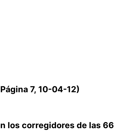
(Página 7, 10-04-12)
n los corregidores de las 66