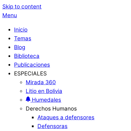
Skip to content
Menu
Inicio
Temas
Blog
Biblioteca
Publicaciones
ESPECIALES
Mirada 360
Litio en Bolivia
Humedales
Derechos Humanos
Ataques a defensores
Defensoras