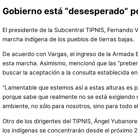
Gobierno está “desesperado” p
El presidente de la Subcentral TIPNIS, Fernando V
marcha indígena de los pueblos de tierras bajas.
De acuerdo con Vargas, el ingreso de la Armada Bo
esta marcha. Asimismo, mencionó que las “preben
buscar la aceptación a la consulta establecida en
“Lamentable que estemos así a estas alturas es 
porque sabe que realmente no se está exigiendo n
ambiente, no sólo para nosotros, sino para todo el
Otro de los dirigentes del TIPNIS, Ángel Yubanore,
los indígenas se concentrarán desde el próximo 22