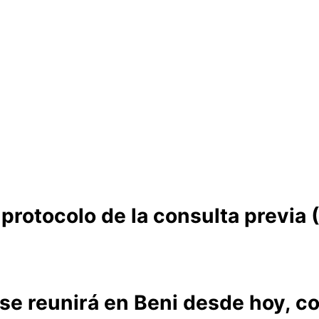
 protocolo de la consulta previa 
 se reunirá en Beni desde hoy, co