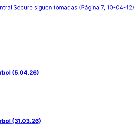
ntral Sécure siguen tomadas (Página 7, 10-04-12)
rbol (5.04.26)
rbol (31.03.26)