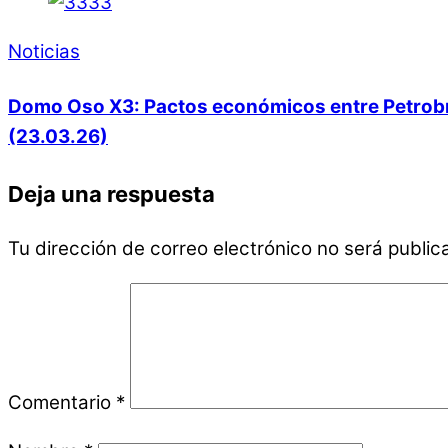
Noticias
Domo Oso X3: Pactos económicos entre Petrobras
(23.03.26)
Deja una respuesta
Tu dirección de correo electrónico no será public
Comentario
*