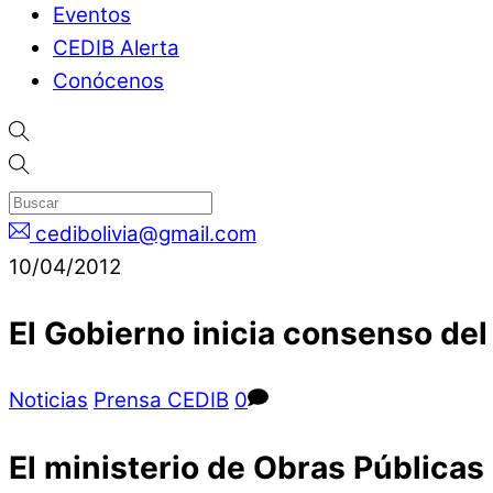
Eventos
CEDIB Alerta
Conócenos
cedibolivia@gmail.com
10/04/2012
El Gobierno inicia consenso del
Noticias
Prensa CEDIB
0
El ministerio de Obras Públicas