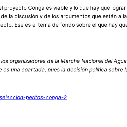
el proyecto Conga es viable y lo que hay que lograr
 de la discusión y de los argumentos que están a 
yecto. Ese es el tema de fondo sobre el que hay que
los organizadores de la Marcha Nacional del Agua,
 es una coartada, pues la decisión política sobre l
seleccion-peritos-conga-2