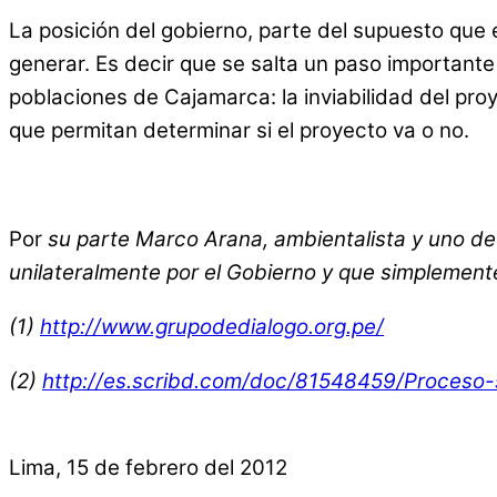
La posición del gobierno, parte del supuesto que 
generar. Es decir que se salta un paso importante
poblaciones de Cajamarca: la inviabilidad del pro
que permitan determinar si el proyecto va o no.
Por
su parte Marco Arana, ambientalista y uno de 
unilateralmente por el Gobierno y que simplemente
(1)
http://www.grupodedialogo.org.pe/
(2)
http://es.scribd.com/doc/81548459/Proceso-
Lima, 15 de febrero del 2012