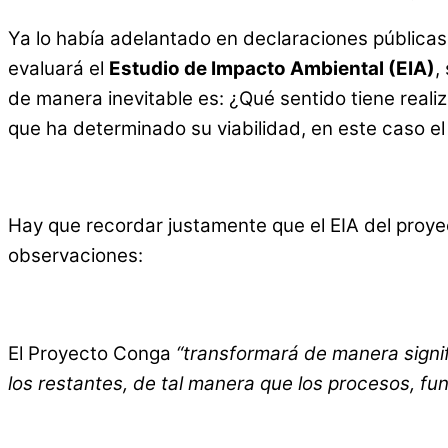
Ya lo había adelantado en declaraciones públicas
evaluará el
Estudio de Impacto Ambiental (EIA)
,
de manera inevitable es: ¿Qué sentido tiene reali
que ha determinado su viabilidad, en este caso el
Hay que recordar justamente que el EIA del proye
observaciones:
El Proyecto Conga
“transformará de manera signi
los restantes, de tal manera que los procesos, fu