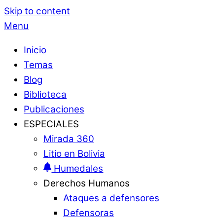
Skip to content
Menu
Inicio
Temas
Blog
Biblioteca
Publicaciones
ESPECIALES
Mirada 360
Litio en Bolivia
Humedales
Derechos Humanos
Ataques a defensores
Defensoras