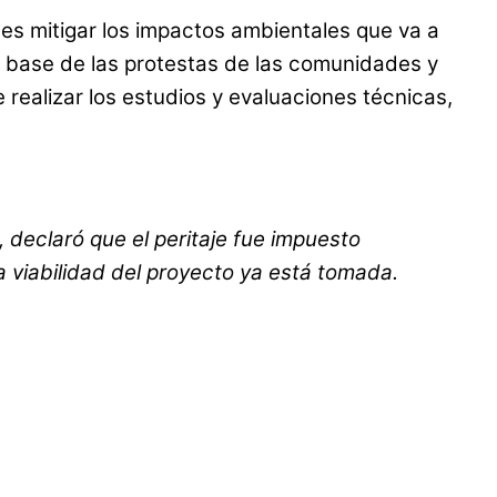
 es mitigar los impactos ambientales que va a
la base de las protestas de las comunidades y
 realizar los estudios y evaluaciones técnicas,
 declaró que el peritaje fue impuesto
a viabilidad del proyecto ya está tomada.