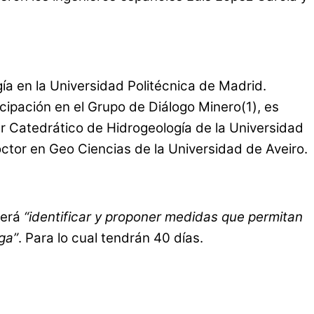
ía en la Universidad Politécnica de Madrid.
ipación en el Grupo de Diálogo Minero(1), es
er Catedrático de Hidrogeología de la Universidad
ctor en Geo Ciencias de la Universidad de Aveiro.
erá
“identificar y proponer medidas que permitan
ga”
. Para lo cual tendrán 40 días.