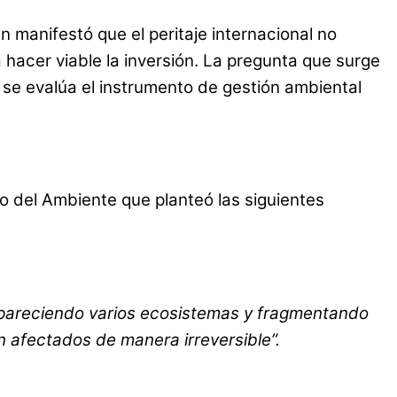
en manifestó que el peritaje internacional no
 hacer viable la inversión. La pregunta que surge
 se evalúa el instrumento de gestión ambiental
o del Ambiente que planteó las siguientes
sapareciendo varios ecosistemas y fragmentando
án afectados de manera irreversible”
.