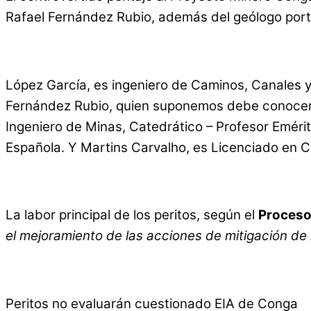
Rafael Fernández Rubio, además del geólogo por
López García, es ingeniero de Caminos, Canales y 
Fernández Rubio, quien suponemos debe conocer b
Ingeniero de Minas, Catedrático – Profesor Emérit
Española. Y Martins Carvalho, es Licenciado en C
La labor principal de los peritos, según el
Proceso
el mejoramiento de las acciones de mitigación de
Peritos no evaluarán cuestionado EIA de Conga