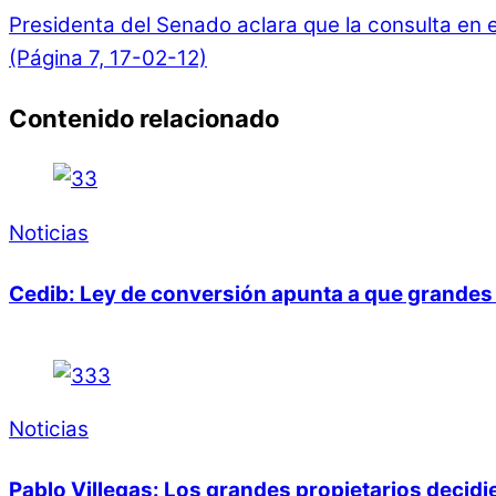
Presidenta del Senado aclara que la consulta en e
(Página 7, 17-02-12)
Contenido relacionado
Noticias
Cedib: Ley de conversión apunta a que grandes 
Noticias
Pablo Villegas: Los grandes propietarios decid