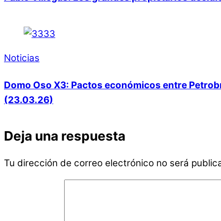
Noticias
Domo Oso X3: Pactos económicos entre Petrobras
(23.03.26)
Deja una respuesta
Tu dirección de correo electrónico no será public