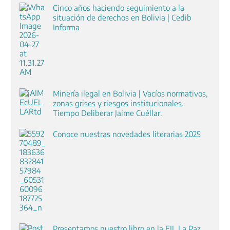
Cinco años haciendo seguimiento a la
situación de derechos en Bolivia | Cedib
Informa
Minería ilegal en Bolivia | Vacíos normativos,
zonas grises y riesgos institucionales.
Tiempo Deliberar Jaime Cuéllar.
Conoce nuestras novedades literarias 2025
Presentamos nuestro libro en la FIL La Paz