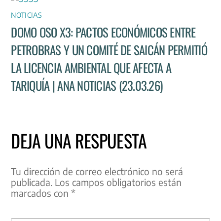
NOTICIAS
DOMO OSO X3: PACTOS ECONÓMICOS ENTRE
PETROBRAS Y UN COMITÉ DE SAICÁN PERMITIÓ
LA LICENCIA AMBIENTAL QUE AFECTA A
TARIQUÍA | ANA NOTICIAS (23.03.26)
DEJA UNA RESPUESTA
Tu dirección de correo electrónico no será
publicada.
Los campos obligatorios están
marcados con
*