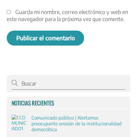
Guarda mi nombre, correo electrónico y web en
este navegador para la próxima vez que comente.
NOTICIAS RECIENTES
Comunicado público | Alertamos
preocupante erosión de la institucionalidad
democrática