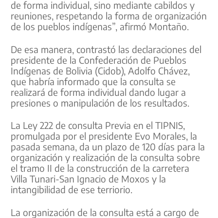
de forma individual, sino mediante cabildos y
reuniones, respetando la forma de organización
de los pueblos indígenas”, afirmó Montaño.
De esa manera, contrastó las declaraciones del
presidente de la Confederación de Pueblos
Indígenas de Bolivia (Cidob), Adolfo Chávez,
que habría informado que la consulta se
realizará de forma individual dando lugar a
presiones o manipulación de los resultados.
La Ley 222 de consulta Previa en el TIPNIS,
promulgada por el presidente Evo Morales, la
pasada semana, da un plazo de 120 días para la
organización y realización de la consulta sobre
el tramo II de la construcción de la carretera
Villa Tunari-San Ignacio de Moxos y la
intangibilidad de ese terriorio.
La organización de la consulta está a cargo de