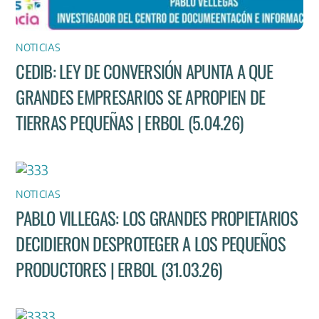
NOTICIAS
CEDIB: LEY DE CONVERSIÓN APUNTA A QUE
GRANDES EMPRESARIOS SE APROPIEN DE
TIERRAS PEQUEÑAS | ERBOL (5.04.26)
NOTICIAS
PABLO VILLEGAS: LOS GRANDES PROPIETARIOS
DECIDIERON DESPROTEGER A LOS PEQUEÑOS
PRODUCTORES | ERBOL (31.03.26)