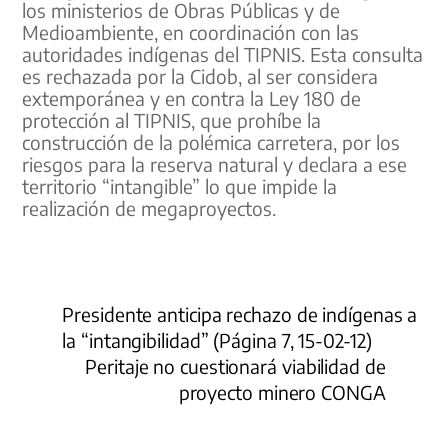
los ministerios de Obras Públicas y de
Medioambiente, en coordinación con las
autoridades indígenas del TIPNIS. Esta consulta
es rechazada por la Cidob, al ser considera
extemporánea y en contra la Ley 180 de
protección al TIPNIS, que prohíbe la
construcción de la polémica carretera, por los
riesgos para la reserva natural y declara a ese
territorio “intangible” lo que impide la
realización de megaproyectos.
Presidente anticipa rechazo de indígenas a
la “intangibilidad” (Página 7, 15-02-12)
Peritaje no cuestionará viabilidad de
proyecto minero CONGA