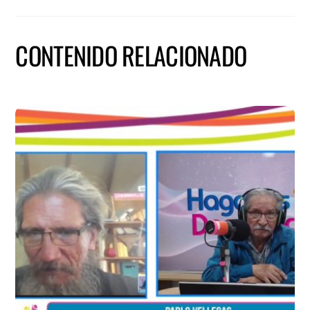
CONTENIDO RELACIONADO