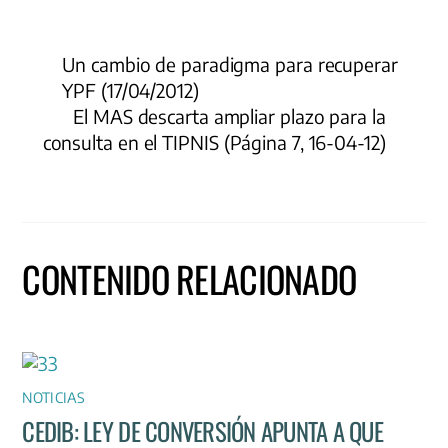
Un cambio de paradigma para recuperar
YPF (17/04/2012)
El MAS descarta ampliar plazo para la
consulta en el TIPNIS (Página 7, 16-04-12)
CONTENIDO RELACIONADO
NOTICIAS
CEDIB: LEY DE CONVERSIÓN APUNTA A QUE