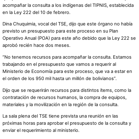
acompañar la consulta a los indígenas del TIPNIS, establecida
en la Ley 222 del 10 de febrero.
Dina Chuquimia, vocal del TSE, dijo que este órgano no había
previsto un presupuesto para este proceso en su Plan
Operativo Anual (POA) para este año debido que la Ley 222 se
aprobó recién hace dos meses.
“No tenemos recursos para acompañar la consulta. Estamos
trabajando en el presupuesto que vamos a requerir al
Ministerio de Economía para este proceso, que va a estar en
el orden de los 950 mil hasta un millón de bolivianos”.
Dijo que se requerirán recursos para distintos ítems, como la
contratación de recursos humanos, la compra de equipos,
materiales y la movilización en la región de la consulta.
La sala plena del TSE tiene prevista una reunión en las
próximas horas para aprobar el presupuesto de la consulta y
enviar el requerimiento al ministerio.