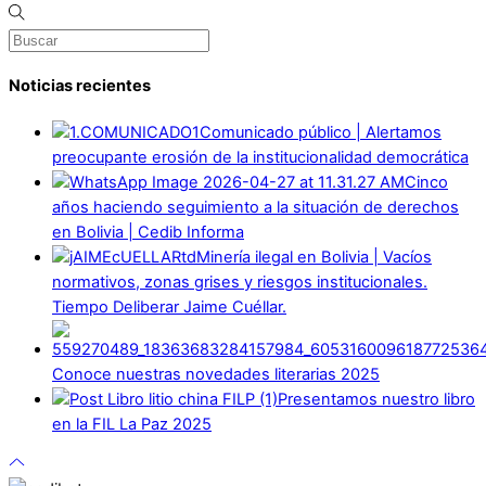
Noticias recientes
Comunicado público | Alertamos
preocupante erosión de la institucionalidad democrática
Cinco
años haciendo seguimiento a la situación de derechos
en Bolivia | Cedib Informa
Minería ilegal en Bolivia | Vacíos
normativos, zonas grises y riesgos institucionales.
Tiempo Deliberar Jaime Cuéllar.
Conoce nuestras novedades literarias 2025
Presentamos nuestro libro
en la FIL La Paz 2025