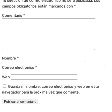
Tu dirección de correo electrónico no será publicada.
Los
campos obligatorios están marcados con
*
Comentario
*
Nombre
*
Correo electrónico
*
Web
Guarda mi nombre, correo electrónico y web en este
navegador para la próxima vez que comente.