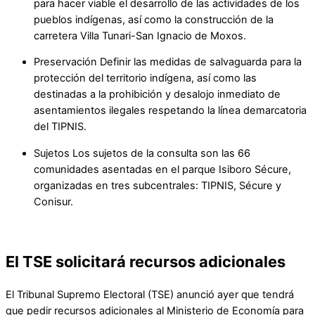
para hacer viable el desarrollo de las actividades de los
pueblos indígenas, así como la construcción de la
carretera Villa Tunari-San Ignacio de Moxos.
Preservación Definir las medidas de salvaguarda para la
protección del territorio indígena, así como las
destinadas a la prohibición y desalojo inmediato de
asentamientos ilegales respetando la línea demarcatoria
del TIPNIS.
Sujetos Los sujetos de la consulta son las 66
comunidades asentadas en el parque Isiboro Sécure,
organizadas en tres subcentrales: TIPNIS, Sécure y
Conisur.
El TSE solicitará recursos adicionales
El Tribunal Supremo Electoral (TSE) anunció ayer que tendrá
que pedir recursos adicionales al Ministerio de Economía para