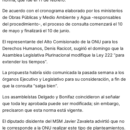
De acuerdo con el cronograma elaborado por los ministerios
de Obras Públicas y Medio Ambiente y Agua -responsables
del procedimiento-, el proceso de consulta comenzará el 10
de mayo y finalizará el 10 de junio.
El representante del Alto Comisionado de la ONU para los
Derechos Humanos, Denis Racicot, sugirió el domingo que la
Asamblea Legislativa Plurinacional modifique la Ley 222 “para
extender los tiempos”.
La propuesta habría sido comunicada la pasada semana a los
órganos Ejecutivo y Legislativo para su consideración, a fin de
que la consulta “salga bien”.
Los asambleístas Delgado y Bonifaz coincidieron al señalar
que toda ley aprobada puede ser modificada; sin embargo,
precisaron que esta norma está vigente.
El diputado disidente del MSM Javier Zavaleta advirtió que no
le corresponde a la ONU realizar este tipo de planteamientos.