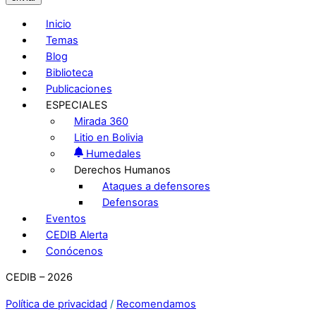
Inicio
Temas
Blog
Biblioteca
Publicaciones
ESPECIALES
Mirada 360
Litio en Bolivia
Humedales
Derechos Humanos
Ataques a defensores
Defensoras
Eventos
CEDIB Alerta
Conócenos
CEDIB – 2026
Política de privacidad
/
Recomendamos