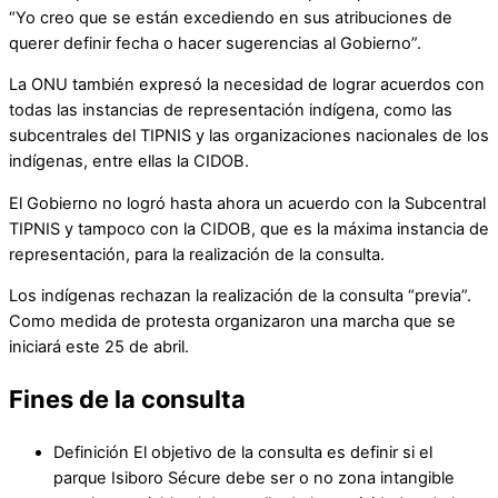
“Yo creo que se están excediendo en sus atribuciones de
querer definir fecha o hacer sugerencias al Gobierno”.
La ONU también expresó la necesidad de lograr acuerdos con
todas las instancias de representación indígena, como las
subcentrales del TIPNIS y las organizaciones nacionales de los
indígenas, entre ellas la CIDOB.
El Gobierno no logró hasta ahora un acuerdo con la Subcentral
TIPNIS y tampoco con la CIDOB, que es la máxima instancia de
representación, para la realización de la consulta.
Los indígenas rechazan la realización de la consulta “previa”.
Como medida de protesta organizaron una marcha que se
iniciará este 25 de abril.
Fines de la consulta
Definición El objetivo de la consulta es definir si el
parque Isiboro Sécure debe ser o no zona intangible