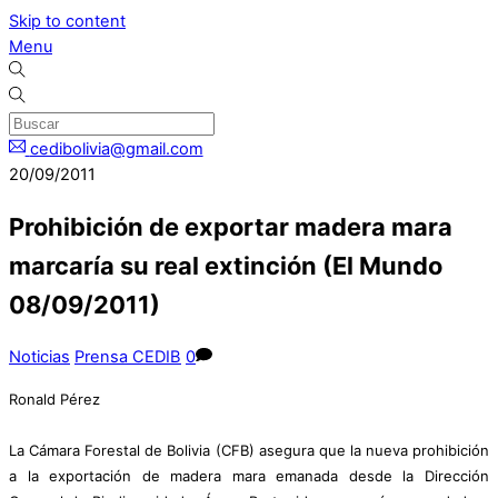
Skip to content
Menu
cedibolivia@gmail.com
20/09/2011
Prohibición de exportar madera mara
marcaría su real extinción (El Mundo
08/09/2011)
Noticias
Prensa CEDIB
0
Ronald Pérez
La Cámara Forestal de Bolivia (CFB) asegura que la nueva prohibición
a la exportación de madera mara emanada desde la Dirección