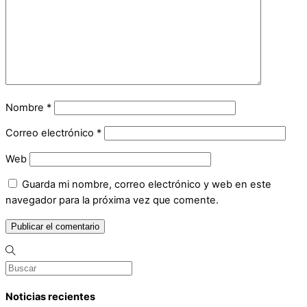
Nombre
*
Correo electrónico
*
Web
Guarda mi nombre, correo electrónico y web en este
navegador para la próxima vez que comente.
Noticias recientes