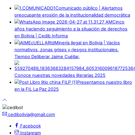
Comunicado público | Alertamos
preocupante erosión de la institucionalidad democrática
Cinco
años haciendo seguimiento a la situación de derechos
en Bolivia | Cedib Informa
Minería ilegal en Bolivia | Vacíos
normativos, zonas grises y riesgos institucionales.
Tiempo Deliberar Jaime Cuéllar.
Conoce nuestras novedades literarias 2025
Presentamos nuestro libro
en la FIL La Paz 2025
cedibolivia@gmail.com
Facebook
Instagram