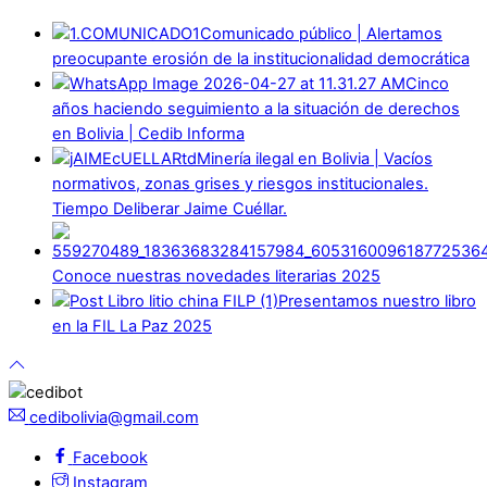
Comunicado público | Alertamos
preocupante erosión de la institucionalidad democrática
Cinco
años haciendo seguimiento a la situación de derechos
en Bolivia | Cedib Informa
Minería ilegal en Bolivia | Vacíos
normativos, zonas grises y riesgos institucionales.
Tiempo Deliberar Jaime Cuéllar.
Conoce nuestras novedades literarias 2025
Presentamos nuestro libro
en la FIL La Paz 2025
cedibolivia@gmail.com
Facebook
Instagram