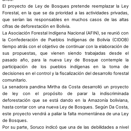
El proyecto de Ley de Bosques pretende reemplazar la Ley
Forestal, en la que se da prioridad a las actividades privadas,
que serían las responsables en muchos casos de las altas
cifras de deforestación en Bolivia.
La Asociación Forestal Indígena Nacional (AFIN), se reunió con
la Confederación de Pueblos Indígenas de Bolivia (CIDOB)
tiempo atrás con el objetivo de continuar con la elaboración de
sus propuestas, que vienen siendo trabajadas desde el
pasado año, para la nueva Ley de Bosque contemple la
participación de los pueblos indígenas en la toma de
decisiones en el control y la fiscalización del desarrollo forestal
comunitario.
La senadora pandina Mirtha da Costa desarrolló un proyecto
de ley con el propósito de parar la indiscriminada
deforestación que se está dando en la Amazonía boliviana,
hasta contar con una nueva Ley de Bosques. Según Da Costa,
este proyecto vendrá a paliar la falta momentánea de una Ley
de Bosques.
Por su parte, Soruco indicó que una de las debilidades a nivel