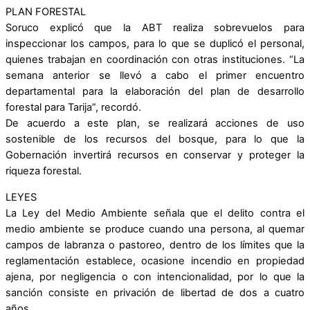
PLAN FORESTAL
Soruco explicó que la ABT realiza sobrevuelos para
inspeccionar los campos, para lo que se duplicó el personal,
quienes trabajan en coordinación con otras instituciones. “La
semana anterior se llevó a cabo el primer encuentro
departamental para la elaboración del plan de desarrollo
forestal para Tarija”, recordó.
De acuerdo a este plan, se realizará acciones de uso
sostenible de los recursos del bosque, para lo que la
Gobernación invertirá recursos en conservar y proteger la
riqueza forestal.
LEYES
La Ley del Medio Ambiente señala que el delito contra el
medio ambiente se produce cuando una persona, al quemar
campos de labranza o pastoreo, dentro de los límites que la
reglamentación establece, ocasione incendio en propiedad
ajena, por negligencia o con intencionalidad, por lo que la
sanción consiste en privación de libertad de dos a cuatro
años.