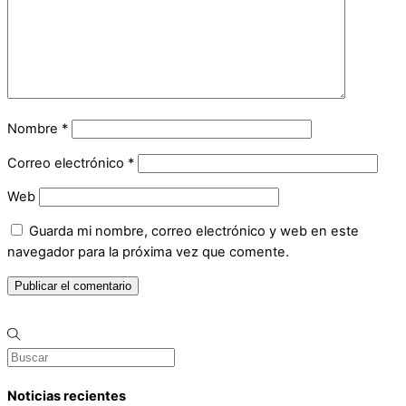
Nombre
*
Correo electrónico
*
Web
Guarda mi nombre, correo electrónico y web en este
navegador para la próxima vez que comente.
Noticias recientes