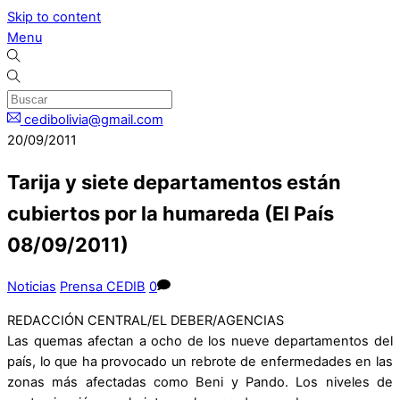
Skip to content
Menu
cedibolivia@gmail.com
20/09/2011
Tarija y siete departamentos están
cubiertos por la humareda (El País
08/09/2011)
Noticias
Prensa CEDIB
0
REDACCIÓN CENTRAL/EL DEBER/AGENCIAS
Las quemas afectan a ocho de los nueve departamentos del
país, lo que ha provocado un rebrote de enfermedades en las
zonas más afectadas como Beni y Pando. Los niveles de