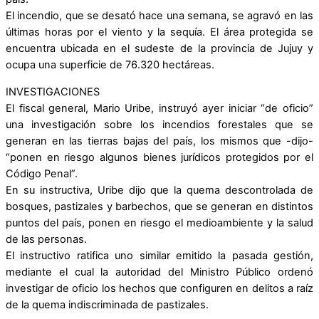
El incendio, que se desató hace una semana, se agravó en las
últimas horas por el viento y la sequía. El área protegida se
encuentra ubicada en el sudeste de la provincia de Jujuy y
ocupa una superficie de 76.320 hectáreas.
INVESTIGACIONES
El fiscal general, Mario Uribe, instruyó ayer iniciar “de oficio”
una investigación sobre los incendios forestales que se
generan en las tierras bajas del país, los mismos que -dijo-
“ponen en riesgo algunos bienes jurídicos protegidos por el
Código Penal”.
En su instructiva, Uribe dijo que la quema descontrolada de
bosques, pastizales y barbechos, que se generan en distintos
puntos del país, ponen en riesgo el medioambiente y la salud
de las personas.
El instructivo ratifica uno similar emitido la pasada gestión,
mediante el cual la autoridad del Ministro Público ordenó
investigar de oficio los hechos que configuren en delitos a raíz
de la quema indiscriminada de pastizales.